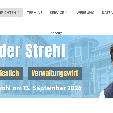
RICHTEN
TERMINE
SERVICE
WERBUNG
DATE
Anzeige