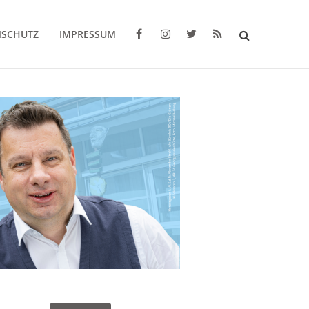
NSCHUTZ
IMPRESSUM