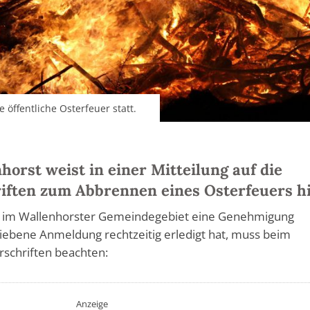
öffentliche Osterfeuer statt.
orst weist in einer Mitteilung auf die
iften zum Abbrennen eines Osterfeuers hi
uer im Wallenhorster Gemeindegebiet eine Genehmigung
riebene Anmeldung rechtzeitig erledigt hat, muss beim
schriften beachten:
Anzeige