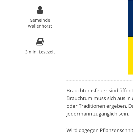
Gemeinde
Wallenhorst
3 min. Lesezeit
Brauchtumsfeuer sind öffen
Brauchtum muss sich aus in
oder Traditionen ergeben. D
jedermann zugänglich sein.
Wird dagegen Pflanzenschnitt 