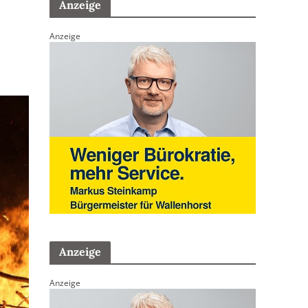
Anzeige
Anzeige
Anzeige
Anzeige