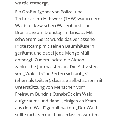
wurde entsorgt.
Ein Großaufgebot von Polizei und
Technischem Hilfswerk (THW) war in dem
Waldstück zwischen Wallenhorst und
Bramsche am Dienstag im Einsatz. Mit
schwerem Gerät wurde das verlassene
Protestcamp mit seinen Baumhäusern
geräumt und dabei jede Menge Müll
entsorgt. Zudem lockte die Aktion
zahlreiche Journalisten an. Die Aktivisten
von „
Waldi 45
“ äußerten sich auf „
X
“
(ehemals twitter), dass sie selbst schon mit
Unterstützung von Menschen vom
Freiraum Bündnis Osnabrück im Wald
aufgeräumt und dabei „einiges an Kram
aus dem Wald“ geholt hätten. „Der Wald
sollte nicht vermüllt hinterlassen werden,