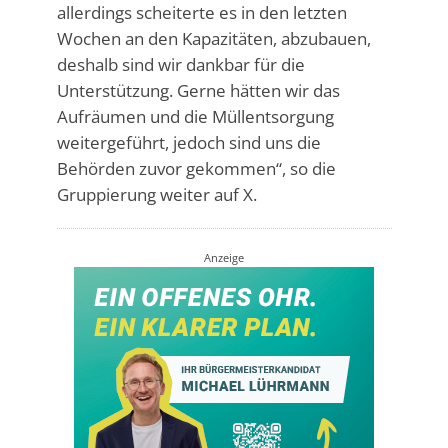
allerdings scheiterte es in den letzten
Wochen an den Kapazitäten, abzubauen,
deshalb sind wir dankbar für die
Unterstützung. Gerne hätten wir das
Aufräumen und die Müllentsorgung
weitergeführt, jedoch sind uns die
Behörden zuvor gekommen“, so die
Gruppierung weiter auf X.
Anzeige