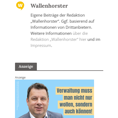
Wallenhorster
Eigene Beiträge der Redaktion
„Wallenhorster“. Ggf. basierend auf
Informationen von Drittanbietern.
Weitere Informationen
über die
Redaktion „Wallenhorster“ hier
und im
Impressum
.
Anzeige
Anzeige