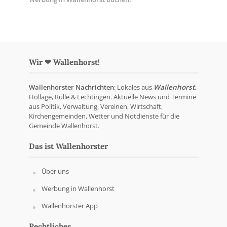
Wir ❤ Wallenhorst!
Wallenhorster Nachrichten
: Lokales aus
Wallenhorst
,
Hollage, Rulle & Lechtingen. Aktuelle News und Termine
aus Politik, Verwaltung, Vereinen, Wirtschaft,
Kirchengemeinden, Wetter und Notdienste für die
Gemeinde Wallenhorst.
Das ist Wallenhorster
Über uns
Werbung in Wallenhorst
Wallenhorster App
Rechtliches