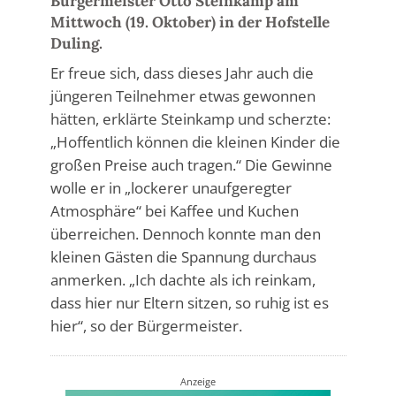
Bürgermeister Otto Steinkamp am
Mittwoch (19. Oktober) in der Hofstelle
Duling.
Er freue sich, dass dieses Jahr auch die
jüngeren Teilnehmer etwas gewonnen
hätten, erklärte Steinkamp und scherzte:
„Hoffentlich können die kleinen Kinder die
großen Preise auch tragen.“ Die Gewinne
wolle er in „lockerer unaufgeregter
Atmosphäre“ bei Kaffee und Kuchen
überreichen. Dennoch konnte man den
kleinen Gästen die Spannung durchaus
anmerken. „Ich dachte als ich reinkam,
dass hier nur Eltern sitzen, so ruhig ist es
hier“, so der Bürgermeister.
Anzeige