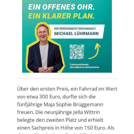
Über den ersten Preis, ein Fahrrad im Wert
von etwa 300 Euro, durfte sich die
fünfjährige Maja Sophie Brüggemann
freuen. Die neunjährige Jella Wittrin
belegte den zweiten Platz und erhielt
einen Sachpreis in Höhe von 150 Euro. Als