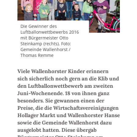
Die Gewinner des
Luftballonwettbewerbs 2016
mit Bürgermeister Otto
Steinkamp (rechts). Foto:
Gemeinde Wallenhorst /
Thomas Remme
Viele Wallenhorster Kinder erinnern
sich sicherlich noch gern an die Klib und
den Luftballonwettbewerb am zweiten
Juni-Wochenende. 18 von ihnen ganz
besonders. Sie gewannen einen der
Preise, die die Wirtschaftsvereinigungen
Hollager Markt und Wallenhorster Hanse
sowie die Gemeinde Wallenhorst dazu
ausgelobt hatten. Diese übergab