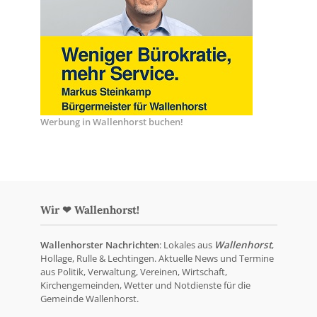
Werbung in Wallenhorst buchen!
Wir ❤ Wallenhorst!
Wallenhorster Nachrichten
: Lokales aus
Wallenhorst
,
Hollage, Rulle & Lechtingen. Aktuelle News und Termine
aus Politik, Verwaltung, Vereinen, Wirtschaft,
Kirchengemeinden, Wetter und Notdienste für die
Gemeinde Wallenhorst.