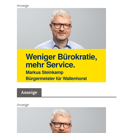
Anzeige
Anzeige
Anzeige