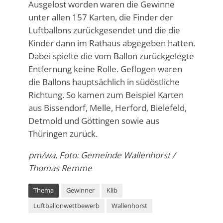
Ausgelost worden waren die Gewinne
unter allen 157 Karten, die Finder der
Luftballons zurückgesendet und die die
Kinder dann im Rathaus abgegeben hatten.
Dabei spielte die vom Ballon zurückgelegte
Entfernung keine Rolle. Geflogen waren
die Ballons hauptsächlich in südöstliche
Richtung. So kamen zum Beispiel Karten
aus Bissendorf, Melle, Herford, Bielefeld,
Detmold und Göttingen sowie aus
Thüringen zurück.
pm/wa, Foto: Gemeinde Wallenhorst /
Thomas Remme
Thema
Gewinner
Klib
Luftballonwettbewerb
Wallenhorst