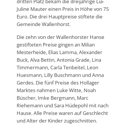
dritten Platz bekam die dreijährige Lia-
Juline Mauter einen Preis in Höhe von 75
Euro. Die drei Hauptpreise stiftete die
Gemeinde Wallenhorst.
Die zehn von der Wallenhorster Hanse
gestifteten Preise gingen an Milian
Mesterheide, Elias Lamma, Alexander
Buck, Alva Bettin, Antonia Grade, Lina
Timmermann, Carla Tenbeitel, Leon
Huesmann, Lilly Buschmann und Anna
Gerdes. Die fünf Preise des Hollager
Marktes nahmen Luke Witte, Noah
Büscher, Imke Bergmann, Marc
Riehemann und Sara Hüdepohl mit nach
Hause. Alle Preise waren auf Geschlecht
und Alter der Kinder zugeschnitten.