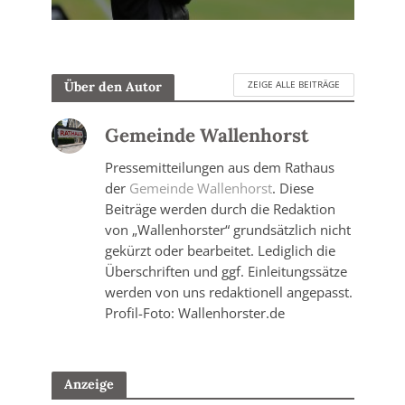
ZEIGE ALLE BEITRÄGE
Über den Autor
Gemeinde Wallenhorst
Pressemitteilungen aus dem Rathaus
der
Gemeinde Wallenhorst
. Diese
Beiträge werden durch die Redaktion
von „Wallenhorster“ grundsätzlich nicht
gekürzt oder bearbeitet. Lediglich die
Überschriften und ggf. Einleitungssätze
werden von uns redaktionell angepasst.
Profil-Foto: Wallenhorster.de
Anzeige