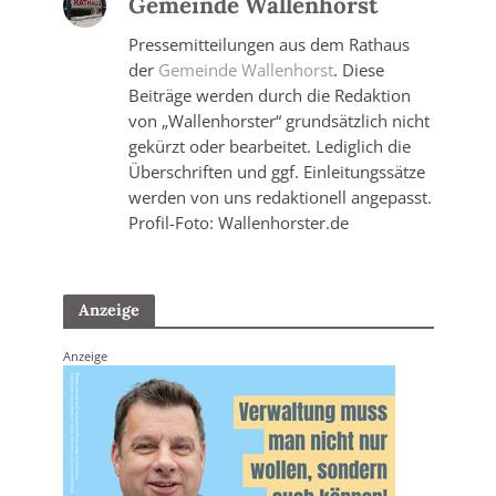
Gemeinde Wallenhorst
Pressemitteilungen aus dem Rathaus
der
Gemeinde Wallenhorst
. Diese
Beiträge werden durch die Redaktion
von „Wallenhorster“ grundsätzlich nicht
gekürzt oder bearbeitet. Lediglich die
Überschriften und ggf. Einleitungssätze
werden von uns redaktionell angepasst.
Profil-Foto: Wallenhorster.de
Anzeige
Anzeige