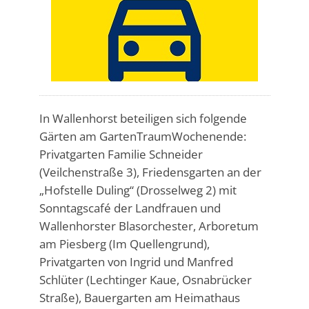
In Wallenhorst beteiligen sich folgende
Gärten am GartenTraumWochenende:
Privatgarten Familie Schneider
(Veilchenstraße 3), Friedensgarten an der
„Hofstelle Duling“ (Drosselweg 2) mit
Sonntagscafé der Landfrauen und
Wallenhorster Blasorchester, Arboretum
am Piesberg (Im Quellengrund),
Privatgarten von Ingrid und Manfred
Schlüter (Lechtinger Kaue, Osnabrücker
Straße), Bauergarten am Heimathaus