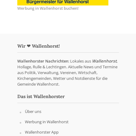
Werbung in Wallenhorst buchen!
Wir ❤ Wallenhorst!
Wallenhorster Nachrichten
: Lokales aus
Wallenhorst
,
Hollage, Rulle & Lechtingen. Aktuelle News und Termine
aus Politik, Verwaltung, Vereinen, Wirtschaft,
Kirchengemeinden, Wetter und Notdienste für die
Gemeinde Wallenhorst.
Das ist Wallenhorster
Über uns
Werbung in Wallenhorst
Wallenhorster App