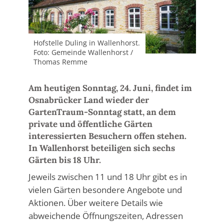
Hofstelle Duling in Wallenhorst.
Foto: Gemeinde Wallenhorst /
Thomas Remme
Am heutigen Sonntag, 24. Juni, findet im
Osnabrücker Land wieder der
GartenTraum-Sonntag statt, an dem
private und öffentliche Gärten
interessierten Besuchern offen stehen.
In Wallenhorst beteiligen sich sechs
Gärten bis 18 Uhr.
Jeweils zwischen 11 und 18 Uhr gibt es in
vielen Gärten besondere Angebote und
Aktionen. Über weitere Details wie
abweichende Öffnungszeiten, Adressen