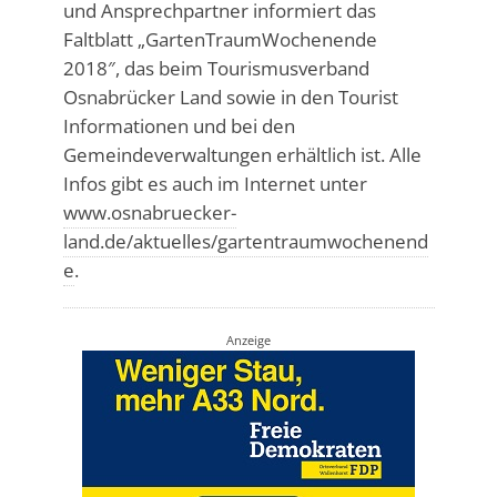
und Ansprechpartner informiert das
Faltblatt „GartenTraumWochenende
2018″, das beim Tourismusverband
Osnabrücker Land sowie in den Tourist
Informationen und bei den
Gemeindeverwaltungen erhältlich ist. Alle
Infos gibt es auch im Internet unter
www.osnabruecker-
land.de/aktuelles/gartentraumwochenend
e
.
Anzeige