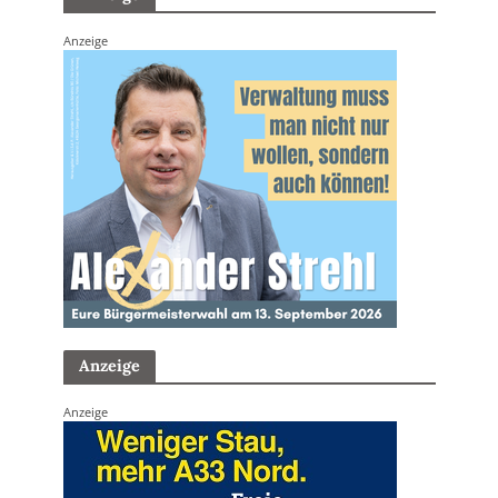
Anzeige
Anzeige
Anzeige