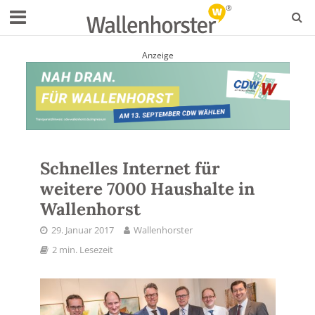
Anzeige
Schnelles Internet für
weitere 7000 Haushalte in
Wallenhorst
29. Januar 2017
Wallenhorster
2 min. Lesezeit