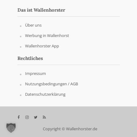
Das ist Wallenhorster
Über uns
Werbung in Wallenhorst
Wallenhorster App
Rechtliches
Impressum
Nutzungsbedingungen / AGB
Datenschutzerklärung
Copyright © Wallenhorster.de