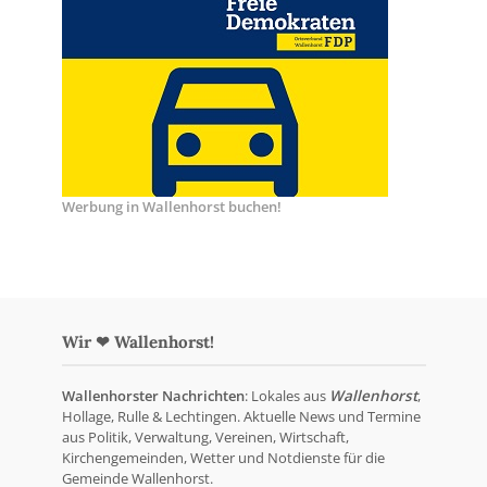
Werbung in Wallenhorst buchen!
Wir ❤ Wallenhorst!
Wallenhorster Nachrichten
: Lokales aus
Wallenhorst
,
Hollage, Rulle & Lechtingen. Aktuelle News und Termine
aus Politik, Verwaltung, Vereinen, Wirtschaft,
Kirchengemeinden, Wetter und Notdienste für die
Gemeinde Wallenhorst.