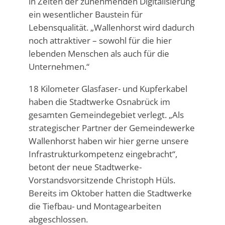
in Zeiten der zunehmenden Digitalisierung
ein wesentlicher Baustein für
Lebensqualität. „Wallenhorst wird dadurch
noch attraktiver – sowohl für die hier
lebenden Menschen als auch für die
Unternehmen.“
18 Kilometer Glasfaser- und Kupferkabel
haben die Stadtwerke Osnabrück im
gesamten Gemeindegebiet verlegt. „Als
strategischer Partner der Gemeindewerke
Wallenhorst haben wir hier gerne unsere
Infrastrukturkompetenz eingebracht“,
betont der neue Stadtwerke-
Vorstandsvorsitzende Christoph Hüls.
Bereits im Oktober hatten die Stadtwerke
die Tiefbau- und Montagearbeiten
abgeschlossen.