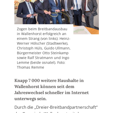
Zogen beim Breitbandausbau
in Wallenhorst erfolgreich an
einem Strang (von links): Heinz-
Werner Hölscher (Stadtwerke),
Christoph Hüls, Guido Ullmann,
Bürgermeister Otto Steinkamp
sowie Ralf Stratmann und Ingo
Lemme (beide osnatel). Foto:
Thomas Remme
Knapp 7 000 weitere Haushalte in
Wallenhorst können seit dem
Jahreswechsel schneller im Internet
unterwegs sein.
Durch die „Dreier-Breitbandpartnerschaft“