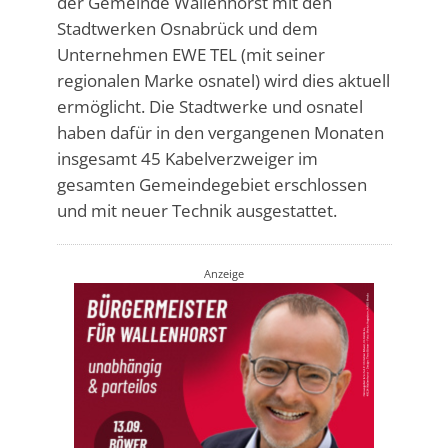
der Gemeinde Wallenhorst mit den
Stadtwerken Osnabrück und dem
Unternehmen EWE TEL (mit seiner
regionalen Marke osnatel) wird dies aktuell
ermöglicht. Die Stadtwerke und osnatel
haben dafür in den vergangenen Monaten
insgesamt 45 Kabelverzweiger im
gesamten Gemeindegebiet erschlossen
und mit neuer Technik ausgestattet.
Anzeige