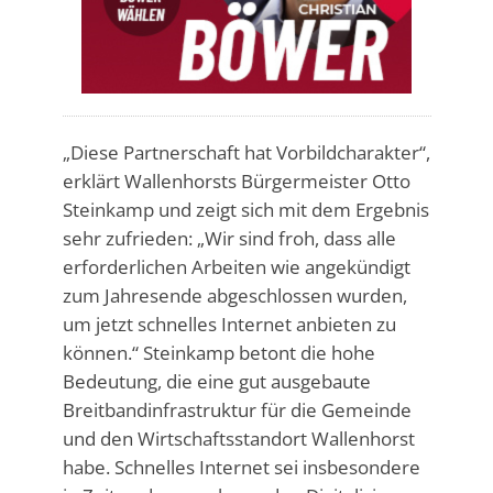
„Diese Partnerschaft hat Vorbildcharakter“,
erklärt Wallenhorsts Bürgermeister Otto
Steinkamp und zeigt sich mit dem Ergebnis
sehr zufrieden: „Wir sind froh, dass alle
erforderlichen Arbeiten wie angekündigt
zum Jahresende abgeschlossen wurden,
um jetzt schnelles Internet anbieten zu
können.“ Steinkamp betont die hohe
Bedeutung, die eine gut ausgebaute
Breitbandinfrastruktur für die Gemeinde
und den Wirtschaftsstandort Wallenhorst
habe. Schnelles Internet sei insbesondere