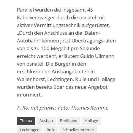
Parallel wurden die insgesamt 45
Kabelverzweiger durch die osnatel mit
aktiver Vermittlungstechnik aufgerüstet.
„Durch den Anschluss an die ‚Daten-
Autobahn‘ können jetzt Übertragungsraten
von bis zu 100 Megabit pro Sekunde
erreicht werden“, erläutert Guido Ullmann
von osnatel. Die Bürger in den
erschlossenen Ausbaugebieten in
Wallenhorst, Lechtingen, Rulle und Hollage
wurden bereits über das neue Angebot
informiert.
F. Ro. mit pm/wa, Foto: Thomas Remme
Thema
Ausbau
Breitband
Hollage
Lechtingen
Rulle
Schnelles Internet