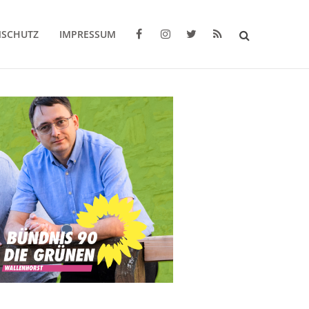
NSCHUTZ
IMPRESSUM