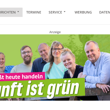
RICHTEN
TERMINE
SERVICE
WERBUNG
DATE
Anzeige