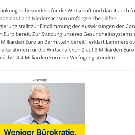
ränkungen besonders für die Wirtschaft und damit auch fü
abe das Land Niedersachsen umfangreiche Hilfen
regierung stellt zur Eindämmung der Auswirkungen der Cor
den Euro bereit. Zur Stützung unseres Gesundheitssystems
4 Milliarden Euro an Barmitteln bereit“, erklärt Lammerskit
aftsrahmen für die Wirtschaft von 2 auf 3 Milliarden Euro
nächst 4,4 Milliarden Euro zur Verfügung stünden.
Anzeige