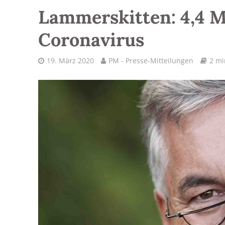
Lammerskitten: 4,4 M
Coronavirus
19. März 2020
PM - Presse-Mitteilungen
2 mi