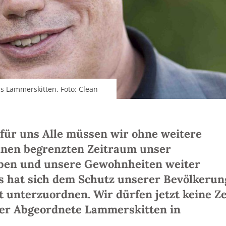
 Lammerskitten. Foto: Clean
für uns Alle müssen wir ohne weitere
inen begrenzten Zeitraum unser
Leben und unsere Gewohnheiten weiter
s hat sich dem Schutz unserer Bevölkerun
 unterzuordnen. Wir dürfen jetzt keine Ze
 der Abgeordnete Lammerskitten in