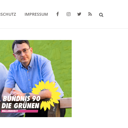
NSCHUTZ
IMPRESSUM