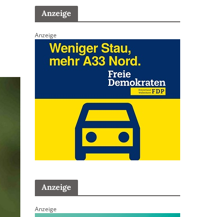
Anzeige
Anzeige
Anzeige
Anzeige