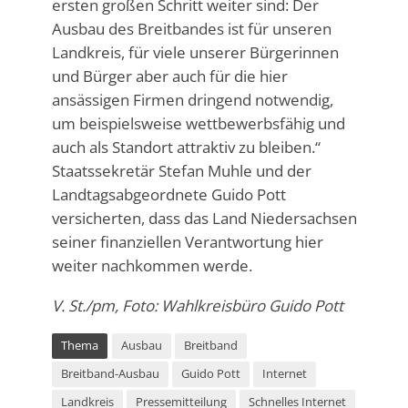
ersten großen Schritt weiter sind: Der
Ausbau des Breitbandes ist für unseren
Landkreis, für viele unserer Bürgerinnen
und Bürger aber auch für die hier
ansässigen Firmen dringend notwendig,
um beispielsweise wettbewerbsfähig und
auch als Standort attraktiv zu bleiben.“
Staatssekretär Stefan Muhle und der
Landtagsabgeordnete Guido Pott
versicherten, dass das Land Niedersachsen
seiner finanziellen Verantwortung hier
weiter nachkommen werde.
V. St./pm, Foto: Wahlkreisbüro Guido Pott
Thema
Ausbau
Breitband
Breitband-Ausbau
Guido Pott
Internet
Landkreis
Pressemitteilung
Schnelles Internet