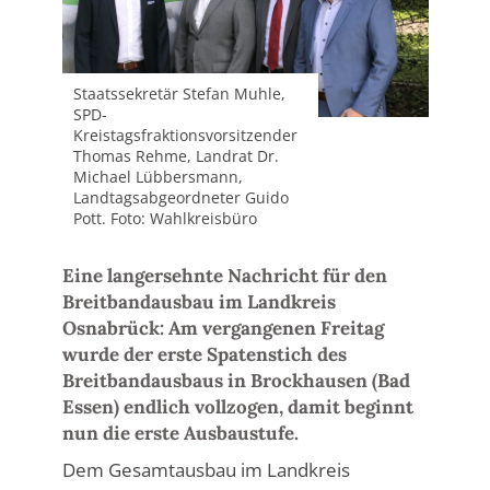
Staatssekretär Stefan Muhle,
SPD-
Kreistagsfraktionsvorsitzender
Thomas Rehme, Landrat Dr.
Michael Lübbersmann,
Landtagsabgeordneter Guido
Pott. Foto: Wahlkreisbüro
Eine langersehnte Nachricht für den
Breitbandausbau im Landkreis
Osnabrück: Am vergangenen Freitag
wurde der erste Spatenstich des
Breitbandausbaus in Brockhausen (Bad
Essen) endlich vollzogen, damit beginnt
nun die erste Ausbaustufe.
Dem Gesamtausbau im Landkreis