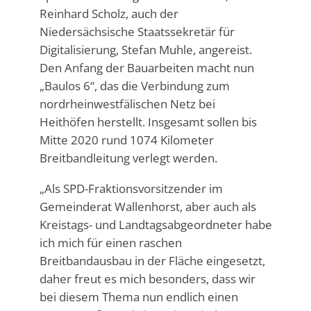
Reinhard Scholz, auch der
Niedersächsische Staatssekretär für
Digitalisierung, Stefan Muhle, angereist.
Den Anfang der Bauarbeiten macht nun
„Baulos 6“, das die Verbindung zum
nordrheinwestfälischen Netz bei
Heithöfen herstellt. Insgesamt sollen bis
Mitte 2020 rund 1074 Kilometer
Breitbandleitung verlegt werden.
„Als SPD-Fraktionsvorsitzender im
Gemeinderat Wallenhorst, aber auch als
Kreistags- und Landtagsabgeordneter habe
ich mich für einen raschen
Breitbandausbau in der Fläche eingesetzt,
daher freut es mich besonders, dass wir
bei diesem Thema nun endlich einen