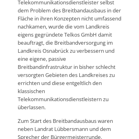
Telekommunikationsdienstleister selbst
dem Problem des Breitbandausbaus in der
Fläche in ihren Konzepten nicht umfassend
nachkamen, wurde die vom Landkreis
eigens gegründete Telkos GmbH damit
beauftragt, die Breitbandversorgung im
Landkreis Osnabrück zu verbessern und
eine eigene, passive
Breitbandinfrastruktur in bisher schlecht
versorgten Gebieten des Landkreises zu
errichten und diese entgeltlich den
klassischen
Telekommunikationsdienstleistern zu
überlassen.
Zum Start des Breitbandausbaus waren
neben Landrat Lübbersmann und dem
Sprecher der Bürgermeisterrunde,