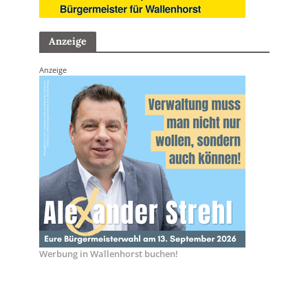
Anzeige
Anzeige
Werbung in Wallenhorst buchen!