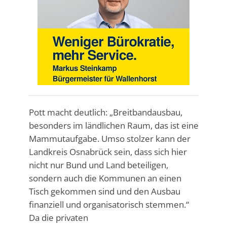
Pott macht deutlich: „Breitbandausbau,
besonders im ländlichen Raum, das ist eine
Mammutaufgabe. Umso stolzer kann der
Landkreis Osnabrück sein, dass sich hier
nicht nur Bund und Land beteiligen,
sondern auch die Kommunen an einen
Tisch gekommen sind und den Ausbau
finanziell und organisatorisch stemmen.“
Da die privaten