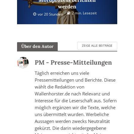
Mordprozess berichten
werden
2 min. Lesezeit
vor 20 Stunden
ZEIGE ALLE BEITRÄGE
Über den Autor
PM - Presse-Mitteilungen
Täglich erreichen uns viele
Pressemitteilungen und Berichte. Diese
wählt die Redaktion von
Wallenhorster.de nach Relevanz und
Interesse für die Leserschaft aus. Sofern
möglich ergänzen wir die Texte, welche
uns übermittelt wurden. Werbeliche
Aussagen werden zwecks Neutralität
gekürzt. Die darin wiedergegebene