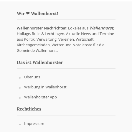
Wir ❤ Wallenhorst!
Wallenhorster Nachrichten
: Lokales aus
Wallenhorst
,
Hollage, Rulle & Lechtingen. Aktuelle News und Termine
aus Politik, Verwaltung, Vereinen, Wirtschaft,
Kirchengemeinden, Wetter und Notdienste für die
Gemeinde Wallenhorst.
Das ist Wallenhorster
Über uns
Werbung in Wallenhorst
Wallenhorster App
Rechtliches
Impressum