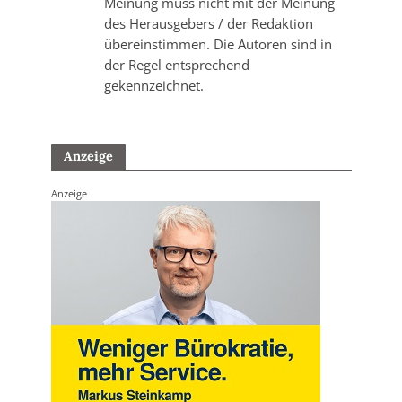
Meinung muss nicht mit der Meinung
des Herausgebers / der Redaktion
übereinstimmen. Die Autoren sind in
der Regel entsprechend
gekennzeichnet.
Anzeige
Anzeige