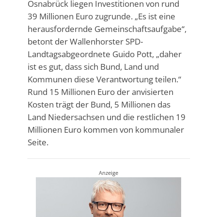
Osnabrück liegen Investitionen von rund
39 Millionen Euro zugrunde. „Es ist eine
herausfordernde Gemeinschaftsaufgabe“,
betont der Wallenhorster SPD-
Landtagsabgeordnete Guido Pott, „daher
ist es gut, dass sich Bund, Land und
Kommunen diese Verantwortung teilen.“
Rund 15 Millionen Euro der anvisierten
Kosten trägt der Bund, 5 Millionen das
Land Niedersachsen und die restlichen 19
Millionen Euro kommen von kommunaler
Seite.
Anzeige