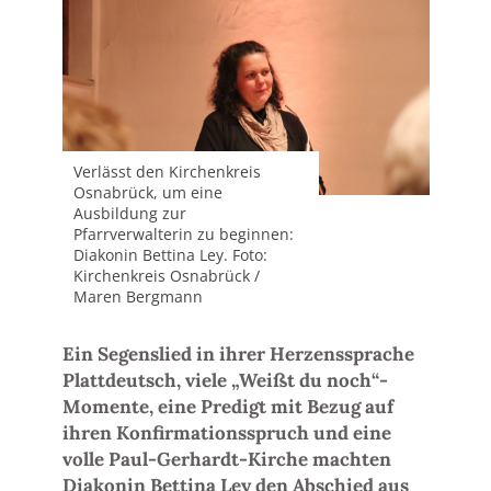
Verlässt den Kirchenkreis
Osnabrück, um eine
Ausbildung zur
Pfarrverwalterin zu beginnen:
Diakonin Bettina Ley. Foto:
Kirchenkreis Osnabrück /
Maren Bergmann
Ein Segenslied in ihrer Herzenssprache
Plattdeutsch, viele „Weißt du noch“-
Momente, eine Predigt mit Bezug auf
ihren Konfirmationsspruch und eine
volle Paul-Gerhardt-Kirche machten
Diakonin Bettina Ley den Abschied aus