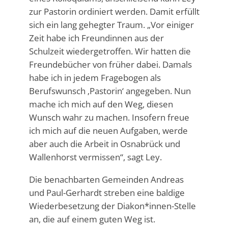
zur Pastorin ordiniert werden. Damit erfüllt
sich ein lang gehegter Traum. „Vor einiger
Zeit habe ich Freundinnen aus der
Schulzeit wiedergetroffen. Wir hatten die
Freundebücher von früher dabei. Damals
habe ich in jedem Fragebogen als
Berufswunsch ‚Pastorin‘ angegeben. Nun
mache ich mich auf den Weg, diesen
Wunsch wahr zu machen. Insofern freue
ich mich auf die neuen Aufgaben, werde
aber auch die Arbeit in Osnabrück und
Wallenhorst vermissen“, sagt Ley.
Die benachbarten Gemeinden Andreas
und Paul-Gerhardt streben eine baldige
Wiederbesetzung der Diakon*innen-Stelle
an, die auf einem guten Weg ist.