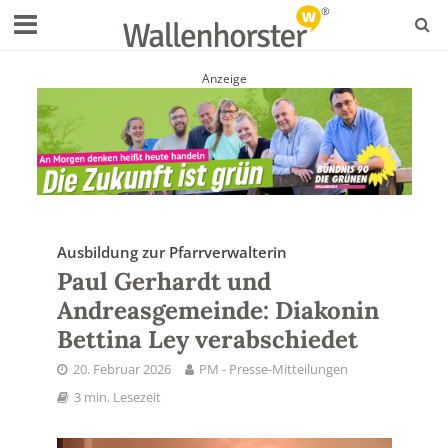
Anzeige
Ausbildung zur Pfarrverwalterin
Paul Gerhardt und
Andreasgemeinde: Diakonin
Bettina Ley verabschiedet
20. Februar 2026
PM - Presse-Mitteilungen
3 min. Lesezeit