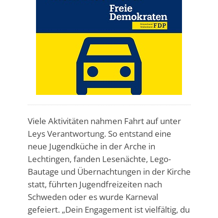
Viele Aktivitäten nahmen Fahrt auf unter
Leys Verantwortung. So entstand eine
neue Jugendküche in der Arche in
Lechtingen, fanden Lesenächte, Lego-
Bautage und Übernachtungen in der Kirche
statt, führten Jugendfreizeiten nach
Schweden oder es wurde Karneval
gefeiert. „Dein Engagement ist vielfältig, du