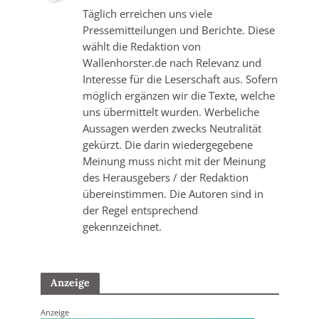
Täglich erreichen uns viele
Pressemitteilungen und Berichte. Diese
wählt die Redaktion von
Wallenhorster.de nach Relevanz und
Interesse für die Leserschaft aus. Sofern
möglich ergänzen wir die Texte, welche
uns übermittelt wurden. Werbeliche
Aussagen werden zwecks Neutralität
gekürzt. Die darin wiedergegebene
Meinung muss nicht mit der Meinung
des Herausgebers / der Redaktion
übereinstimmen. Die Autoren sind in
der Regel entsprechend
gekennzeichnet.
Anzeige
Anzeige