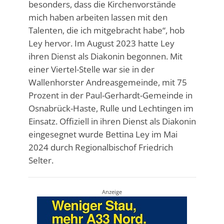
besonders, dass die Kirchenvorstände
mich haben arbeiten lassen mit den
Talenten, die ich mitgebracht habe“, hob
Ley hervor. Im August 2023 hatte Ley
ihren Dienst als Diakonin begonnen. Mit
einer Viertel-Stelle war sie in der
Wallenhorster Andreasgemeinde, mit 75
Prozent in der Paul-Gerhardt-Gemeinde in
Osnabrück-Haste, Rulle und Lechtingen im
Einsatz. Offiziell in ihren Dienst als Diakonin
eingesegnet wurde Bettina Ley im Mai
2024 durch Regionalbischof Friedrich
Selter.
Anzeige