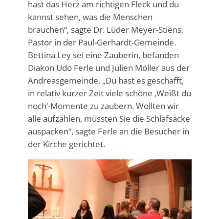
hast das Herz am richtigen Fleck und du
kannst sehen, was die Menschen
brauchen“, sagte Dr. Lüder Meyer-Stiens,
Pastor in der Paul-Gerhardt-Gemeinde.
Bettina Ley sei eine Zauberin, befanden
Diakon Udo Ferle und Julien Möller aus der
Andreasgemeinde. „Du hast es geschafft,
in relativ kurzer Zeit viele schöne ‚Weißt du
noch‘-Momente zu zaubern. Wollten wir
alle aufzählen, müssten Sie die Schlafsäcke
auspacken“, sagte Ferle an die Besucher in
der Kirche gerichtet.