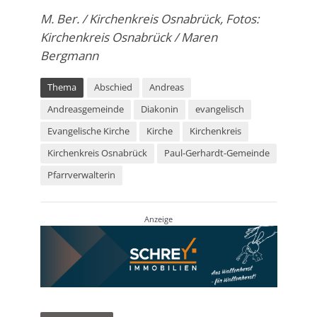
M. Ber. / Kirchenkreis Osnabrück, Fotos:
Kirchenkreis Osnabrück / Maren
Bergmann
Thema
Abschied
Andreas
Andreasgemeinde
Diakonin
evangelisch
Evangelische Kirche
Kirche
Kirchenkreis
Kirchenkreis Osnabrück
Paul-Gerhardt-Gemeinde
Pfarrverwalterin
Anzeige