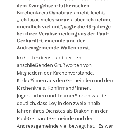
dem Evangelisch-lutherischen
Kirchenkreis Osnabrück nicht leicht.
„Ich lasse vieles zurück, aber ich nehme
unendlich viel mit“, sagte die 49-jährige
bei ihrer Verabschiedung aus der Paul-
Gerhardt-Gemeinde und der
Andreasgemeinde Wallenhorst.
Im Gottesdienst und bei den
anschließenden Grußworten von
Mitgliedern der Kirchenvorstände,
Kolleg*innen aus den Gemeinden und dem
Kirchenkreis, Konfirmand*innen,
Jugendlichen und Teamer*innen wurde
deutlich, dass Ley in den zweieinhalb
Jahren ihres Dienstes als Diakonin in der
Paul-Gerhardt-Gemeinde und der
Andreasgemeinde viel bewegt hat. „Es war