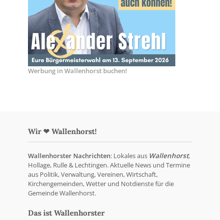
Werbung in Wallenhorst buchen!
Wir ❤ Wallenhorst!
Wallenhorster Nachrichten
: Lokales aus
Wallenhorst
,
Hollage, Rulle & Lechtingen. Aktuelle News und Termine
aus Politik, Verwaltung, Vereinen, Wirtschaft,
Kirchengemeinden, Wetter und Notdienste für die
Gemeinde Wallenhorst.
Das ist Wallenhorster