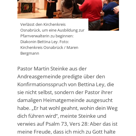
Verlässt den Kirchenkreis
Osnabrück, um eine Ausbildung zur
Pfarrverwalterin zu beginnen:
Diakonin Bettina Ley. Foto:
Kirchenkreis Osnabrück / Maren
Bergmann
Pastor Martin Steinke aus der
Andreasgemeinde predigte über den
Konfirmationsspruch von Bettina Ley, die
sie nicht selbst, sondern der Pastor ihrer
damaligen Heimatgemeinde ausgesucht
habe. „Er hat wohl geahnt, wohin dein Weg
dich führen wird“, meinte Steinke und
verwies auf Psalm 73, Vers 28: Aber das ist
meine Freude, dass ich mich zu Gott halte