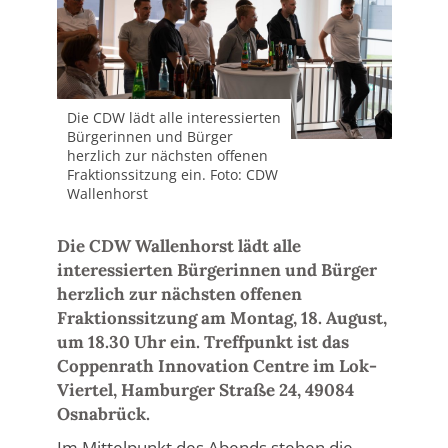
Die CDW lädt alle interessierten
Bürgerinnen und Bürger
herzlich zur nächsten offenen
Fraktionssitzung ein. Foto: CDW
Wallenhorst
Die CDW Wallenhorst lädt alle
interessierten Bürgerinnen und Bürger
herzlich zur nächsten offenen
Fraktionssitzung am Montag, 18. August,
um 18.30 Uhr ein. Treffpunkt ist das
Coppenrath Innovation Centre im Lok-
Viertel, Hamburger Straße 24, 49084
Osnabrück.
Im Mittelpunkt des Abends stehen die