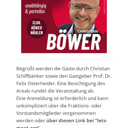
Begrüßt werden die Gäste durch Christian
Schiffbänker sowie den Gastgeber Prof. Dr.
Felix Osterheider. Eine Besichtigung des
Areals rundet die Veranstaltung ab.
Eine Anmeldung ist erforderlich und kann
unkompliziert über die Fraktions- oder
Vorstandsmitglieder vorgenommen
werden oder
über diesen Link bei “lets-
meet.org”
.