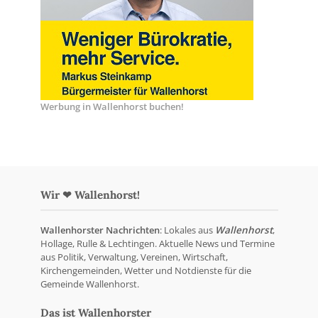
Werbung in Wallenhorst buchen!
Wir ❤ Wallenhorst!
Wallenhorster Nachrichten
: Lokales aus
Wallenhorst
,
Hollage, Rulle & Lechtingen. Aktuelle News und Termine
aus Politik, Verwaltung, Vereinen, Wirtschaft,
Kirchengemeinden, Wetter und Notdienste für die
Gemeinde Wallenhorst.
Das ist Wallenhorster