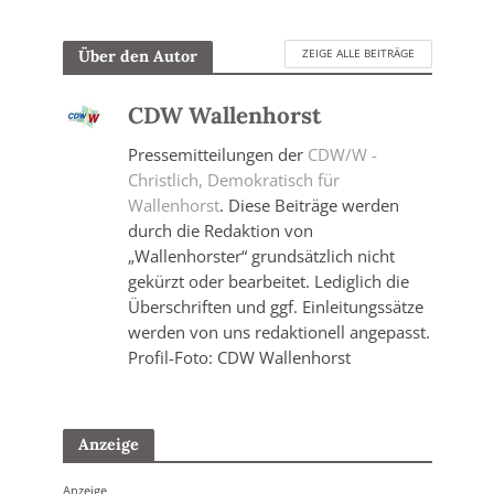
ZEIGE ALLE BEITRÄGE
Über den Autor
CDW Wallenhorst
Pressemitteilungen der
CDW/W -
Christlich, Demokratisch für
Wallenhorst
. Diese Beiträge werden
durch die Redaktion von
„Wallenhorster“ grundsätzlich nicht
gekürzt oder bearbeitet. Lediglich die
Überschriften und ggf. Einleitungssätze
werden von uns redaktionell angepasst.
Profil-Foto: CDW Wallenhorst
Anzeige
Anzeige