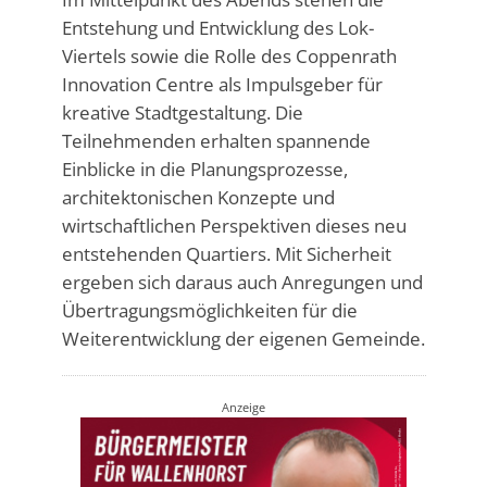
Entstehung und Entwicklung des Lok-
Viertels sowie die Rolle des Coppenrath
Innovation Centre als Impulsgeber für
kreative Stadtgestaltung. Die
Teilnehmenden erhalten spannende
Einblicke in die Planungsprozesse,
architektonischen Konzepte und
wirtschaftlichen Perspektiven dieses neu
entstehenden Quartiers. Mit Sicherheit
ergeben sich daraus auch Anregungen und
Übertragungsmöglichkeiten für die
Weiterentwicklung der eigenen Gemeinde.
Anzeige