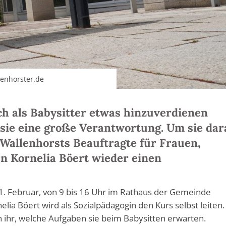
lenhorster.de
h als Babysitter etwas hinzuverdienen
sie eine große Verantwortung. Um sie dar
 Wallenhorsts Beauftragte für Frauen,
n Kornelia Böert wieder einen
1. Februar, von 9 bis 16 Uhr im Rathaus der Gemeinde
elia Böert wird als Sozialpädagogin den Kurs selbst leiten.
ihr, welche Aufgaben sie beim Babysitten erwarten.