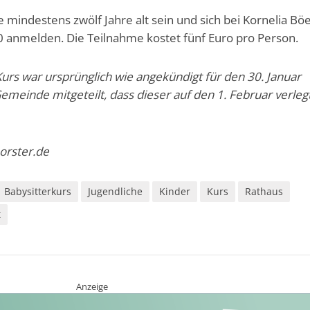
e mindestens zwölf Jahre alt sein und sich bei Kornelia Böe
 anmelden. Die Teilnahme kostet fünf Euro pro Person.
urs war ursprünglich wie angekündigt für den 30. Januar
Gemeinde mitgeteilt, dass dieser auf den 1. Februar verleg
orster.de
Babysitterkurs
Jugendliche
Kinder
Kurs
Rathaus
t
Anzeige