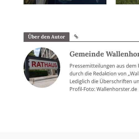
Über den Autor
Gemeinde Wallenho
Pressemitteilungen aus dem
durch die Redaktion von „Wall
Lediglich die Überschriften u
Profil-Foto: Wallenhorster.de