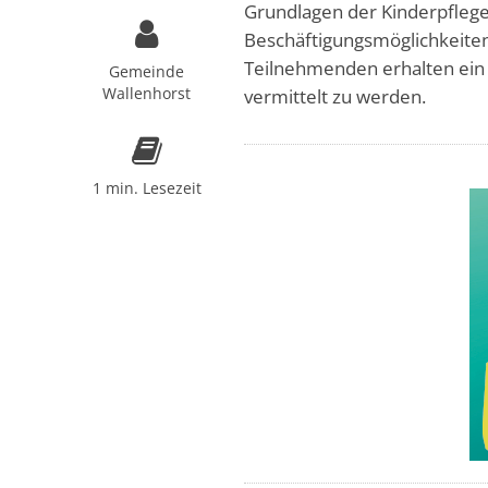
Grundlagen der Kinderpflege
Beschäftigungsmöglichkeiten
Teilnehmenden erhalten ein Ze
Gemeinde
Wallenhorst
vermittelt zu werden.
1 min. Lesezeit