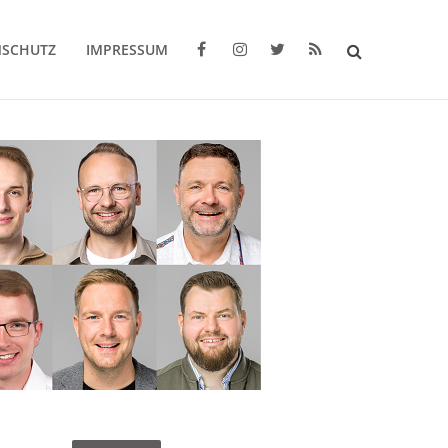
NSCHUTZ
IMPRESSUM