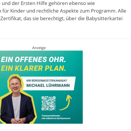
 und der Ersten Hilfe gehören ebenso wie
 für Kinder und rechtliche Aspekte zum Programm. Alle
rtifikat, das sie berechtigt, über die Babysitterkartei
Anzeige