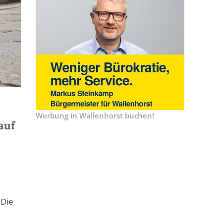
Werbung in Wallenhorst buchen!
auf
 Die