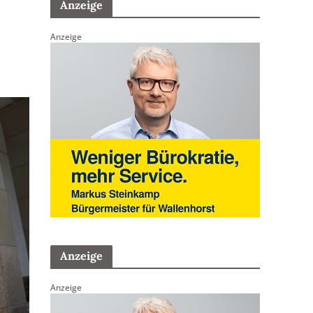
Anzeige
Anzeige
Anzeige
Anzeige