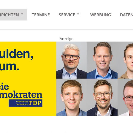
RICHTEN
TERMINE
SERVICE
WERBUNG
DATE
Anzeige