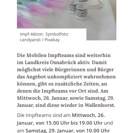
Impf-Aktion. Symbolfoto:
candyandi / Pixabay
Die Mobilen Impfteams sind weiterhin
im Landkreis Osnabrück aktiv. Damit
möglichst viele Bürgerinnen und Bürger
das Angebot unkompliziert wahrnehmen
können, gibt es zusätzliche Zeiten, an
denen die Impfteams vor Ort sind. Am
Mittwoch, 26. Januar, sowie Samstag, 29.
Januar, sind diese wieder in Wallenhorst.
Die Impfteams sind am
Mittwoch, 26.
Januar, von 15.00 Uhr bis 19.00 Uhr
und
am
Samstag, 29. Januar, von 10.00 Uhr