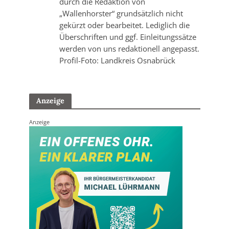
durch die Redaktion von
„Wallenhorster“ grundsätzlich nicht
gekürzt oder bearbeitet. Lediglich die
Überschriften und ggf. Einleitungssätze
werden von uns redaktionell angepasst.
Profil-Foto: Landkreis Osnabrück
Anzeige
Anzeige