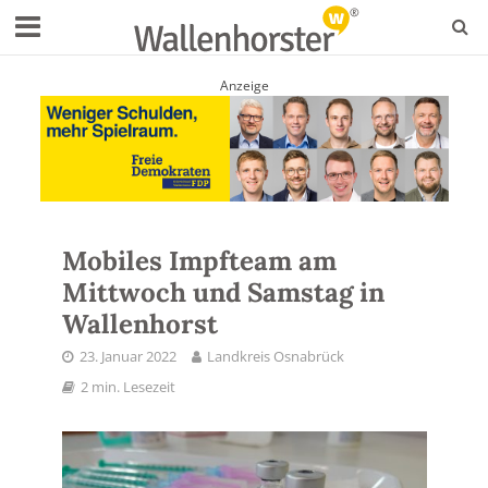
Anzeige
Mobiles Impfteam am
Mittwoch und Samstag in
Wallenhorst
23. Januar 2022
Landkreis Osnabrück
2 min. Lesezeit