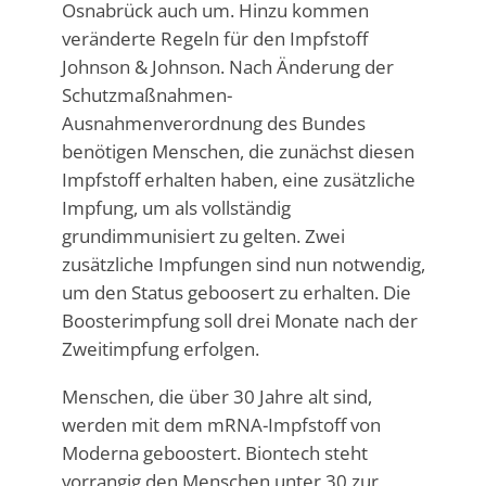
Osnabrück auch um. Hinzu kommen
veränderte Regeln für den Impfstoff
Johnson & Johnson. Nach Änderung der
Schutzmaßnahmen-
Ausnahmenverordnung des Bundes
benötigen Menschen, die zunächst diesen
Impfstoff erhalten haben, eine zusätzliche
Impfung, um als vollständig
grundimmunisiert zu gelten. Zwei
zusätzliche Impfungen sind nun notwendig,
um den Status geboosert zu erhalten. Die
Boosterimpfung soll drei Monate nach der
Zweitimpfung erfolgen.
Menschen, die über 30 Jahre alt sind,
werden mit dem mRNA-Impfstoff von
Moderna geboostert. Biontech steht
vorrangig den Menschen unter 30 zur