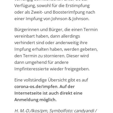
Verfügung, sowohl für die Erstimpfung
oder als Zweit- und Boosterimfpung nach
einer Impfung von Johnson & Johnson.
Bürgerinnen und Bürger, die einen Termin
vereinbart haben, dann allerdings
verhindert sind oder anderweitig ihre
Impfung erhalten haben, werden gebeten,
den Termin zu stornieren. Dieser wird
dann umgehend für andere
Impfinteressierte wieder freigegeben.
Eine vollständige Übersicht gibt es auf
corona-os.de/impfen
.
Auf der
Internetseite ist auch direkt eine
Anmeldung möglich.
H. M.-D./lkos/pm, Symbolfoto: candyandi /