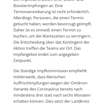
Boosterimpfungen an. Eine
Terminvereinbarung ist nicht erforderlich.
Allerdings: Personen, die einen Termin
gebucht haben, werden bevorzugt geimpft.
Daher ist es sinnvoll, einen Termin zu
buchen, um die Wartezeiten zu verringern.
Die Entscheidung über das Kontingent der
Aktion treffen die Teams vor Ort. Das
Impfangebot endet zum angegeben
Zeitpunkt.
Die Ständige Impfkommission empfiehlt
mittlerweile, dass Menschen
Auffrischimpfungen wegen der Omikron-
Variante des Coronavirus bereits nach
mindestens drei statt nach sechs Monaten
erhalten können. Dies setzt der Landkreis