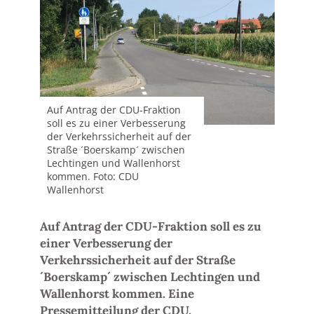
Auf Antrag der CDU-Fraktion
soll es zu einer Verbesserung
der Verkehrssicherheit auf der
Straße ´Boerskamp´ zwischen
Lechtingen und Wallenhorst
kommen. Foto: CDU
Wallenhorst
Auf Antrag der CDU-Fraktion soll es zu
einer Verbesserung der
Verkehrssicherheit auf der Straße
´Boerskamp´ zwischen Lechtingen und
Wallenhorst kommen. Eine
Pressemitteilung der CDU.