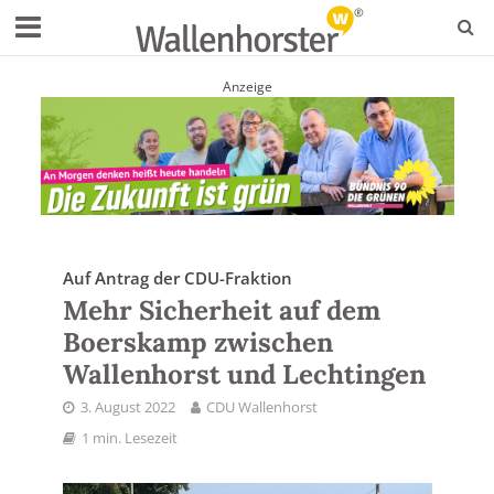
Anzeige
Auf Antrag der CDU-Fraktion
Mehr Sicherheit auf dem
Boerskamp zwischen
Wallenhorst und Lechtingen
3. August 2022
CDU Wallenhorst
1 min. Lesezeit