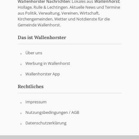
Wallenhorster Nachrichten
: Lokales aus
Wallenhorst
,
Hollage, Rulle & Lechtingen. Aktuelle News und Termine
aus Politik, Verwaltung, Vereinen, Wirtschaft,
Kirchengemeinden, Wetter und Notdienste für die
Gemeinde Wallenhorst.
Das ist Wallenhorster
Über uns
Werbung in Wallenhorst
Wallenhorster App
Rechtliches
Impressum
Nutzungsbedingungen / AGB
Datenschutzerklärung