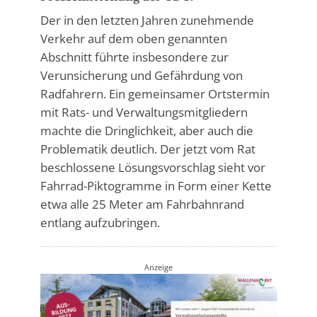
Der in den letzten Jahren zunehmende
Verkehr auf dem oben genannten
Abschnitt führte insbesondere zur
Verunsicherung und Gefährdung von
Radfahrern. Ein gemeinsamer Ortstermin
mit Rats- und Verwaltungsmitgliedern
machte die Dringlichkeit, aber auch die
Problematik deutlich. Der jetzt vom Rat
beschlossene Lösungsvorschlag sieht vor
Fahrrad-Piktogramme in Form einer Kette
etwa alle 25 Meter am Fahrbahnrand
entlang aufzubringen.
Anzeige