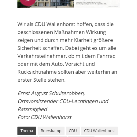
Wir als CDU Wallenhorst hoffen, dass die
beschlossenen Maßnahmen Wirkung
zeigen und durch mehr Klarheit größere
Sicherheit schaffen. Dabei geht es um alle
Verkehrsteilnehmer, ob mit dem Fahrrad
oder mit dem Auto. Vorsicht und
Rücksichtnahme sollten aber weiterhin an
erster Stelle stehen.
Ernst August Schulterobben,
Ortsvorsitzender CDU-Lechtingen und
Ratsmitglied
Foto: CDU Wallenhorst
Thema
Boerskamp
CDU
CDU Wallenhorst