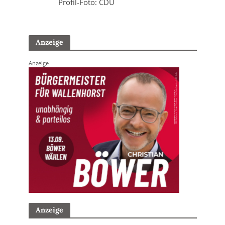
Profil-Foto: CDU
Anzeige
Anzeige
Anzeige