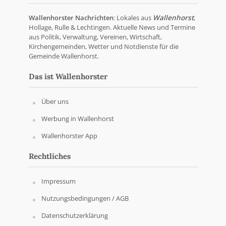
Wallenhorster Nachrichten
: Lokales aus
Wallenhorst
,
Hollage, Rulle & Lechtingen. Aktuelle News und Termine
aus Politik, Verwaltung, Vereinen, Wirtschaft,
Kirchengemeinden, Wetter und Notdienste für die
Gemeinde Wallenhorst.
Das ist Wallenhorster
Über uns
Werbung in Wallenhorst
Wallenhorster App
Rechtliches
Impressum
Nutzungsbedingungen / AGB
Datenschutzerklärung