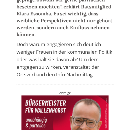
besetzen möchten“, erklärt Ratsmitglied
Klara Essomba. Es sei wichtig, dass
weibliche Perspektiven nicht nur gehört
werden, sondern auch Einfluss nehmen
können.
Doch warum engagieren sich deutlich
weniger Frauen in der kommunalen Politik
oder was hält sie davon ab? Um dem
entgegen zu wirken, veranstaltet der
Ortsverband den Info-Nachmittag.
Anzeige