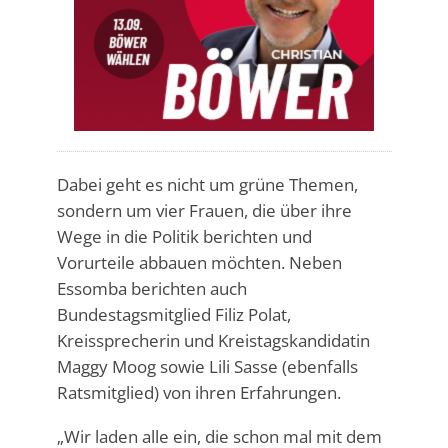
Dabei geht es nicht um grüne Themen,
sondern um vier Frauen, die über ihre
Wege in die Politik berichten und
Vorurteile abbauen möchten. Neben
Essomba berichten auch
Bundestagsmitglied Filiz Polat,
Kreissprecherin und Kreistagskandidatin
Maggy Moog sowie Lili Sasse (ebenfalls
Ratsmitglied) von ihren Erfahrungen.
„Wir laden alle ein, die schon mal mit dem