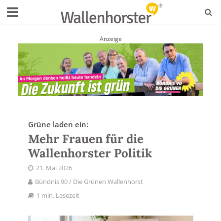
Anzeige
Grüne laden ein:
Mehr Frauen für die
Wallenhorster Politik
21. Mai 2026
Bündnis 90 / Die Grünen Wallenhorst
1 min. Lesezeit