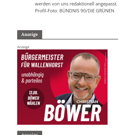
werden von uns redaktionell angepasst.
Profil-Foto: BÜNDNIS 90/DIE GRÜNEN
Anzeige
Anzeige