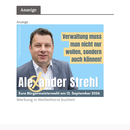
Anzeige
Anzeige
Werbung in Wallenhorst buchen!