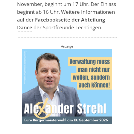
November, beginnt um 17 Uhr. Der Einlass
beginnt ab 16 Uhr. Weitere Informationen
auf der
Facebookseite der Abteilung
Dance
der Sportfreunde Lechtingen.
Anzeige