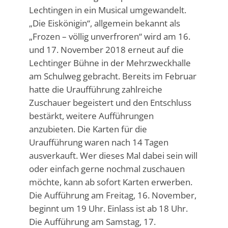
Lechtingen in ein Musical umgewandelt.
„Die Eiskönigin“, allgemein bekannt als
„Frozen – völlig unverfroren“ wird am 16.
und 17. November 2018 erneut auf die
Lechtinger Bühne in der Mehrzweckhalle
am Schulweg gebracht. Bereits im Februar
hatte die Uraufführung zahlreiche
Zuschauer begeistert und den Entschluss
bestärkt, weitere Aufführungen
anzubieten. Die Karten für die
Uraufführung waren nach 14 Tagen
ausverkauft. Wer dieses Mal dabei sein will
oder einfach gerne nochmal zuschauen
möchte, kann ab sofort Karten erwerben.
Die Aufführung am Freitag, 16. November,
beginnt um 19 Uhr. Einlass ist ab 18 Uhr.
Die Aufführung am Samstag, 17.