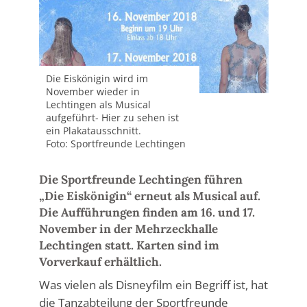
Die Eiskönigin wird im
November wieder in
Lechtingen als Musical
aufgeführt- Hier zu sehen ist
ein Plakatausschnitt.
Foto: Sportfreunde Lechtingen
Die Sportfreunde Lechtingen führen
„Die Eiskönigin“ erneut als Musical auf.
Die Aufführungen finden am 16. und 17.
November in der Mehrzeckhalle
Lechtingen statt. Karten sind im
Vorverkauf erhältlich.
Was vielen als Disneyfilm ein Begriff ist, hat
die Tanzabteilung der Sportfreunde