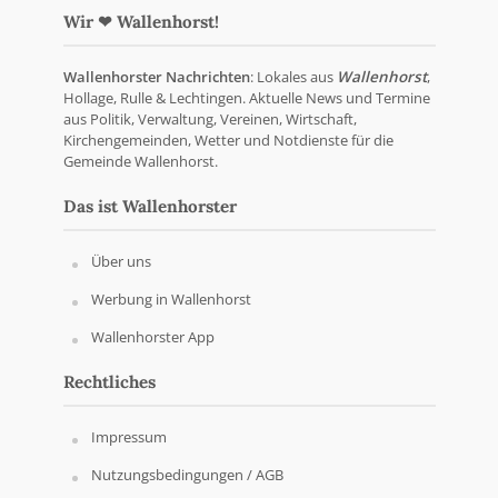
Wir ❤ Wallenhorst!
Wallenhorster Nachrichten
: Lokales aus
Wallenhorst
,
Hollage, Rulle & Lechtingen. Aktuelle News und Termine
aus Politik, Verwaltung, Vereinen, Wirtschaft,
Kirchengemeinden, Wetter und Notdienste für die
Gemeinde Wallenhorst.
Das ist Wallenhorster
Über uns
Werbung in Wallenhorst
Wallenhorster App
Rechtliches
Impressum
Nutzungsbedingungen / AGB