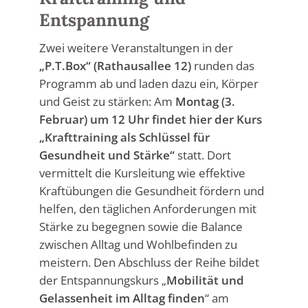
Entspannung
Zwei weitere Veranstaltungen in der
„P.T.Box“ (Rathausallee 12)
runden das
Programm ab und laden dazu ein, Körper
und Geist zu stärken: Am
Montag (3.
Februar) um 12 Uhr findet hier der Kurs
„Krafttraining als Schlüssel für
Gesundheit und Stärke“
statt. Dort
vermittelt die Kursleitung wie effektive
Kraftübungen die Gesundheit fördern und
helfen, den täglichen Anforderungen mit
Stärke zu begegnen sowie die Balance
zwischen Alltag und Wohlbefinden zu
meistern. Den Abschluss der Reihe bildet
der Entspannungskurs „
Mobilität und
Gelassenheit im Alltag finden
“ am