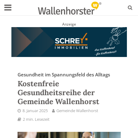
Anzeige
Gesundheit im Spannungsfeld des Alltags
Kostenfreie
Gesundheitsreihe der
Gemeinde Wallenhorst
8. Januar 2025
Gemeinde Wallenhorst
2 min. Lesezeit