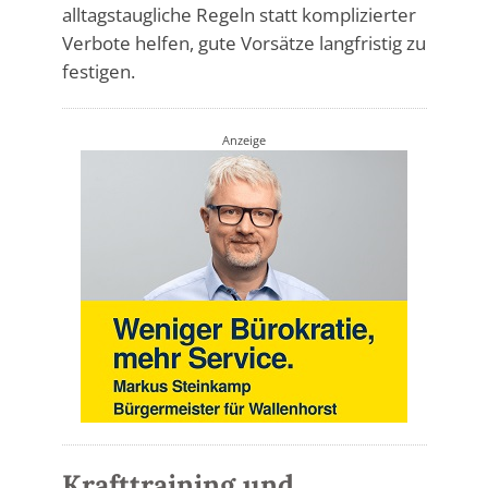
alltagstaugliche Regeln statt komplizierter
Verbote helfen, gute Vorsätze langfristig zu
festigen.
Anzeige
Krafttraining und