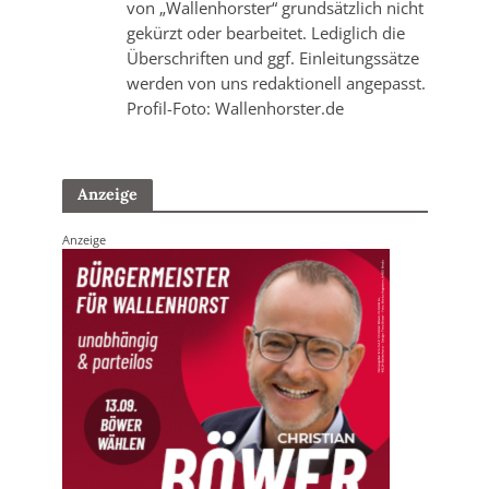
von „Wallenhorster“ grundsätzlich nicht
gekürzt oder bearbeitet. Lediglich die
Überschriften und ggf. Einleitungssätze
werden von uns redaktionell angepasst.
Profil-Foto: Wallenhorster.de
Anzeige
Anzeige