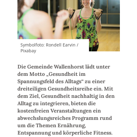
Symbolfoto: Rondell Earvin /
Pixabay
Die Gemeinde Wallenhorst lädt unter
dem Motto „Gesundheit im
Spannungsfeld des Alltags“ zu einer
dreiteiligen Gesundheitsreihe ein. Mit
dem Ziel, Gesundheit nachhaltig in den
Alltag zu integrieren, bieten die
kostenfreien Veranstaltungen ein
abwechslungsreiches Programm rund
um die Themen Ernährung,
Entspannung und körperliche Fitness.