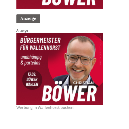
Anzeige
Anzeige
Werbung in Wallenhorst buchen!