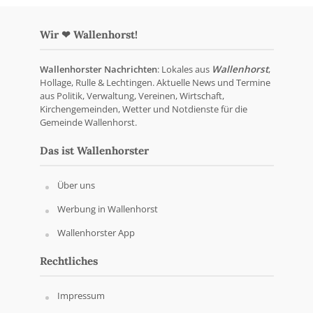
Wir ❤ Wallenhorst!
Wallenhorster Nachrichten
: Lokales aus
Wallenhorst
,
Hollage, Rulle & Lechtingen. Aktuelle News und Termine
aus Politik, Verwaltung, Vereinen, Wirtschaft,
Kirchengemeinden, Wetter und Notdienste für die
Gemeinde Wallenhorst.
Das ist Wallenhorster
Über uns
Werbung in Wallenhorst
Wallenhorster App
Rechtliches
Impressum