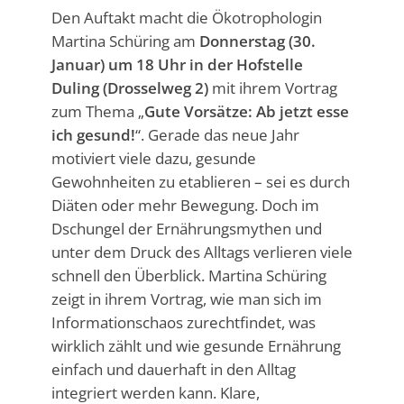
Den Auftakt macht die Ökotrophologin
Martina Schüring am
Donnerstag (30.
Januar) um 18 Uhr in der Hofstelle
Duling (Drosselweg 2)
mit ihrem Vortrag
zum Thema „
Gute Vorsätze: Ab jetzt esse
ich gesund!
“. Gerade das neue Jahr
motiviert viele dazu, gesunde
Gewohnheiten zu etablieren – sei es durch
Diäten oder mehr Bewegung. Doch im
Dschungel der Ernährungsmythen und
unter dem Druck des Alltags verlieren viele
schnell den Überblick. Martina Schüring
zeigt in ihrem Vortrag, wie man sich im
Informationschaos zurechtfindet, was
wirklich zählt und wie gesunde Ernährung
einfach und dauerhaft in den Alltag
integriert werden kann. Klare,