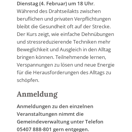
Dienstag (4. Februar) um 18 Uhr
.
Während des Drahtseilakts zwischen
beruflichen und privaten Verpflichtungen
bleibt die Gesundheit oft auf der Strecke.
Der Kurs zeigt, wie einfache Dehnübungen
und stressreduzierende Techniken mehr
Beweglichkeit und Ausgleich in den Alltag
bringen können. Teilnehmende lernen,
Verspannungen zu lösen und neue Energie
für die Herausforderungen des Alltags zu
schöpfen.
Anmeldung
Anmeldungen zu den einzelnen
Veranstaltungen nimmt die
Gemeindeverwaltung unter Telefon
05407 888-801 gern entgegen.