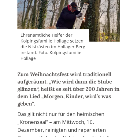
Ehrenamtliche Helfer der
Kolpingsfamilie Hollage setzen
die Nistkästen im Hollager Berg
instand. Foto: Kolpingsfamilie
Hollage
Zum Weihnachtsfest wird traditionell
aufgeräumt. „Wie wird dann die Stube
glänzen“, heißt es seit über 200 Jahren in
dem Lied „Morgen, Kinder, wird’s was
geben“.
Das gilt nicht nur für den heimischen
„Kronensaal“ – am Mittwoch, 16.
Dezember, reinigten und reparierten