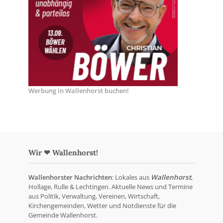
Werbung in Wallenhorst buchen!
Wir ❤ Wallenhorst!
Wallenhorster Nachrichten
: Lokales aus
Wallenhorst
,
Hollage, Rulle & Lechtingen. Aktuelle News und Termine
aus Politik, Verwaltung, Vereinen, Wirtschaft,
Kirchengemeinden, Wetter und Notdienste für die
Gemeinde Wallenhorst.