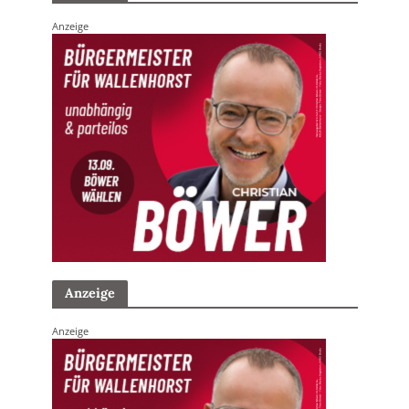
Anzeige
Anzeige
Anzeige