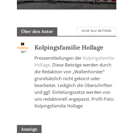
ZEIGE ALLE BEITRÄGE
Über den Autor
Kolpingsfamilie Hollage
Pressemitteilungen der
Kolpingsfamilie
Hollage
. Diese Beiträge werden durch
die Redaktion von „Wallenhorster“
grundsätzlich nicht gekürzt oder
bearbeitet. Lediglich die Überschriften
und ggf. Einleitungssätze werden von
uns redaktionell angepasst. Profil-Foto:
Kolpingsfamilie Hollage
Anzeige