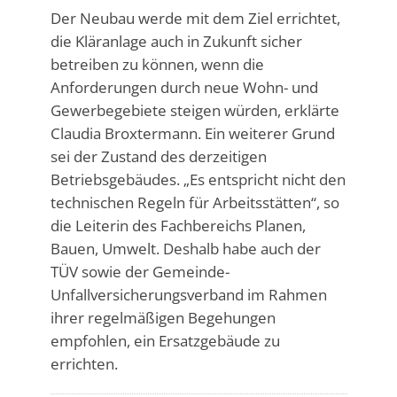
Der Neubau werde mit dem Ziel errichtet,
die Kläranlage auch in Zukunft sicher
betreiben zu können, wenn die
Anforderungen durch neue Wohn- und
Gewerbegebiete steigen würden, erklärte
Claudia Broxtermann. Ein weiterer Grund
sei der Zustand des derzeitigen
Betriebsgebäudes. „Es entspricht nicht den
technischen Regeln für Arbeitsstätten“, so
die Leiterin des Fachbereichs Planen,
Bauen, Umwelt. Deshalb habe auch der
TÜV sowie der Gemeinde-
Unfallversicherungsverband im Rahmen
ihrer regelmäßigen Begehungen
empfohlen, ein Ersatzgebäude zu
errichten.