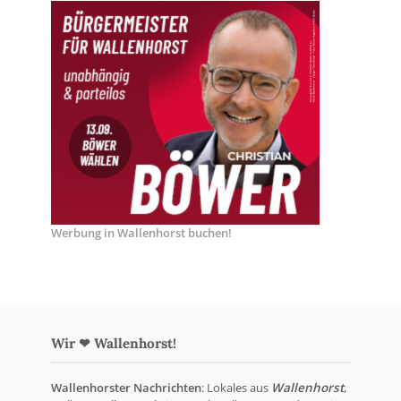
Werbung in Wallenhorst buchen!
Wir ❤ Wallenhorst!
Wallenhorster Nachrichten
: Lokales aus
Wallenhorst
,