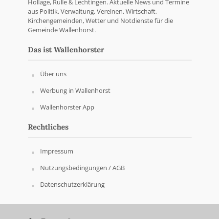
Hollage, Rulle & Lechtingen. Aktuelle News und Termine
aus Politik, Verwaltung, Vereinen, Wirtschaft,
Kirchengemeinden, Wetter und Notdienste für die
Gemeinde Wallenhorst.
Das ist Wallenhorster
Über uns
Werbung in Wallenhorst
Wallenhorster App
Rechtliches
Impressum
Nutzungsbedingungen / AGB
Datenschutzerklärung