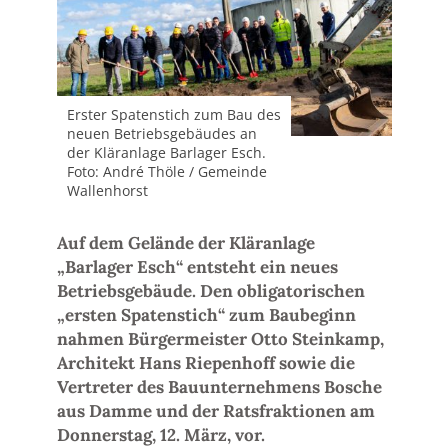
Erster Spatenstich zum Bau des
neuen Betriebsgebäudes an
der Kläranlage Barlager Esch.
Foto: André Thöle / Gemeinde
Wallenhorst
Auf dem Gelände der Kläranlage
„Barlager Esch“ entsteht ein neues
Betriebsgebäude. Den obligatorischen
„ersten Spatenstich“ zum Baubeginn
nahmen Bürgermeister Otto Steinkamp,
Architekt Hans Riepenhoff sowie die
Vertreter des Bauunternehmens Bosche
aus Damme und der Ratsfraktionen am
Donnerstag, 12. März, vor.