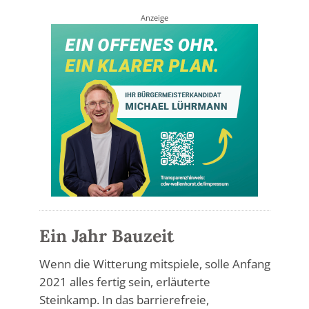
Anzeige
Ein Jahr Bauzeit
Wenn die Witterung mitspiele, solle Anfang
2021 alles fertig sein, erläuterte
Steinkamp. In das barrierefreie,