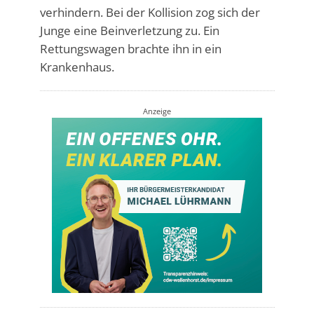
verhindern. Bei der Kollision zog sich der
Junge eine Beinverletzung zu. Ein
Rettungswagen brachte ihn in ein
Krankenhaus.
Anzeige