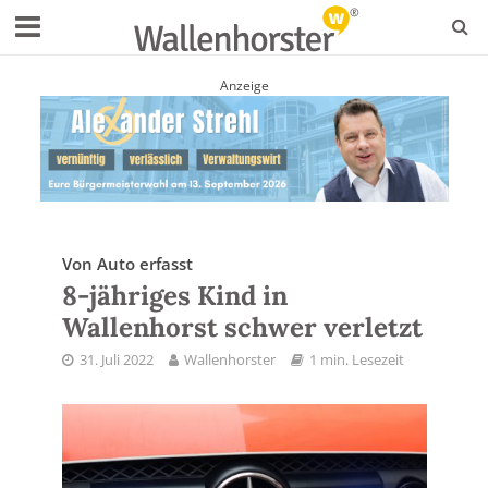
Anzeige
Von Auto erfasst
8-jähriges Kind in
Wallenhorst schwer verletzt
31. Juli 2022
Wallenhorster
1 min. Lesezeit