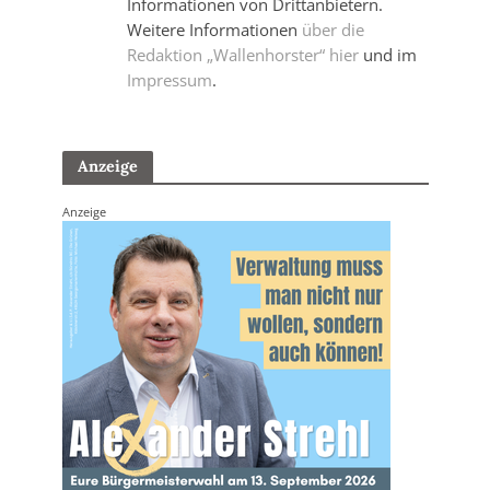
Informationen von Drittanbietern.
Weitere Informationen
über die
Redaktion „Wallenhorster“ hier
und im
Impressum
.
Anzeige
Anzeige