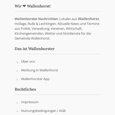
Wir ❤ Wallenhorst!
Wallenhorster Nachrichten
: Lokales aus
Wallenhorst
,
Hollage, Rulle & Lechtingen. Aktuelle News und Termine
aus Politik, Verwaltung, Vereinen, Wirtschaft,
Kirchengemeinden, Wetter und Notdienste für die
Gemeinde Wallenhorst.
Das ist Wallenhorster
Über uns
Werbung in Wallenhorst
Wallenhorster App
Rechtliches
Impressum
Nutzungsbedingungen / AGB