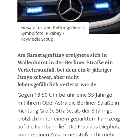
Einsatz für den Rettungsdienst.
Symbolfoto: Pixabay /
RayMediaGroup
Am Samstagmittag ereignete sich in
Wallenhorst in der Berliner Straße ein
Verkehrsunfall, bei dem ein 8-jähriger
Junge schwer, aber nicht
lebensgefährlich verletzt wurde.
Gegen 13.50 Uhr befuhr eine 35-Jährige
mit ihrem Opel Astra die Berliner Straße in
Richtung Große Straße, als der 8-Jährige
plötzlich hinter einem geparktem Fahrzeug
auf die Fahrbahn lief. Die Frau aus Diepholz
konnte einen Zusammenstoß nicht mehr