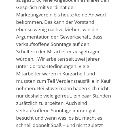
Gespräch mit Verdi hat der
Marketingverein bis heute keine Antwort
bekommen. Das kann der Vorstand
ebenso wenig nachvollziehen, wie die
Argumentation der Gewerkschaft, dass
verkaufsoffene Sonntage auf den
Schultern der Mitarbeiter ausgetragen
würden. „Wir arbeiten seit zwei Jahren
unter Corona-Bedingungen. Viele
Mitarbeiter waren in Kurzarbeit und
mussten zum Teil Verdienstausfälle in Kauf
nehmen. Bei Stavermann haben sich nicht
nur deshalb viele gefreut, ein paar Stunden
zusätzlich zu arbeiten. Auch sind
verkaufsoffene Sonntage immer gut
besucht und wenn was los ist, macht es
schnell doppelt Spaß – und nicht zuletzt