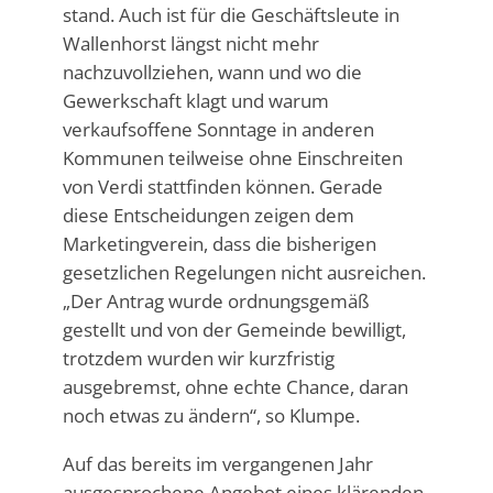
stand. Auch ist für die Geschäftsleute in
Wallenhorst längst nicht mehr
nachzuvollziehen, wann und wo die
Gewerkschaft klagt und warum
verkaufsoffene Sonntage in anderen
Kommunen teilweise ohne Einschreiten
von Verdi stattfinden können. Gerade
diese Entscheidungen zeigen dem
Marketingverein, dass die bisherigen
gesetzlichen Regelungen nicht ausreichen.
„Der Antrag wurde ordnungsgemäß
gestellt und von der Gemeinde bewilligt,
trotzdem wurden wir kurzfristig
ausgebremst, ohne echte Chance, daran
noch etwas zu ändern“, so Klumpe.
Auf das bereits im vergangenen Jahr
ausgesprochene Angebot eines klärenden