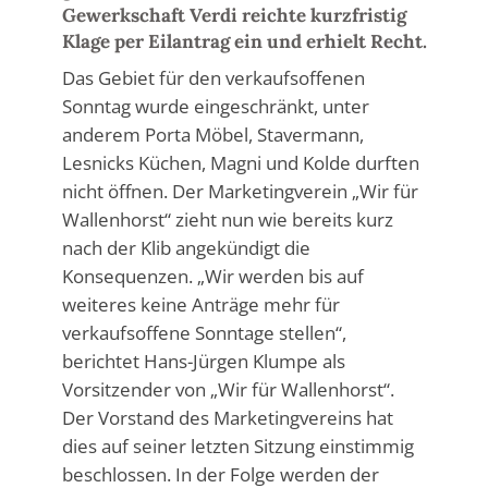
Gewerkschaft Verdi reichte kurzfristig
Klage per Eilantrag ein und erhielt Recht.
Das Gebiet für den verkaufsoffenen
Sonntag wurde eingeschränkt, unter
anderem Porta Möbel, Stavermann,
Lesnicks Küchen, Magni und Kolde durften
nicht öffnen. Der Marketingverein „Wir für
Wallenhorst“ zieht nun wie bereits kurz
nach der Klib angekündigt die
Konsequenzen. „Wir werden bis auf
weiteres keine Anträge mehr für
verkaufsoffene Sonntage stellen“,
berichtet Hans-Jürgen Klumpe als
Vorsitzender von „Wir für Wallenhorst“.
Der Vorstand des Marketingvereins hat
dies auf seiner letzten Sitzung einstimmig
beschlossen. In der Folge werden der