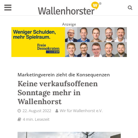
Anzeige
Marketingverein zieht die Konsequenzen
Keine verkaufsoffenen
Sonntage mehr in
Wallenhorst
22. August 2022
Wir für Wallenhorst e.V.
4 min. Lesezeit