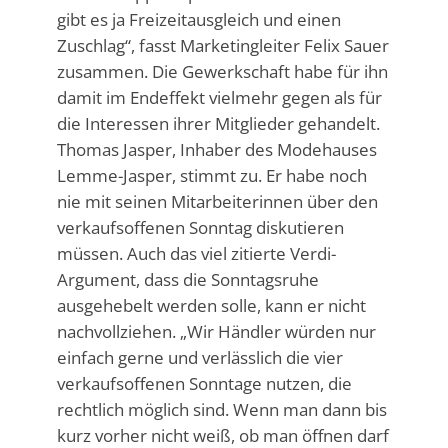
gibt es ja Freizeitausgleich und einen
Zuschlag“, fasst Marketingleiter Felix Sauer
zusammen. Die Gewerkschaft habe für ihn
damit im Endeffekt vielmehr gegen als für
die Interessen ihrer Mitglieder gehandelt.
Thomas Jasper, Inhaber des Modehauses
Lemme-Jasper, stimmt zu. Er habe noch
nie mit seinen Mitarbeiterinnen über den
verkaufsoffenen Sonntag diskutieren
müssen. Auch das viel zitierte Verdi-
Argument, dass die Sonntagsruhe
ausgehebelt werden solle, kann er nicht
nachvollziehen. „Wir Händler würden nur
einfach gerne und verlässlich die vier
verkaufsoffenen Sonntage nutzen, die
rechtlich möglich sind. Wenn man dann bis
kurz vorher nicht weiß, ob man öffnen darf