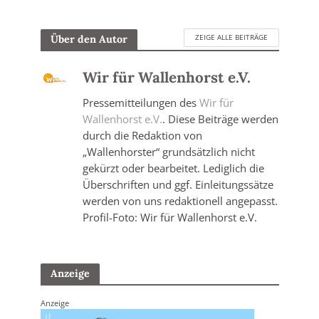
ZEIGE ALLE BEITRÄGE
Über den Autor
Wir für Wallenhorst e.V.
Pressemitteilungen des
Wir für
Wallenhorst e.V.
. Diese Beiträge werden
durch die Redaktion von
„Wallenhorster“ grundsätzlich nicht
gekürzt oder bearbeitet. Lediglich die
Überschriften und ggf. Einleitungssätze
werden von uns redaktionell angepasst.
Profil-Foto: Wir für Wallenhorst e.V.
Anzeige
Anzeige