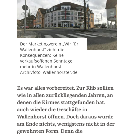
Der Marketingverein „Wir für
Wallenhorst“ zieht die
Konsequenzen: Keine
verkaufsoffenen Sonntage
mehr in Wallenhorst.
Archivfoto: Wallenhorster.de
Es war alles vorbereitet. Zur Klib sollten
wie in allen zurückliegenden Jahren, an
denen die Kirmes stattgefunden hat,
auch wieder die Geschäfte in
Wallenhorst öffnen. Doch daraus wurde
am Ende nichts, wenigstens nicht in der
gewohnten Form. Denn die