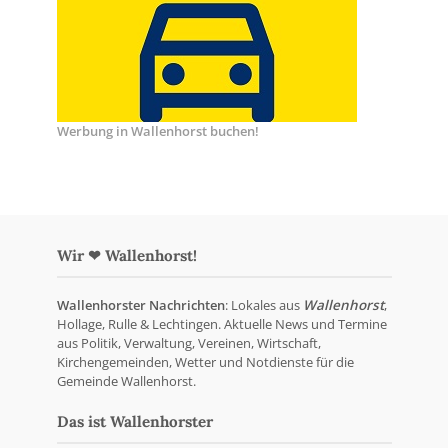
Werbung in Wallenhorst buchen!
Wir ❤ Wallenhorst!
Wallenhorster Nachrichten
: Lokales aus
Wallenhorst
,
Hollage, Rulle & Lechtingen. Aktuelle News und Termine
aus Politik, Verwaltung, Vereinen, Wirtschaft,
Kirchengemeinden, Wetter und Notdienste für die
Gemeinde Wallenhorst.
Das ist Wallenhorster