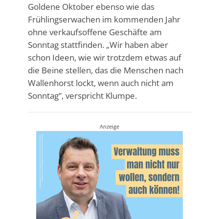
Goldene Oktober ebenso wie das
Frühlingserwachen im kommenden Jahr
ohne verkaufsoffene Geschäfte am
Sonntag stattfinden. „Wir haben aber
schon Ideen, wie wir trotzdem etwas auf
die Beine stellen, das die Menschen nach
Wallenhorst lockt, wenn auch nicht am
Sonntag“, verspricht Klumpe.
Anzeige