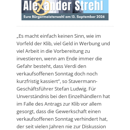
„Es macht einfach keinen Sinn, wie im
Vorfeld der Klib, viel Geld in Werbung und
viel Arbeit in die Vorbereitung zu
investieren, wenn am Ende immer die
Gefahr besteht, dass Verdi den
verkaufsoffenen Sonntag doch noch
kurzfristig kassiert“, so Stavermann-
Geschäftsführer Stefan Ludwig. Für
Unverständnis bei den Einzelhändlern hat
im Falle des Antrags zur Klib vor allem
gesorgt, dass die Gewerkschaft einen
verkaufsoffenen Sonntag verhindert hat,
der seit vielen Jahren nie zur Diskussion