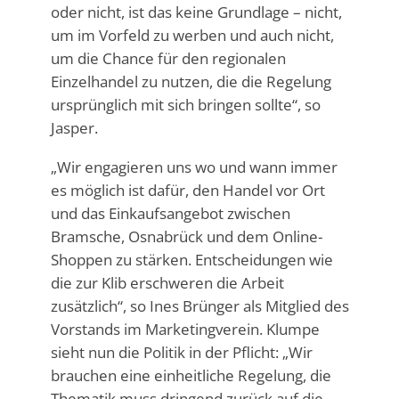
oder nicht, ist das keine Grundlage – nicht,
um im Vorfeld zu werben und auch nicht,
um die Chance für den regionalen
Einzelhandel zu nutzen, die die Regelung
ursprünglich mit sich bringen sollte“, so
Jasper.
„Wir engagieren uns wo und wann immer
es möglich ist dafür, den Handel vor Ort
und das Einkaufsangebot zwischen
Bramsche, Osnabrück und dem Online-
Shoppen zu stärken. Entscheidungen wie
die zur Klib erschweren die Arbeit
zusätzlich“, so Ines Brünger als Mitglied des
Vorstands im Marketingverein. Klumpe
sieht nun die Politik in der Pflicht: „Wir
brauchen eine einheitliche Regelung, die
Thematik muss dringend zurück auf die