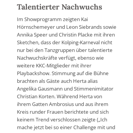
Talentierter Nachwuchs
Im Showprogramm zeigten Kai
Hörnschemeyer und Leon Siebrands sowie
Annika Speer und Christin Placke mit ihren
Sketchen, dass der Kolping-Karneval nicht
nur bei den Tanzgruppen über talentierte
Nachwuchskräfte verfügt, ebenso wie
weitere KKC-Mitglieder mit ihrer
Playbackshow. Stimmung auf die Bühne
brachten als Gäste auch Herta alias
Angelika Gausmann und Stimmenimitator
Christian Korten. Während Herta von
ihrem Gatten Ambrosius und aus ihrem
Kreis runder Frauen berichtete und sich
keinem Trend verschlossen zeigte („Ich
mache jetzt bei so einer Challenge mit und