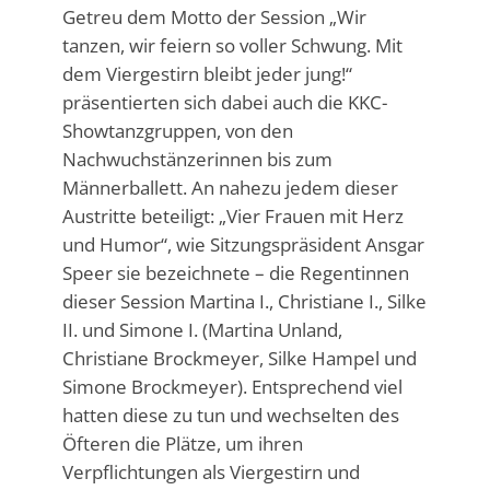
Getreu dem Motto der Session „Wir
tanzen, wir feiern so voller Schwung. Mit
dem Viergestirn bleibt jeder jung!“
präsentierten sich dabei auch die KKC-
Showtanzgruppen, von den
Nachwuchstänzerinnen bis zum
Männerballett. An nahezu jedem dieser
Austritte beteiligt: „Vier Frauen mit Herz
und Humor“, wie Sitzungspräsident Ansgar
Speer sie bezeichnete – die Regentinnen
dieser Session Martina I., Christiane I., Silke
II. und Simone I. (Martina Unland,
Christiane Brockmeyer, Silke Hampel und
Simone Brockmeyer). Entsprechend viel
hatten diese zu tun und wechselten des
Öfteren die Plätze, um ihren
Verpflichtungen als Viergestirn und