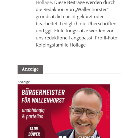
Hollage
. Diese Beiträge werden durch
die Redaktion von „Wallenhorster“
grundsätzlich nicht gekürzt oder
bearbeitet. Lediglich die Überschriften
und ggf. Einleitungssätze werden von
uns redaktionell angepasst. Profil-Foto:
Kolpingsfamilie Hollage
Anzeige
Anzeige