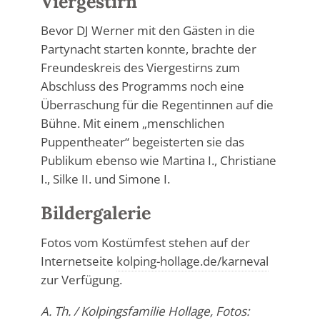
Viergestirn
Bevor DJ Werner mit den Gästen in die
Partynacht starten konnte, brachte der
Freundeskreis des Viergestirns zum
Abschluss des Programms noch eine
Überraschung für die Regentinnen auf die
Bühne. Mit einem „menschlichen
Puppentheater“ begeisterten sie das
Publikum ebenso wie Martina I., Christiane
I., Silke II. und Simone I.
Bildergalerie
Fotos vom Kostümfest stehen auf der
Internetseite
kolping-hollage.de/karneval
zur Verfügung.
A. Th. / Kolpingsfamilie Hollage, Fotos: