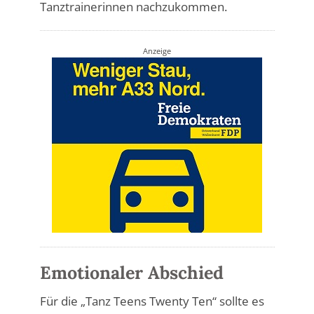
Tanztrainerinnen nachzukommen.
Anzeige
Emotionaler Abschied
Für die „Tanz Teens Twenty Ten“ sollte es