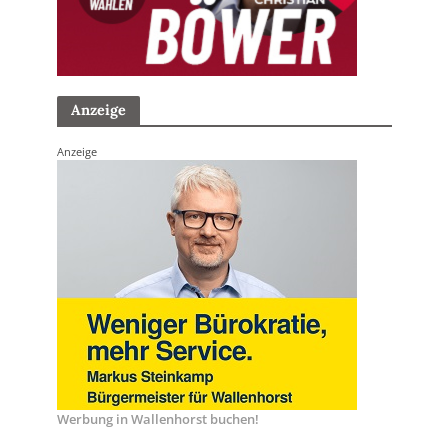
Anzeige
Anzeige
Werbung in Wallenhorst buchen!