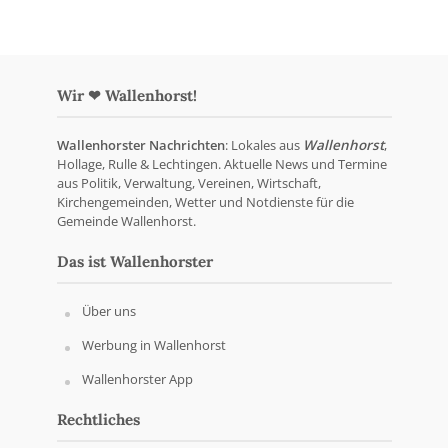
Wir ❤ Wallenhorst!
Wallenhorster Nachrichten
: Lokales aus
Wallenhorst
,
Hollage, Rulle & Lechtingen. Aktuelle News und Termine
aus Politik, Verwaltung, Vereinen, Wirtschaft,
Kirchengemeinden, Wetter und Notdienste für die
Gemeinde Wallenhorst.
Das ist Wallenhorster
Über uns
Werbung in Wallenhorst
Wallenhorster App
Rechtliches