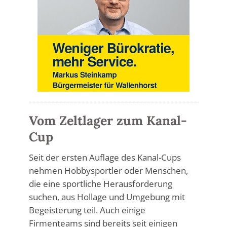
Vom Zeltlager zum Kanal-
Cup
Seit der ersten Auflage des Kanal-Cups
nehmen Hobbysportler oder Menschen,
die eine sportliche Herausforderung
suchen, aus Hollage und Umgebung mit
Begeisterung teil. Auch einige
Firmenteams sind bereits seit einigen