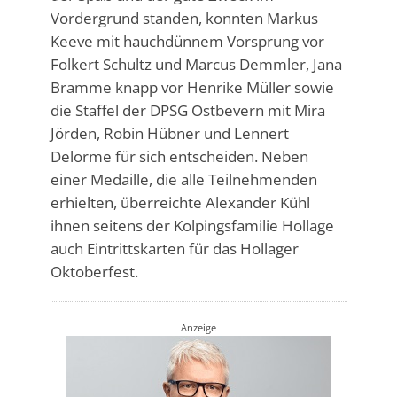
Vordergrund standen, konnten Markus
Keeve mit hauchdünnem Vorsprung vor
Folkert Schultz und Marcus Demmler, Jana
Bramme knapp vor Henrike Müller sowie
die Staffel der DPSG Ostbevern mit Mira
Jörden, Robin Hübner und Lennert
Delorme für sich entscheiden. Neben
einer Medaille, die alle Teilnehmenden
erhielten, überreichte Alexander Kühl
ihnen seitens der Kolpingsfamilie Hollage
auch Eintrittskarten für das Hollager
Oktoberfest.
Anzeige