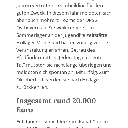
Jahren vertreten. Teambuilding für den
guten Zweck. In diesem Jahr meldeten sich
aber auch mehrere Teams der DPSG
Ostbevern an. Sie weilen zurzeit im
Sommerlager an der Jugendfreizeitstätte
Hollager Mühle und hatten zufällig von der
Veranstaltung erfahren. Getreu des
Pfadfindermottos „Jeden Tag eine gute
Tat“ mussten sie nicht lange überlegen und
meldeten sich spontan an. Mit Erfolg. Zum
Oktoberfest werden sie nach Hollage
zurückkehren.
Insgesamt rund 20.000
Euro
Entstanden ist die Idee zum Kanal-Cup im