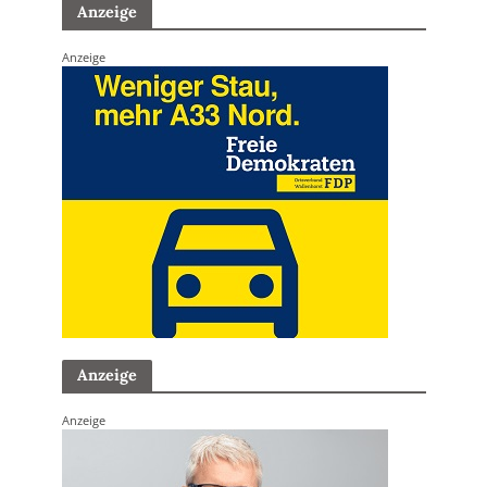
Anzeige
Anzeige
Anzeige
Anzeige