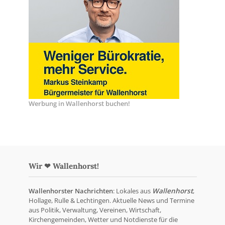
Werbung in Wallenhorst buchen!
Wir ❤ Wallenhorst!
Wallenhorster Nachrichten
: Lokales aus
Wallenhorst
,
Hollage, Rulle & Lechtingen. Aktuelle News und Termine
aus Politik, Verwaltung, Vereinen, Wirtschaft,
Kirchengemeinden, Wetter und Notdienste für die