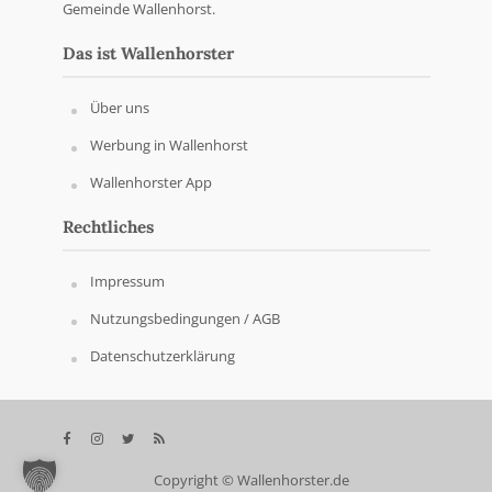
Gemeinde Wallenhorst.
Das ist Wallenhorster
Über uns
Werbung in Wallenhorst
Wallenhorster App
Rechtliches
Impressum
Nutzungsbedingungen / AGB
Datenschutzerklärung
Copyright © Wallenhorster.de