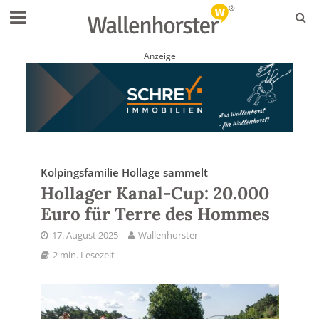
Anzeige
Kolpingsfamilie Hollage sammelt
Hollager Kanal-Cup: 20.000
Euro für Terre des Hommes
17. August 2025
Wallenhorster
2 min. Lesezeit