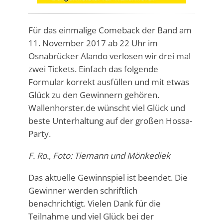
Für das einmalige Comeback der Band am
11. November 2017 ab 22 Uhr im
Osnabrücker Alando verlosen wir drei mal
zwei Tickets. Einfach das folgende
Formular korrekt ausfüllen und mit etwas
Glück zu den Gewinnern gehören.
Wallenhorster.de wünscht viel Glück und
beste Unterhaltung auf der großen Hossa-
Party.
F. Ro., Foto: Tiemann und Mönkediek
Das aktuelle Gewinnspiel ist beendet. Die
Gewinner werden schriftlich
benachrichtigt. Vielen Dank für die
Teilnahme und viel Glück bei der