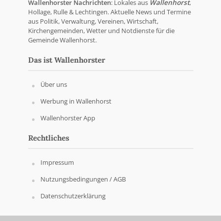
Wallenhorster Nachrichten
: Lokales aus
Wallenhorst
,
Hollage, Rulle & Lechtingen. Aktuelle News und Termine
aus Politik, Verwaltung, Vereinen, Wirtschaft,
Kirchengemeinden, Wetter und Notdienste für die
Gemeinde Wallenhorst.
Das ist Wallenhorster
Über uns
Werbung in Wallenhorst
Wallenhorster App
Rechtliches
Impressum
Nutzungsbedingungen / AGB
Datenschutzerklärung