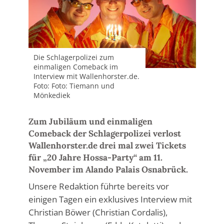
Die Schlagerpolizei zum
einmaligen Comeback im
Interview mit Wallenhorster.de.
Foto: Foto: Tiemann und
Mönkediek
Zum Jubiläum und einmaligen
Comeback der Schlagerpolizei verlost
Wallenhorster.de drei mal zwei Tickets
für „20 Jahre Hossa-Party“ am 11.
November im Alando Palais Osnabrück.
Unsere Redaktion führte bereits vor
einigen Tagen ein exklusives Interview mit
Christian Böwer (Christian Cordalis),