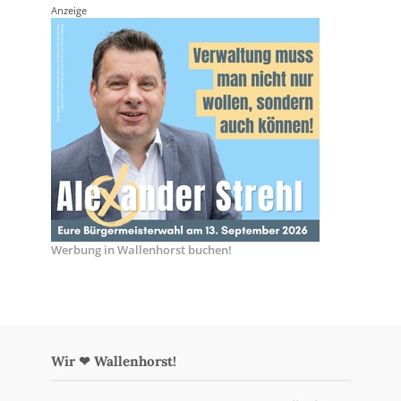
Anzeige
Werbung in Wallenhorst buchen!
Wir ❤ Wallenhorst!