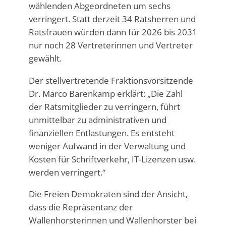
wählenden Abgeordneten um sechs
verringert. Statt derzeit 34 Ratsherren und
Ratsfrauen würden dann für 2026 bis 2031
nur noch 28 Vertreterinnen und Vertreter
gewählt.
Der stellvertretende Fraktionsvorsitzende
Dr. Marco Barenkamp erklärt: „Die Zahl
der Ratsmitglieder zu verringern, führt
unmittelbar zu administrativen und
finanziellen Entlastungen. Es entsteht
weniger Aufwand in der Verwaltung und
Kosten für Schriftverkehr, IT-Lizenzen usw.
werden verringert.“
Die Freien Demokraten sind der Ansicht,
dass die Repräsentanz der
Wallenhorsterinnen und Wallenhorster bei