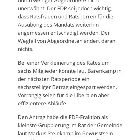
durch weniger Abgeordnete nicht
unerwähnt. Der FDP sei jedoch wichtig,
dass Ratsfrauen und Ratsherren für die
Ausübung des Mandats weiterhin
angemessen entschädigt werden. Der
Wegfall von Abgeordneten ändert daran
nichts.
Bei einer Verkleinerung des Rates um
sechs Mitglieder könnte laut Barenkamp in
der nächsten Ratsperiode ein
sechsstelliger Betrag eingespart werden.
Vorrangig seien für die Liberalen aber
effizientere Abläufe.
Den Antrag habe die FDP-Fraktion als
kleinste Gruppierung im Rat der Gemeinde
laut Markus Steinkamp im Bewusstsein