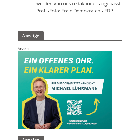
werden von uns redaktionell angepasst.
Profil-Foto: Freie Demokraten - FDP
Anzeige
Anzeige
Anzeige