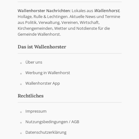
Wallenhorster Nachrichten
: Lokales aus
Wallenhorst
,
Hollage, Rulle & Lechtingen. Aktuelle News und Termine
aus Politik, Verwaltung, Vereinen, Wirtschaft,
Kirchengemeinden, Wetter und Notdienste für die
Gemeinde Wallenhorst.
Das ist Wallenhorster
Über uns
Werbung in Wallenhorst
Wallenhorster App
Rechtliches
Impressum
Nutzungsbedingungen / AGB
Datenschutzerklärung