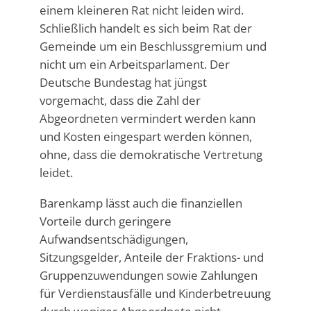
einem kleineren Rat nicht leiden wird.
Schließlich handelt es sich beim Rat der
Gemeinde um ein Beschlussgremium und
nicht um ein Arbeitsparlament. Der
Deutsche Bundestag hat jüngst
vorgemacht, dass die Zahl der
Abgeordneten vermindert werden kann
und Kosten eingespart werden können,
ohne, dass die demokratische Vertretung
leidet.
Barenkamp lässt auch die finanziellen
Vorteile durch geringere
Aufwandsentschädigungen,
Sitzungsgelder, Anteile der Fraktions- und
Gruppenzuwendungen sowie Zahlungen
für Verdienstausfälle und Kinderbetreuung