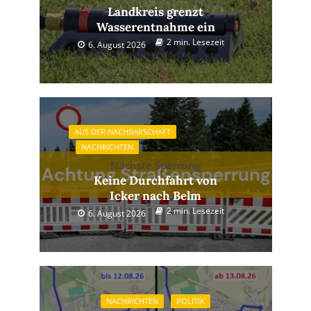
Landkreis grenzt
Wasserentnahme ein
2 min. Lesezeit
6. August 2026
AUS DER NACHBARSCHAFT
NACHRICHTEN
Nächste Sperrung
Keine Durchfahrt von
Icker nach Belm
2 min. Lesezeit
6. August 2026
NACHRICHTEN
POLITIK