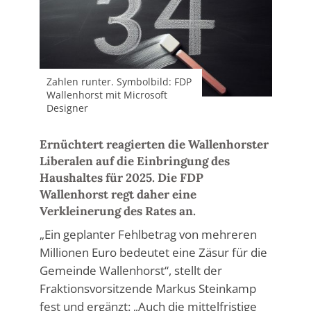
Zahlen runter. Symbolbild: FDP
Wallenhorst mit Microsoft
Designer
Ernüchtert reagierten die Wallenhorster
Liberalen auf die Einbringung des
Haushaltes für 2025. Die FDP
Wallenhorst regt daher eine
Verkleinerung des Rates an.
„Ein geplanter Fehlbetrag von mehreren
Millionen Euro bedeutet eine Zäsur für die
Gemeinde Wallenhorst“, stellt der
Fraktionsvorsitzende Markus Steinkamp
fest und ergänzt: „Auch die mittelfristige