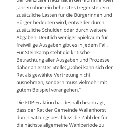
Jahren ohne ein beherztes Gegensteuern
zusätzliche Lasten für die Bürgerinnen und
Bürger bedeuten wird, entweder durch
zusätzliche Schulden oder durch weitere
Abgaben. Deutlich weniger Spielraum für
freiwillige Ausgaben gibt es in jedem Fall.
Für Steinkamp steht die kritische
Betrachtung aller Ausgaben und Prozesse
daher an erster Stelle: „Dabei kann sich der
Rat als gewählte Vertretung nicht
ausnehmen, sondern muss vielmehr mit
gutem Beispiel vorangehen.“
Die FDP-Fraktion hat deshalb beantragt,
dass der Rat der Gemeinde Wallenhorst
durch Satzungsbeschluss die Zahl der für
die nächste allgemeine Wahlperiode zu