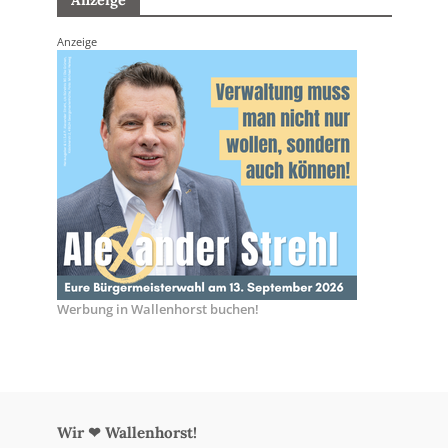
Anzeige
Werbung in Wallenhorst buchen!
Wir ❤ Wallenhorst!