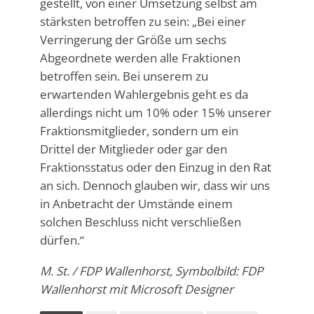
gestellt, von einer Umsetzung selbst am
stärksten betroffen zu sein: „Bei einer
Verringerung der Größe um sechs
Abgeordnete werden alle Fraktionen
betroffen sein. Bei unserem zu
erwartenden Wahlergebnis geht es da
allerdings nicht um 10% oder 15% unserer
Fraktionsmitglieder, sondern um ein
Drittel der Mitglieder oder gar den
Fraktionsstatus oder den Einzug in den Rat
an sich. Dennoch glauben wir, dass wir uns
in Anbetracht der Umstände einem
solchen Beschluss nicht verschließen
dürfen.“
M. St. / FDP Wallenhorst, Symbolbild: FDP
Wallenhorst mit Microsoft Designer