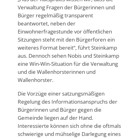
Verwaltung Fragen der Bürgerinnen und
Bürger regelmäßig transparent
beantwortet, neben der
Einwohnerfragestunde vor öffentlichen
Sitzungen steht mit den
Bürgerforen
ein
weiteres Format bereit“, führt Steinkamp
aus. Dennoch sehen Nobis und Steinkamp
eine Win-Win-Situation für die Verwaltung
und die Wallenhorsterinnen und
Wallenhorster.
Die Vorzüge einer satzungsmäßigen
Regelung des Informationsanspruchs der
Bürgerinnen und Bürger gegen die
Gemeinde liegen auf der Hand.
Interessierte können sich ohne die oftmals
schwierige und mühselige Darlegung eines