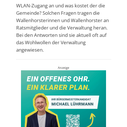
WLAN-Zugang an und was kostet der die
Gemeinde? Solchen Fragen tragen die
Wallenhorsterinnen und Wallenhorster an
Ratsmitglieder und die Verwaltung heran.
Bei den Antworten sind sie aktuell oft auf
das Wohlwollen der Verwaltung
angewiesen.
Anzeige