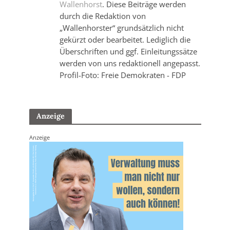
Wallenhorst
. Diese Beiträge werden
durch die Redaktion von
„Wallenhorster“ grundsätzlich nicht
gekürzt oder bearbeitet. Lediglich die
Überschriften und ggf. Einleitungssätze
werden von uns redaktionell angepasst.
Profil-Foto: Freie Demokraten - FDP
Anzeige
Anzeige