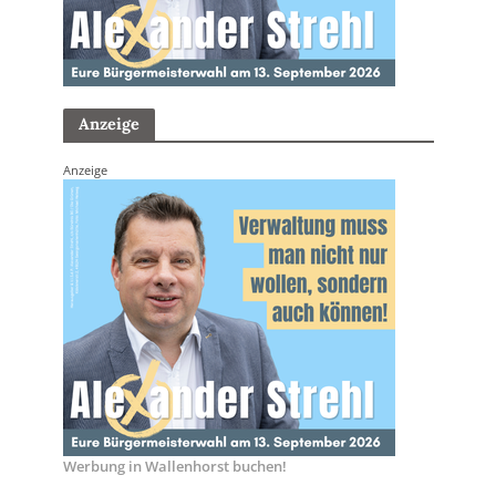
Anzeige
Anzeige
Werbung in Wallenhorst buchen!