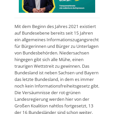
Mit dem Beginn des Jahres 2021 existiert
auf Bundesebene bereits seit 15 Jahren
ein allgemeines Informationszugangsrecht
für Bürgerinnen und Bürger zu Unterlagen
von Bundesbehörden. Niedersachsen
hingegen gibt sich alle Mühe, einen
traurigen Wettstreit zu gewinnen. Das
Bundesland ist neben Sachsen und Bayern
das letzte Bundesland, in dem es immer
noch kein Informationsfreiheitsgesetz gibt.
Die Versäumnisse der rot-grünen
Landesregierung werden hier von der
Großen Koalition nahtlos fortgesetzt, 13
der 16 Bundesländer sind schon weiter.