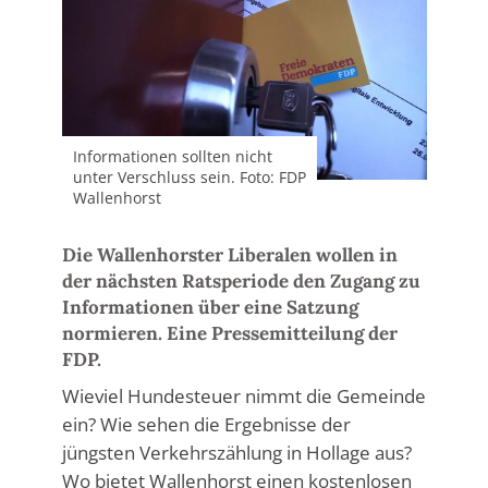
Informationen sollten nicht
unter Verschluss sein. Foto: FDP
Wallenhorst
Die Wallenhorster Liberalen wollen in
der nächsten Ratsperiode den Zugang zu
Informationen über eine Satzung
normieren. Eine Pressemitteilung der
FDP.
Wieviel Hundesteuer nimmt die Gemeinde
ein? Wie sehen die Ergebnisse der
jüngsten Verkehrszählung in Hollage aus?
Wo bietet Wallenhorst einen kostenlosen