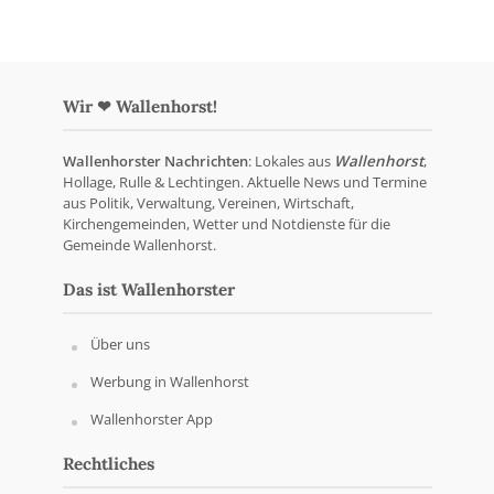
Wir ❤ Wallenhorst!
Wallenhorster Nachrichten
: Lokales aus
Wallenhorst
,
Hollage, Rulle & Lechtingen. Aktuelle News und Termine
aus Politik, Verwaltung, Vereinen, Wirtschaft,
Kirchengemeinden, Wetter und Notdienste für die
Gemeinde Wallenhorst.
Das ist Wallenhorster
Über uns
Werbung in Wallenhorst
Wallenhorster App
Rechtliches