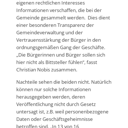
eigenen rechtlichen Interesses
Informationen verschaffen, die bei der
Gemeinde gesammelt werden. Dies dient
einer besonderen Transparenz der
Gemeindeverwaltung und der
Vertrauensstärkung der Bürger in den
ordnungsgemäßen Gang der Geschäfte.
„Die Bürgerinnen und Bürger sollen sich
hier nicht als Bittsteller fühlen“, fasst
Christian Nobis zusammen.
Nachteile sehen die beiden nicht. Natürlich
können nur solche Informationen
herausgegeben werden, deren
Veröffentlichung nicht durch Gesetz
untersagt ist, z.B. weil personenbezogene
Daten oder Geschäftsgeheimnisse
betroffen sind. „In 13 von 16