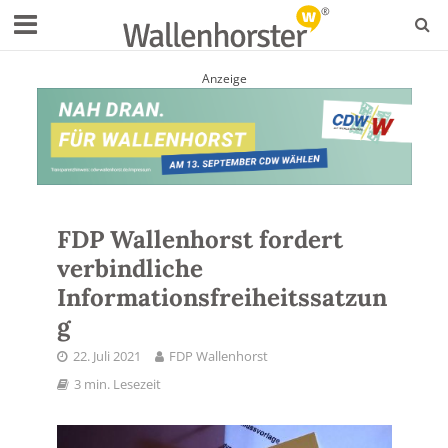
Anzeige
FDP Wallenhorst fordert
verbindliche
Informationsfreiheitssatzun
g
22. Juli 2021
FDP Wallenhorst
3 min. Lesezeit