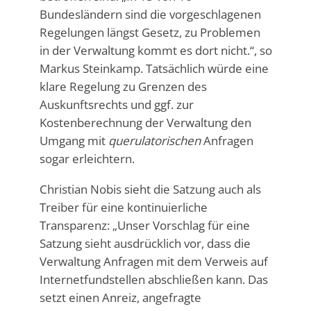
Bundesländern sind die vorgeschlagenen
Regelungen längst Gesetz, zu Problemen
in der Verwaltung kommt es dort nicht.“, so
Markus Steinkamp. Tatsächlich würde eine
klare Regelung zu Grenzen des
Auskunftsrechts und ggf. zur
Kostenberechnung der Verwaltung den
Umgang mit
querulatorischen
Anfragen
sogar erleichtern.
Christian Nobis sieht die Satzung auch als
Treiber für eine kontinuierliche
Transparenz: „Unser Vorschlag für eine
Satzung sieht ausdrücklich vor, dass die
Verwaltung Anfragen mit dem Verweis auf
Internetfundstellen abschließen kann. Das
setzt einen Anreiz, angefragte