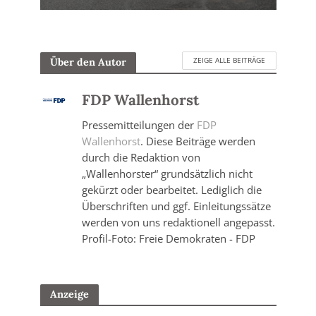
ZEIGE ALLE BEITRÄGE
Über den Autor
FDP Wallenhorst
Pressemitteilungen der
FDP
Wallenhorst
. Diese Beiträge werden
durch die Redaktion von
„Wallenhorster“ grundsätzlich nicht
gekürzt oder bearbeitet. Lediglich die
Überschriften und ggf. Einleitungssätze
werden von uns redaktionell angepasst.
Profil-Foto: Freie Demokraten - FDP
Anzeige