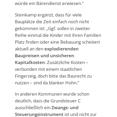
würde ein Bärendienst erwiesen.“
Steinkamp ergänzt, dass für viele
Bauplätze die Zeit einfach noch nicht
gekommen ist: „Ggf. sollen in zweiter
Reihe einmal die Kinder mit ihren Familien
Platz finden oder eine Bebauung scheitert
aktuell an den
explodierenden
Baupreisen und unsicheren
Kapitalkosten
. Zusätzliche Kosten –
verbunden mit einem staatlichen
Fingerzeig, doch bitte das Baurecht zu
nutzen – sind da blanker Hohn.“
In anderen Kommunen wurde schon
deutlich, dass die Grundsteuer C
ausschließlich ein
Zwangs- und
Steuerungsinstrument
ist und nicht zur