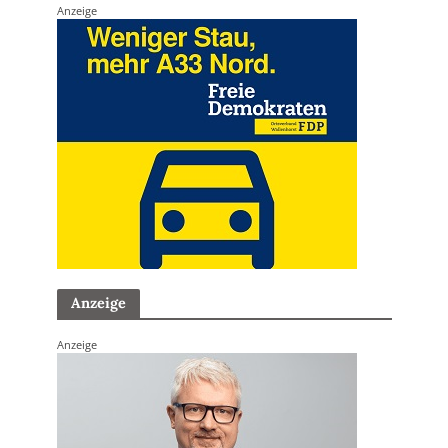
Anzeige
Anzeige
Anzeige