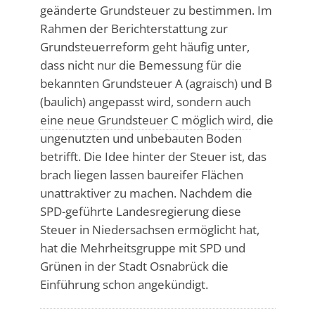
geänderte Grundsteuer zu bestimmen. Im
Rahmen der Berichterstattung zur
Grundsteuerreform geht häufig unter,
dass nicht nur die Bemessung für die
bekannten Grundsteuer A (agraisch) und B
(baulich) angepasst wird, sondern auch
eine neue Grundsteuer C möglich wird
, die
ungenutzten und unbebauten Boden
betrifft. Die Idee hinter der Steuer ist, das
brach liegen lassen baureifer Flächen
unattraktiver zu machen. Nachdem die
SPD-geführte Landesregierung diese
Steuer in Niedersachsen ermöglicht hat,
hat die Mehrheitsgruppe mit SPD und
Grünen in der Stadt Osnabrück die
Einführung schon angekündigt.