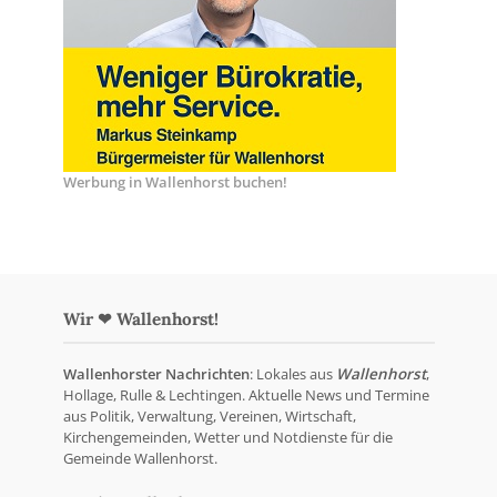
Werbung in Wallenhorst buchen!
Wir ❤ Wallenhorst!
Wallenhorster Nachrichten
: Lokales aus
Wallenhorst
,
Hollage, Rulle & Lechtingen. Aktuelle News und Termine
aus Politik, Verwaltung, Vereinen, Wirtschaft,
Kirchengemeinden, Wetter und Notdienste für die
Gemeinde Wallenhorst.