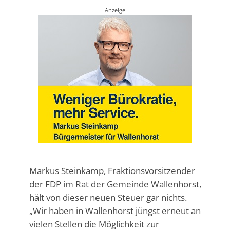
Anzeige
Markus Steinkamp, Fraktionsvorsitzender
der FDP im Rat der Gemeinde Wallenhorst,
hält von dieser neuen Steuer gar nichts.
„Wir haben in Wallenhorst jüngst erneut an
vielen Stellen die Möglichkeit zur