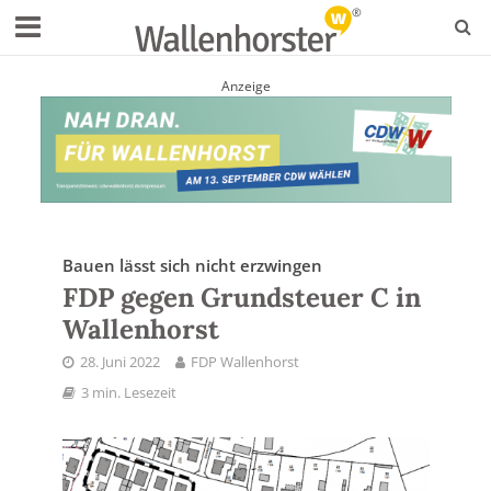
Anzeige
Bauen lässt sich nicht erzwingen
FDP gegen Grundsteuer C in
Wallenhorst
28. Juni 2022
FDP Wallenhorst
3 min. Lesezeit