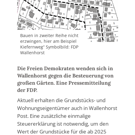
Bauen in zweiter Reihe nicht
erzwingen, hier am Beispiel
Kiefernweg“ Symbolbild: FDP
Wallenhorst
Die Freien Demokraten wenden sich in
Wallenhorst gegen die Besteuerung von
großen Gärten. Eine Pressemitteilung
der FDP.
Aktuell erhalten die Grundstücks- und
Wohnungseigentümer auch in Wallenhorst
Post. Eine zusätzliche einmalige
Steuererklärung ist notwendig, um den
Wert der Grundstücke für die ab 2025