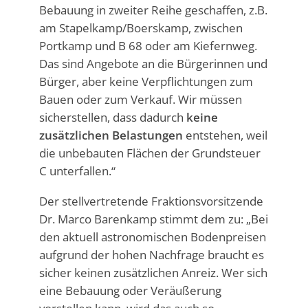
Bebauung in zweiter Reihe geschaffen, z.B.
am Stapelkamp/Boerskamp, zwischen
Portkamp und B 68 oder am Kiefernweg.
Das sind Angebote an die Bürgerinnen und
Bürger, aber keine Verpflichtungen zum
Bauen oder zum Verkauf. Wir müssen
sicherstellen, dass dadurch
keine
zusätzlichen Belastungen
entstehen, weil
die unbebauten Flächen der Grundsteuer
C unterfallen.“
Der stellvertretende Fraktionsvorsitzende
Dr. Marco Barenkamp stimmt dem zu: „Bei
den aktuell astronomischen Bodenpreisen
aufgrund der hohen Nachfrage braucht es
sicher keinen zusätzlichen Anreiz. Wer sich
eine Bebauung oder Veräußerung