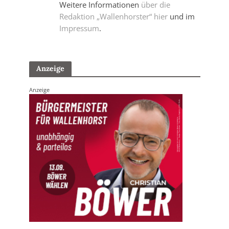
Weitere Informationen
über die
Redaktion „Wallenhorster“ hier
und im
Impressum
.
Anzeige
Anzeige