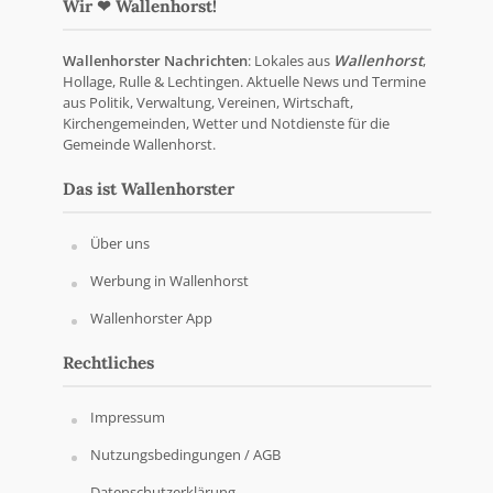
Wir ❤ Wallenhorst!
Wallenhorster Nachrichten
: Lokales aus
Wallenhorst
,
Hollage, Rulle & Lechtingen. Aktuelle News und Termine
aus Politik, Verwaltung, Vereinen, Wirtschaft,
Kirchengemeinden, Wetter und Notdienste für die
Gemeinde Wallenhorst.
Das ist Wallenhorster
Über uns
Werbung in Wallenhorst
Wallenhorster App
Rechtliches
Impressum
Nutzungsbedingungen / AGB
Datenschutzerklärung