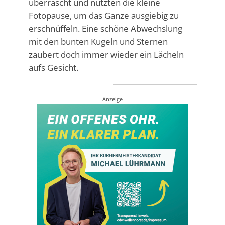
überrascht und nutzten die kleine
Fotopause, um das Ganze ausgiebig zu
erschnüffeln. Eine schöne Abwechslung
mit den bunten Kugeln und Sternen
zaubert doch immer wieder ein Lächeln
aufs Gesicht.
Anzeige