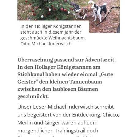
In den Hollager Königstannen
steht auch in diesem Jahr der
geschmückte Weihnachtsbaum.
Foto: Michael Inderwisch
Überraschung passend zur Adventszeit:
In den Hollager Königstannen am
Stichkanal haben wieder einmal „Gute
Geister“ den kleinen Tannenbaum
zwischen den laublosen Bäumen
geschmückt.
Unser Leser Michael Inderwisch schreibt
uns begeistert von der Entdeckung: Chicco,
Merlin und Ginger waren auf dem
morgendlichen Trainingstrail doch