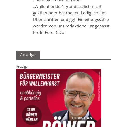
„Wallenhorster“ grundsätzlich nicht
gekürzt oder bearbeitet. Lediglich die
Überschriften und ggf. Einleitungssätze
werden von uns redaktionell angepasst.
Profil-Foto: CDU
Anzeige
Anzeige