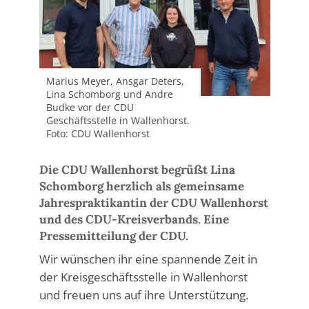
Marius Meyer, Ansgar Deters,
Lina Schomborg und Andre
Budke vor der CDU
Geschäftsstelle in Wallenhorst.
Foto: CDU Wallenhorst
Die CDU Wallenhorst begrüßt Lina
Schomborg herzlich als gemeinsame
Jahrespraktikantin der CDU Wallenhorst
und des CDU-Kreisverbands. Eine
Pressemitteilung der CDU.
Wir wünschen ihr eine spannende Zeit in
der Kreisgeschäftsstelle in Wallenhorst
und freuen uns auf ihre Unterstützung.