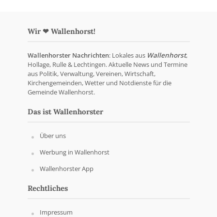
Wir ❤ Wallenhorst!
Wallenhorster Nachrichten
: Lokales aus
Wallenhorst
,
Hollage, Rulle & Lechtingen. Aktuelle News und Termine
aus Politik, Verwaltung, Vereinen, Wirtschaft,
Kirchengemeinden, Wetter und Notdienste für die
Gemeinde Wallenhorst.
Das ist Wallenhorster
Über uns
Werbung in Wallenhorst
Wallenhorster App
Rechtliches
Impressum