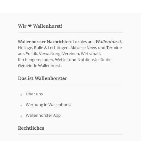
Wir ❤ Wallenhorst!
Wallenhorster Nachrichten
: Lokales aus
Wallenhorst
,
Hollage, Rulle & Lechtingen. Aktuelle News und Termine
aus Politik, Verwaltung, Vereinen, Wirtschaft,
Kirchengemeinden, Wetter und Notdienste für die
Gemeinde Wallenhorst.
Das ist Wallenhorster
Über uns
Werbung in Wallenhorst
Wallenhorster App
Rechtliches