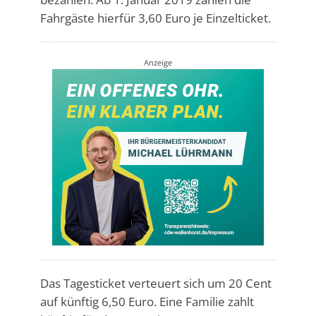
Fahrgäste hierfür 3,60 Euro je Einzelticket.
Anzeige
Das Tagesticket verteuert sich um 20 Cent
auf künftig 6,50 Euro. Eine Familie zahlt