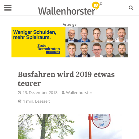
Anzeige
Busfahren wird 2019 etwas
teurer
13. Dezember 2018
Wallenhorster
1 min. Lesezeit