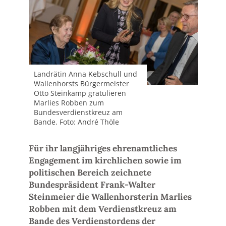
Landrätin Anna Kebschull und
Wallenhorsts Bürgermeister
Otto Steinkamp gratulieren
Marlies Robben zum
Bundesverdienstkreuz am
Bande. Foto: André Thöle
Für ihr langjähriges ehrenamtliches
Engagement im kirchlichen sowie im
politischen Bereich zeichnete
Bundespräsident Frank-Walter
Steinmeier die Wallenhorsterin Marlies
Robben mit dem Verdienstkreuz am
Bande des Verdienstordens der