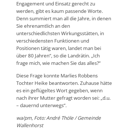
Engagement und Einsatz gerecht zu
werden, gibt es kaum passende Worte.
Denn summiert man all die Jahre, in denen
Sie ehrenamtlich an den
unterschiedlichsten Wirkungsstätten, in
verschiedensten Funktionen und
Positionen tätig waren, landet man bei
über 80 Jahren“, so die Landrätin. „Ich
frage mich, wie machen Sie das alles?“
Diese Frage konnte Marlies Robbens
Tochter Heike beantworten. Zuhause hätte
es ein geflügeltes Wort gegeben, wenn
nach ihrer Mutter gefragt worden sei: „d.u.
– dauernd unterwegs“.
wa/pm, Foto: André Thöle / Gemeinde
Wallenhorst