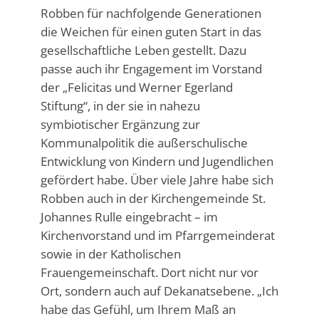
Robben für nachfolgende Generationen
die Weichen für einen guten Start in das
gesellschaftliche Leben gestellt. Dazu
passe auch ihr Engagement im Vorstand
der „Felicitas und Werner Egerland
Stiftung“, in der sie in nahezu
symbiotischer Ergänzung zur
Kommunalpolitik die außerschulische
Entwicklung von Kindern und Jugendlichen
gefördert habe. Über viele Jahre habe sich
Robben auch in der Kirchengemeinde St.
Johannes Rulle eingebracht – im
Kirchenvorstand und im Pfarrgemeinderat
sowie in der Katholischen
Frauengemeinschaft. Dort nicht nur vor
Ort, sondern auch auf Dekanatsebene. „Ich
habe das Gefühl, um Ihrem Maß an