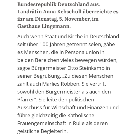
Bundesrepublik Deutschland aus.
Landrätin Anna Kebschull überreichte es
ihr am Dienstag, 5. November, im
Gasthaus Lingemann.
Auch wenn Staat und Kirche in Deutschland
seit über 100 Jahren getrennt seien, gäbe
es Menschen, die in Personalunion in
beiden Bereichen vieles bewegen würden,
sagte Bürgermeister Otto Steinkamp in
seiner Begrüßung. „Zu diesen Menschen
zählt auch Marlies Robben. Sie vertritt
sowohl den Bürgermeister als auch den
Pfarrer“. Sie leite den politischen
Ausschuss für Wirtschaft und Finanzen und
führe gleichzeitig die Katholische
Frauengemeinschaft in Rulle als deren
geistliche Begleiterin.