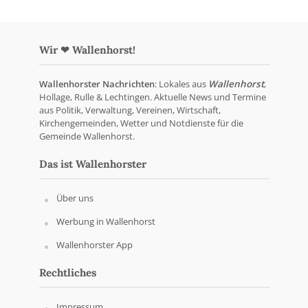
Wir ❤ Wallenhorst!
Wallenhorster Nachrichten
: Lokales aus
Wallenhorst
,
Hollage, Rulle & Lechtingen. Aktuelle News und Termine
aus Politik, Verwaltung, Vereinen, Wirtschaft,
Kirchengemeinden, Wetter und Notdienste für die
Gemeinde Wallenhorst.
Das ist Wallenhorster
Über uns
Werbung in Wallenhorst
Wallenhorster App
Rechtliches
Impressum