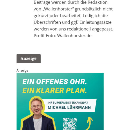
Beiträge werden durch die Redaktion
von „Wallenhorster“ grundsätzlich nicht
gekürzt oder bearbeitet. Lediglich die
Überschriften und ggf. Einleitungssätze
werden von uns redaktionell angepasst.
Profil-Foto: Wallenhorster.de
Anzeige
Anzeige