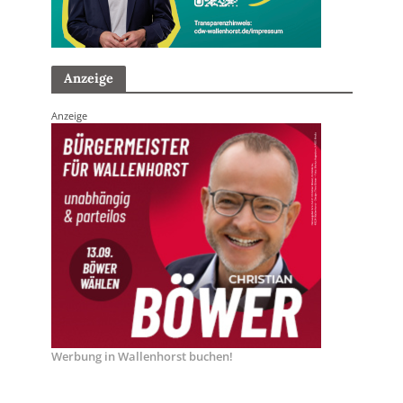
Anzeige
Anzeige
Werbung in Wallenhorst buchen!