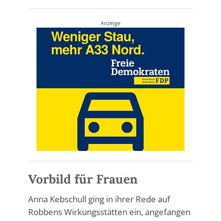
Anzeige
Vorbild für Frauen
Anna Kebschull ging in ihrer Rede auf
Robbens Wirkungsstätten ein, angefangen