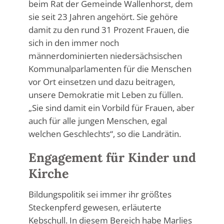
beim Rat der Gemeinde Wallenhorst, dem
sie seit 23 Jahren angehört. Sie gehöre
damit zu den rund 31 Prozent Frauen, die
sich in den immer noch
männerdominierten niedersächsischen
Kommunalparlamenten für die Menschen
vor Ort einsetzen und dazu beitragen,
unsere Demokratie mit Leben zu füllen.
„Sie sind damit ein Vorbild für Frauen, aber
auch für alle jungen Menschen, egal
welchen Geschlechts“, so die Landrätin.
Engagement für Kinder und
Kirche
Bildungspolitik sei immer ihr größtes
Steckenpferd gewesen, erläuterte
Kebschull. In diesem Bereich habe Marlies