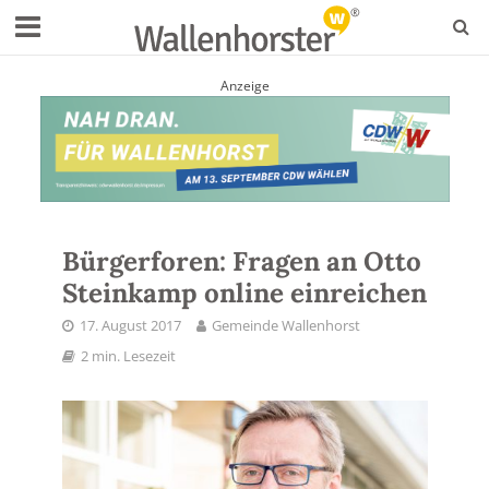
Anzeige
Bürgerforen: Fragen an Otto
Steinkamp online einreichen
17. August 2017
Gemeinde Wallenhorst
2 min. Lesezeit