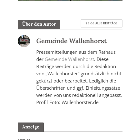
ZEIGE ALLE BEITRÄGE
Über den Autor
Gemeinde Wallenhorst
Pressemitteilungen aus dem Rathaus
der
Gemeinde Wallenhorst
. Diese
Beiträge werden durch die Redaktion
von „Wallenhorster“ grundsätzlich nicht
gekürzt oder bearbeitet. Lediglich die
Überschriften und ggf. Einleitungssätze
werden von uns redaktionell angepasst.
Profil-Foto: Wallenhorster.de
Anzeige
Anzeige