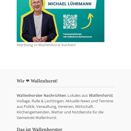
Werbung in Wallenhorst buchen!
Wir ❤ Wallenhorst!
Wallenhorster Nachrichten
: Lokales aus
Wallenhorst
,
Hollage, Rulle & Lechtingen. Aktuelle News und Termine
aus Politik, Verwaltung, Vereinen, Wirtschaft,
Kirchengemeinden, Wetter und Notdienste für die
Gemeinde Wallenhorst.
Das ist Wallenhorster