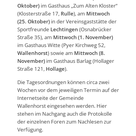
Oktober)
im Gasthaus „Zum Alten Kloster“
(Klosterstraße 17,
Rulle
), am
Mittwoch
(25. Oktober)
in der Vereinsgaststätte der
Sportfreunde
Lechtingen
(Osnabrücker
Straße 35), am
Mittwoch (1. November)
im Gasthaus Witte (Pyer Kirchweg 52,
Wallenhorst
) sowie am
Mittwoch (8.
November)
im Gasthaus Barlag (Hollager
Straße 121,
Hollage
).
Die Tagesordnungen können circa zwei
Wochen vor dem jeweiligen Termin auf der
Internetseite der Gemeinde
Wallenhorst eingesehen werden. Hier
stehen im Nachgang auch die Protokolle
der einzelnen Foren zum Nachlesen zur
Verfügung.