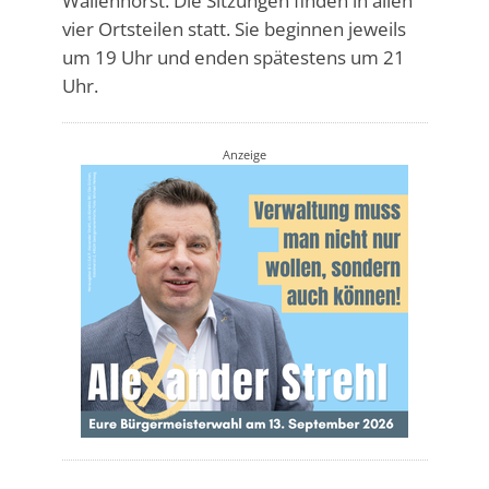
Wallenhorst. Die Sitzungen finden in allen
vier Ortsteilen statt. Sie beginnen jeweils
um 19 Uhr und enden spätestens um 21
Uhr.
Anzeige