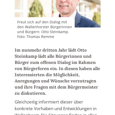
Freut sich auf den Dialog mit
den Wallenhorster Bürgerinnen
und Bürgern: Otto Steinkamp.
Foto: Thomas Remme
Im nunmehr dritten Jahr lädt Otto
Steinkamp lädt alle Bürgerinnen und
Bürger zum offenen Dialog im Rahmen
von Bürgerforen ein. In diesen haben alle
Interessierten die Möglichkeit,
Anregungen und Wünsche vorzutragen
und ihre Fragen mit dem Bürgermeister
zu diskutieren.
Gleichzeitig informiert dieser über
konkrete Vorhaben und Entwicklungen in