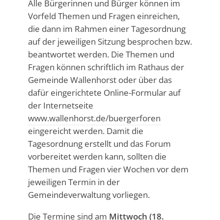
Alle Bürgerinnen und Bürger können im
Vorfeld Themen und Fragen einreichen,
die dann im Rahmen einer Tagesordnung
auf der jeweiligen Sitzung besprochen bzw.
beantwortet werden. Die Themen und
Fragen können schriftlich im Rathaus der
Gemeinde Wallenhorst oder über das
dafür eingerichtete Online-Formular auf
der Internetseite
www.wallenhorst.de/buergerforen
eingereicht werden. Damit die
Tagesordnung erstellt und das Forum
vorbereitet werden kann, sollten die
Themen und Fragen vier Wochen vor dem
jeweiligen Termin in der
Gemeindeverwaltung vorliegen.
Die Termine sind am
Mittwoch (18.