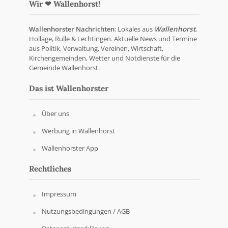
Wir ❤ Wallenhorst!
Wallenhorster Nachrichten
: Lokales aus
Wallenhorst
,
Hollage, Rulle & Lechtingen. Aktuelle News und Termine
aus Politik, Verwaltung, Vereinen, Wirtschaft,
Kirchengemeinden, Wetter und Notdienste für die
Gemeinde Wallenhorst.
Das ist Wallenhorster
Über uns
Werbung in Wallenhorst
Wallenhorster App
Rechtliches
Impressum
Nutzungsbedingungen / AGB