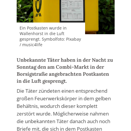
Ein Postkasten wurde in
Wallenhorst in die Luft
gesprengt. Symbolfoto: Pixabay
/ music4life
Unbekannte Täter haben in der Nacht zu
Sonntag den am Combi-Markt in der
Borsigstraße angebrachten Postkasten
in die Luft gesprengt.
Die Täter zündeten einen entsprechend
großen Feuerwerkskörper in dem gelben
Behältnis, wodurch dieser komplett
zerstört wurde. Möglicherweise nahmen
die unbekannten Täter danach auch noch
Briefe mit, die sich in dem Postkasten