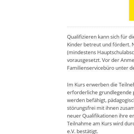
Qualifizieren kann sich für 
Kinder betreut und fördert.
(mindestens Hauptschulabsc
vorausgesetzt. Vor der Anme
Familienservicebüro unter d
Im Kurs erwerben die Teilne
erforderliche grundlegende 
werden befähigt, pädagogisc
störungsfrei mit ihnen zusa
neuer Qualifikationen ihre 
Teilnahme am Kurs wird durc
e.V. bestätigt.