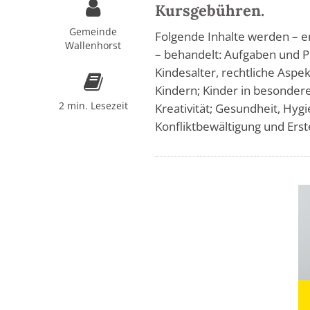
Kursgebühren.
Gemeinde
Folgende Inhalte werden – e
Wallenhorst
– behandelt: Aufgaben und P
Kindesalter, rechtliche Aspe
Kindern; Kinder in besonder
2 min. Lesezeit
Kreativität; Gesundheit, Hy
Konfliktbewältigung und Erst