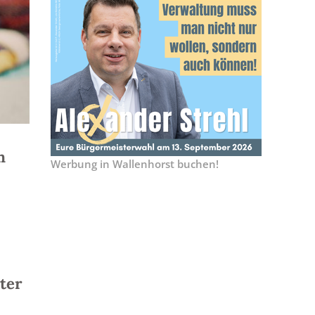
n
Werbung in Wallenhorst buchen!
ter