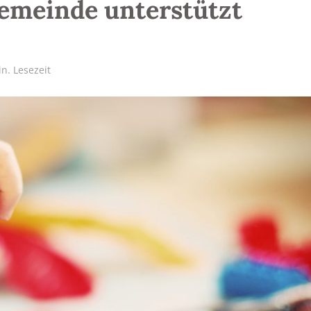
emeinde unterstützt
n. Lesezeit