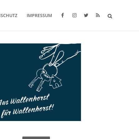
NSCHUTZ
IMPRESSUM