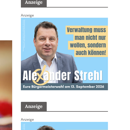
Anzeige
Anzeige
Anzeige
Anzeige