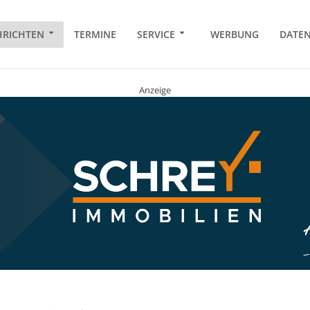
RICHTEN
TERMINE
SERVICE
WERBUNG
DATE
Anzeige