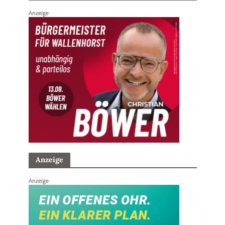
Anzeige
Anzeige
Anzeige