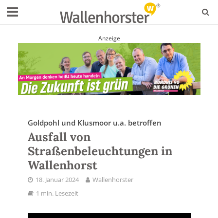
Anzeige
Goldpohl und Klusmoor u.a. betroffen
Ausfall von
Straßenbeleuchtungen in
Wallenhorst
18. Januar 2024
Wallenhorster
1 min. Lesezeit