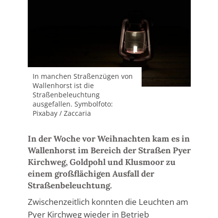
In manchen Straßenzügen von
Wallenhorst ist die
Straßenbeleuchtung
ausgefallen. Symbolfoto:
Pixabay / Zaccaria
In der Woche vor Weihnachten kam es in
Wallenhorst im Bereich der Straßen Pyer
Kirchweg, Goldpohl und Klusmoor zu
einem großflächigen Ausfall der
Straßenbeleuchtung.
Zwischenzeitlich konnten die Leuchten am
Pyer Kirchweg wieder in Betrieb