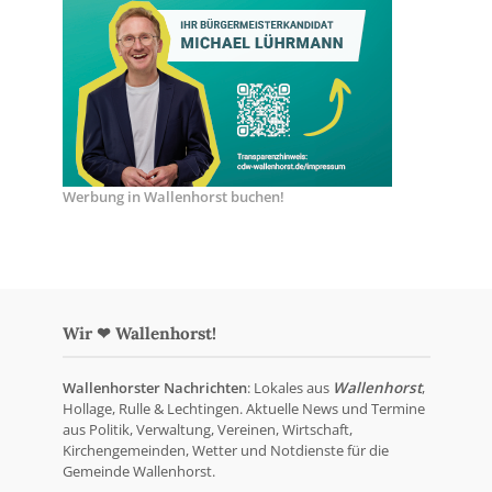
Werbung in Wallenhorst buchen!
Wir ❤ Wallenhorst!
Wallenhorster Nachrichten
: Lokales aus
Wallenhorst
,
Hollage, Rulle & Lechtingen. Aktuelle News und Termine
aus Politik, Verwaltung, Vereinen, Wirtschaft,
Kirchengemeinden, Wetter und Notdienste für die
Gemeinde Wallenhorst.