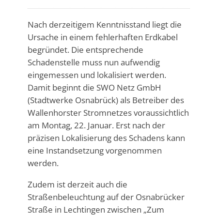
Nach derzeitigem Kenntnisstand liegt die
Ursache in einem fehlerhaften Erdkabel
begründet. Die entsprechende
Schadenstelle muss nun aufwendig
eingemessen und lokalisiert werden.
Damit beginnt die SWO Netz GmbH
(Stadtwerke Osnabrück) als Betreiber des
Wallenhorster Stromnetzes voraussichtlich
am Montag, 22. Januar. Erst nach der
präzisen Lokalisierung des Schadens kann
eine Instandsetzung vorgenommen
werden.
Zudem ist derzeit auch die
Straßenbeleuchtung auf der Osnabrücker
Straße in Lechtingen zwischen „Zum