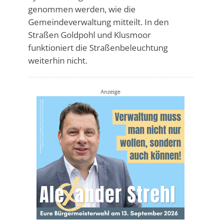
genommen werden, wie die
Gemeindeverwaltung mitteilt. In den
Straßen Goldpohl und Klusmoor
funktioniert die Straßenbeleuchtung
weiterhin nicht.
Anzeige