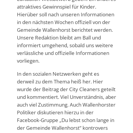
attraktives Gewinnspiel für Kinder.
Hierüber soll nach unseren Informationen
in den nächsten Wochen offiziell von der
Gemeinde Wallenhorst berichtet werden.
Unsere Redaktion bleibt am Ball und
informiert umgehend, sobald uns weitere
verlässliche und offizielle Informationen
vorliegen.
In den sozialen Netzwerken geht es
derweil zu dem Thema heiß her. Hier
wurde der Beitrag der City Cleaners geteilt
und kommentiert. Viel Unverständnis, aber
auch viel Zustimmung. Auch Wallenhorster
Politiker diskutieren hierzu in der
Facebook-Gruppe „Du lebst schon lange in
der Gemeinde Wallenhorst“ kontrovers