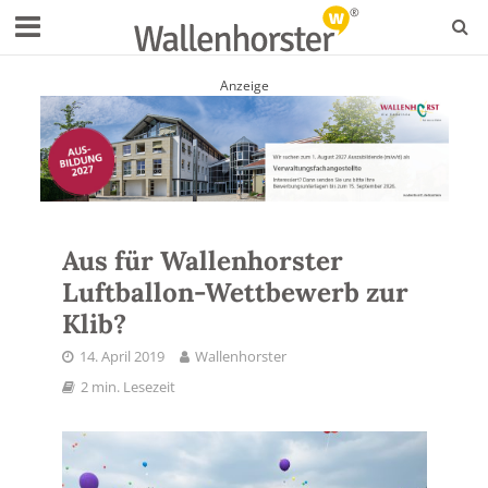
Anzeige
Aus für Wallenhorster
Luftballon-Wettbewerb zur
Klib?
14. April 2019
Wallenhorster
2 min. Lesezeit