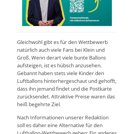
Gleichwohl gibt es für den Wettbewerb
natürlich auch viele Fans bei Klein und
Groß. Wenn derart viele bunte Ballons
aufsteigen, ist es hübsch anzusehen.
Gebannt haben stets viele Kinder den
Luftballons hinterhergeschaut und gehofft,
dass ihn jemand findet und die Postkarte
zurücksendet. Attraktive Preise waren das
heiß begehrte Ziel.
Nach Informationen unserer Redaktion
soll es daher eine Alternative für den
Luftballon-Wettbewerb geben: Ein anderes