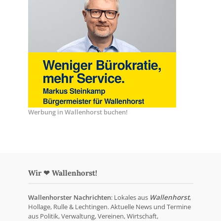
Werbung in Wallenhorst buchen!
Wir ❤ Wallenhorst!
Wallenhorster Nachrichten
: Lokales aus
Wallenhorst
,
Hollage, Rulle & Lechtingen. Aktuelle News und Termine
aus Politik, Verwaltung, Vereinen, Wirtschaft,