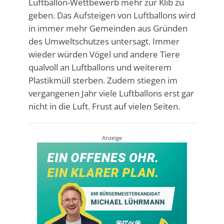
Luftballon-Wettbewerb mehr zur Klib zu
geben. Das Aufsteigen von Luftballons wird
in immer mehr Gemeinden aus Gründen
des Umweltschutzes untersagt. Immer
wieder würden Vögel und andere Tiere
qualvoll an Luftballons und weiterem
Plastikmüll sterben. Zudem stiegen im
vergangenen Jahr viele Luftballons erst gar
nicht in die Luft. Frust auf vielen Seiten.
Anzeige