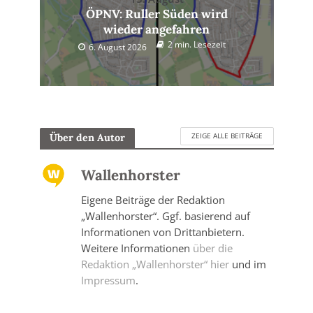
ÖPNV: Ruller Süden wird
wieder angefahren
2 min. Lesezeit
6. August 2026
ZEIGE ALLE BEITRÄGE
Über den Autor
Wallenhorster
Eigene Beiträge der Redaktion
„Wallenhorster“. Ggf. basierend auf
Informationen von Drittanbietern.
Weitere Informationen
über die
Redaktion „Wallenhorster“ hier
und im
Impressum
.