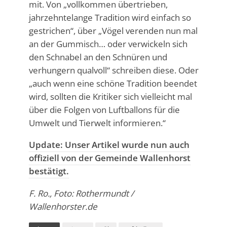
mit. Von „vollkommen übertrieben,
jahrzehntelange Tradition wird einfach so
gestrichen“, über „Vögel verenden nun mal
an der Gummisch… oder verwickeln sich
den Schnabel an den Schnüren und
verhungern qualvoll“ schreiben diese. Oder
„auch wenn eine schöne Tradition beendet
wird, sollten die Kritiker sich vielleicht mal
über die Folgen von Luftballons für die
Umwelt und Tierwelt informieren.“
Update: Unser Artikel wurde nun auch
offiziell von der Gemeinde Wallenhorst
bestätigt.
F. Ro., Foto: Rothermundt /
Wallenhorster.de