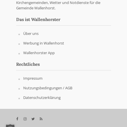
Kirchengemeinden, Wetter und Notdienste für die
Gemeinde Wallenhorst.
Das ist Wallenhorster
Über uns
Werbung in Wallenhorst
Wallenhorster App
Rechtliches
Impressum
Nutzungsbedingungen / AGB
Datenschutzerklärung