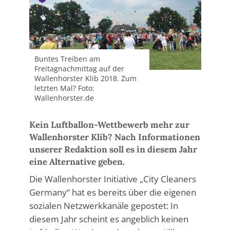
Buntes Treiben am
Freitagnachmittag auf der
Wallenhorster Klib 2018. Zum
letzten Mal? Foto:
Wallenhorster.de
Kein Luftballon-Wettbewerb mehr zur
Wallenhorster Klib? Nach Informationen
unserer Redaktion soll es in diesem Jahr
eine Alternative geben.
Die Wallenhorster Initiative „City Cleaners
Germany“ hat es bereits über die eigenen
sozialen Netzwerkkanäle gepostet: In
diesem Jahr scheint es angeblich keinen