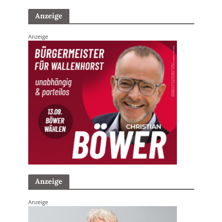
Anzeige
Anzeige
Anzeige
Anzeige