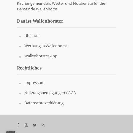
Kirchengemeinden, Wetter und Notdienste für die
Gemeinde Wallenhorst.
Das ist Wallenhorster
Über uns
Werbung in Wallenhorst
Wallenhorster App
Rechtliches
Impressum
Nutzungsbedingungen / AGB
Datenschutzerklärung