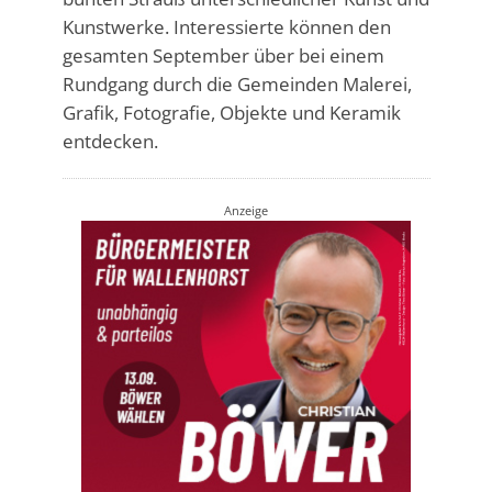
Kunstwerke. Interessierte können den
gesamten September über bei einem
Rundgang durch die Gemeinden Malerei,
Grafik, Fotografie, Objekte und Keramik
entdecken.
Anzeige