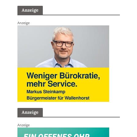
Anzeige
Anzeige
Anzeige
Anzeige