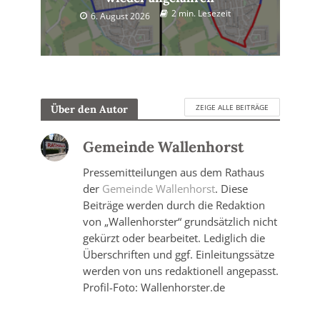
2 min. Lesezeit
6. August 2026
ZEIGE ALLE BEITRÄGE
Über den Autor
Gemeinde Wallenhorst
Pressemitteilungen aus dem Rathaus
der
Gemeinde Wallenhorst
. Diese
Beiträge werden durch die Redaktion
von „Wallenhorster“ grundsätzlich nicht
gekürzt oder bearbeitet. Lediglich die
Überschriften und ggf. Einleitungssätze
werden von uns redaktionell angepasst.
Profil-Foto: Wallenhorster.de