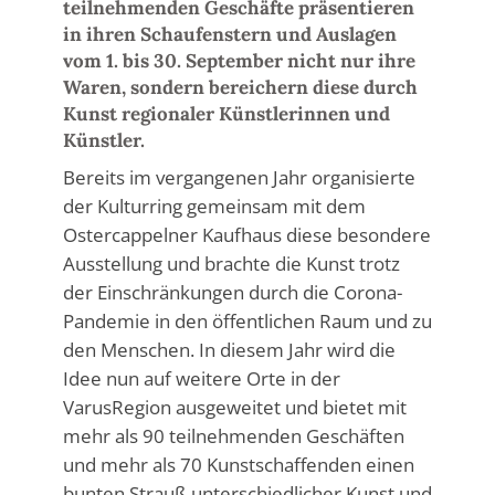
teilnehmenden Geschäfte präsentieren
in ihren Schaufenstern und Auslagen
vom 1. bis 30. September nicht nur ihre
Waren, sondern bereichern diese durch
Kunst regionaler Künstlerinnen und
Künstler.
Bereits im vergangenen Jahr organisierte
der Kulturring gemeinsam mit dem
Ostercappelner Kaufhaus diese besondere
Ausstellung und brachte die Kunst trotz
der Einschränkungen durch die Corona-
Pandemie in den öffentlichen Raum und zu
den Menschen. In diesem Jahr wird die
Idee nun auf weitere Orte in der
VarusRegion ausgeweitet und bietet mit
mehr als 90 teilnehmenden Geschäften
und mehr als 70 Kunstschaffenden einen
bunten Strauß unterschiedlicher Kunst und