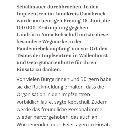
Schallmauer durchbrochen: In den
Impfzentren im Landkreis Osnabrück
wurde am heutigen Freitag, 18. Juni, die
100.000. Erstimpfung gegeben.
Landrätin Anna Kebschull nutzte diese
besondere Wegmarke in der
Pandemiebekämpfung, um vor Ort den
Teams der Impfzentren in Wallenhorst
und Georgsmarienhütte für ihren
Einsatz zu danken.
Von vielen Bürgerinnen und Bürgern habe
sie die Rückmeldung erhalten, dass die
Organisation in den Impfzentren
vorbildlich laufe, sagte Kebschull. Zudem
werde das freundliche Personal immer
wieder hervorgehoben, das auch an
Wochenenden oder Feiertagen im Einsatz