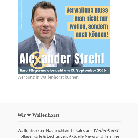
Werbung in Wallenhorst buchen!
Wir ❤ Wallenhorst!
Wallenhorster Nachrichten
: Lokales aus
Wallenhorst
,
Hollage, Rulle & Lechtingen. Aktuelle News und Termine