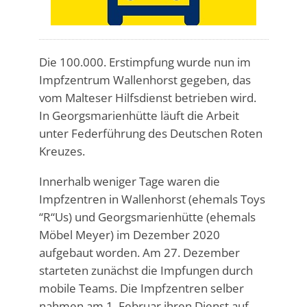
Die 100.000. Erstimpfung wurde nun im
Impfzentrum Wallenhorst gegeben, das
vom Malteser Hilfsdienst betrieben wird.
In Georgsmarienhütte läuft die Arbeit
unter Federführung des Deutschen Roten
Kreuzes.
Innerhalb weniger Tage waren die
Impfzentren in Wallenhorst (ehemals Toys
“R“Us) und Georgsmarienhütte (ehemals
Möbel Meyer) im Dezember 2020
aufgebaut worden. Am 27. Dezember
starteten zunächst die Impfungen durch
mobile Teams. Die Impfzentren selber
nahmen am 1. Februar ihren Dienst auf.