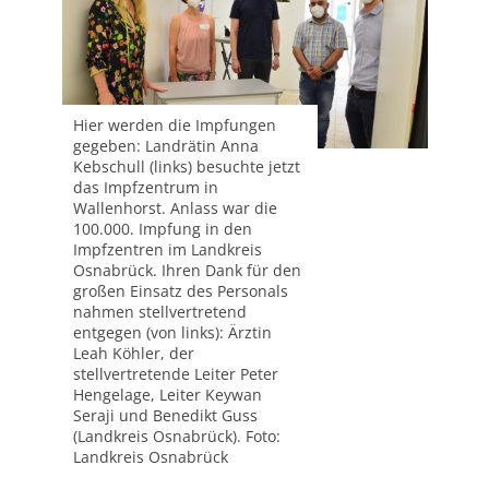
Hier werden die Impfungen
gegeben: Landrätin Anna
Kebschull (links) besuchte jetzt
das Impfzentrum in
Wallenhorst. Anlass war die
100.000. Impfung in den
Impfzentren im Landkreis
Osnabrück. Ihren Dank für den
großen Einsatz des Personals
nahmen stellvertretend
entgegen (von links): Ärztin
Leah Köhler, der
stellvertretende Leiter Peter
Hengelage, Leiter Keywan
Seraji und Benedikt Guss
(Landkreis Osnabrück). Foto:
Landkreis Osnabrück