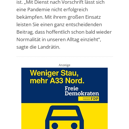
ist. „Mit Dienst nach Vorschrift lässt sich
eine Pandemie nicht erfolgreich
bekämpfen. Mit ihrem großen Einsatz
leisten Sie einen ganz entscheidenden
Beitrag, dass hoffentlich schon bald wieder
Normalität in unseren Alltag einzieht“,
sagte die Landrätin.
Anzeige