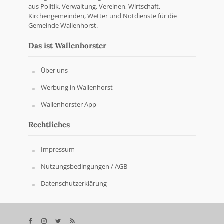
aus Politik, Verwaltung, Vereinen, Wirtschaft,
Kirchengemeinden, Wetter und Notdienste für die
Gemeinde Wallenhorst.
Das ist Wallenhorster
Über uns
Werbung in Wallenhorst
Wallenhorster App
Rechtliches
Impressum
Nutzungsbedingungen / AGB
Datenschutzerklärung