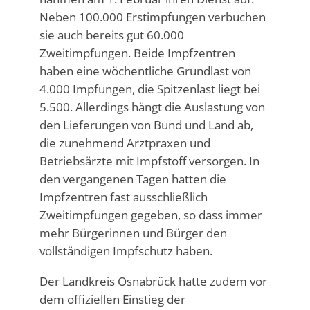
Neben 100.000 Erstimpfungen verbuchen
sie auch bereits gut 60.000
Zweitimpfungen. Beide Impfzentren
haben eine wöchentliche Grundlast von
4.000 Impfungen, die Spitzenlast liegt bei
5.500. Allerdings hängt die Auslastung von
den Lieferungen von Bund und Land ab,
die zunehmend Arztpraxen und
Betriebsärzte mit Impfstoff versorgen. In
den vergangenen Tagen hatten die
Impfzentren fast ausschließlich
Zweitimpfungen gegeben, so dass immer
mehr Bürgerinnen und Bürger den
vollständigen Impfschutz haben.
Der Landkreis Osnabrück hatte zudem vor
dem offiziellen Einstieg der