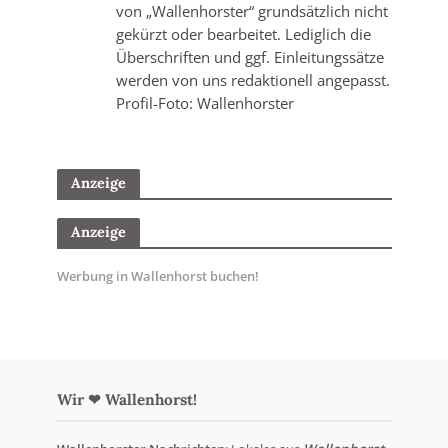
von „Wallenhorster“ grundsätzlich nicht
gekürzt oder bearbeitet. Lediglich die
Überschriften und ggf. Einleitungssätze
werden von uns redaktionell angepasst.
Profil-Foto: Wallenhorster
Anzeige
Anzeige
Werbung in Wallenhorst buchen!
Wir ❤ Wallenhorst!