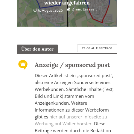
wieder angefahren
2 min. Lesezeit
6. August 2026
ZEIGE ALLE BEITRÄGE
Über den Autor
Anzeige / sponsored post
Dieser Artikel ist ein „sponsored post“,
also eine Anzeigen-Sonderseite eines
Werbekunden. Sämtliche Inhalte (Text,
Bild und Link) stammen vom
Anzeigenkunden. Weitere
Informationen zu dieser Werbeform
gibt es
hier auf unserer Infoseite zu
Werbung auf Wallenhorster
. Diese
Beiträge werden durch die Redaktion