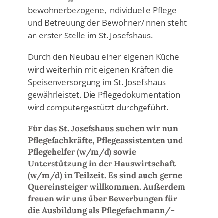
bewohnerbezogene, individuelle Pflege
und Betreuung der Bewohner/innen steht
an erster Stelle im St. Josefshaus.
Durch den Neubau einer eigenen Küche
wird weiterhin mit eigenen Kräften die
Speisenversorgung im St. Josefshaus
gewährleistet. Die Pflegedokumentation
wird computergestützt durchgeführt.
Für das St. Josefshaus suchen wir nun
Pflegefachkräfte, Pflegeassistenten und
Pflegehelfer (w/m/d) sowie
Unterstützung in der Hauswirtschaft
(w/m/d) in Teilzeit. Es sind auch gerne
Quereinsteiger willkommen. Außerdem
freuen wir uns über Bewerbungen für
die Ausbildung als Pflegefachmann/-