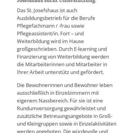
Josefshaus sucht Unterstützung.
Das St. Josefshaus ist auch
Ausbildungsbetrieb für die Berufe
Pflegefachmann / -frau sowie
Pflegeassistent/in. Fort – und
Weiterbildung wird im Hause
großgeschrieben. Durch E-learning und
Finanzierung von Weiterbildung werden
die Mitarbeiterinnen und Mitarbeiter in
Ihrer Arbeit unterstütz und gefördert.
Die Bewohnerinnen und Bewohner leben
ausschließlich in Einzelzimmern mit
eigenem Nassbereich. Für sie ist eine
Rundumversorgung gewährleistet und
zusätzliche Betreuungsangebote in Groß-
und Kleingruppen sowie in Einzelaktivitäten
werden angeboten. Die würdevolle und