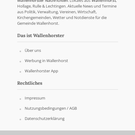
Wallenhorster Nachrichten
: Lokales aus
Wallenhorst
,
Hollage, Rulle & Lechtingen. Aktuelle News und Termine
aus Politik, Verwaltung, Vereinen, Wirtschaft,
Kirchengemeinden, Wetter und Notdienste für die
Gemeinde Wallenhorst.
Das ist Wallenhorster
Über uns
Werbung in Wallenhorst
Wallenhorster App
Rechtliches
Impressum
Nutzungsbedingungen / AGB
Datenschutzerklärung