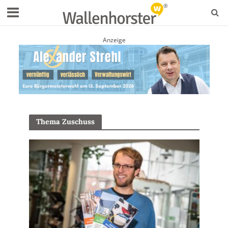
Anzeige
Thema Zuschuss