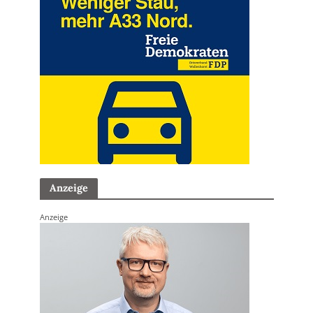
Anzeige
Anzeige