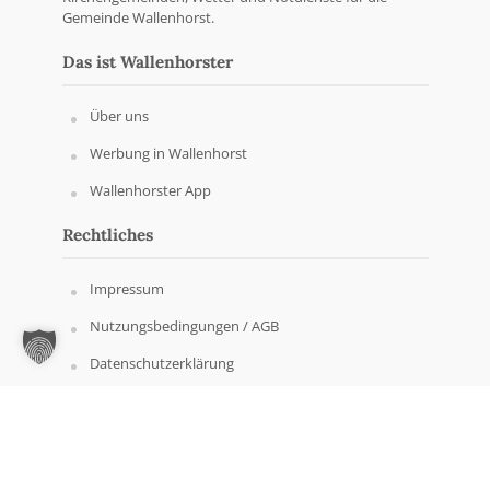
Gemeinde Wallenhorst.
Das ist Wallenhorster
Über uns
Werbung in Wallenhorst
Wallenhorster App
Rechtliches
Impressum
Nutzungsbedingungen / AGB
Datenschutzerklärung
Copyright © Wallenhorster.de