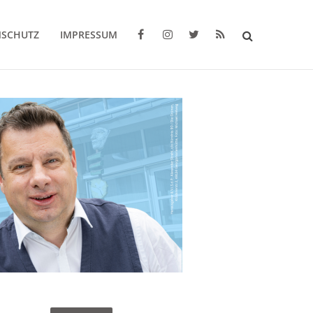
NSCHUTZ
IMPRESSUM