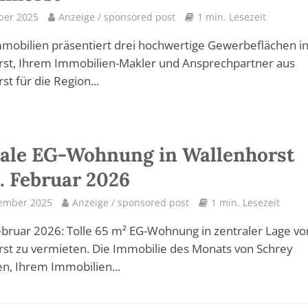
ber 2025
Anzeige / sponsored post
1 min. Lesezeit
mobilien präsentiert drei hochwertige Gewerbeflächen i
rst, Ihrem Immobilien-Makler und Ansprechpartner aus
st für die Region...
ale EG-Wohnung in Wallenhorst
. Februar 2026
tember 2025
Anzeige / sponsored post
1 min. Lesezeit
bruar 2026: Tolle 65 m² EG-Wohnung in zentraler Lage vo
st zu vermieten. Die Immobilie des Monats von Schrey
n, Ihrem Immobilien...