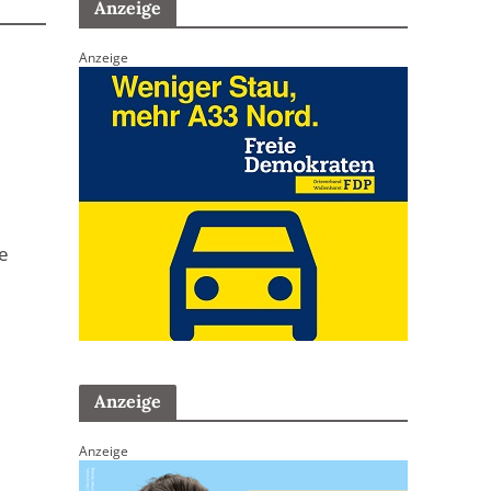
Anzeige
Anzeige
e
Anzeige
Anzeige