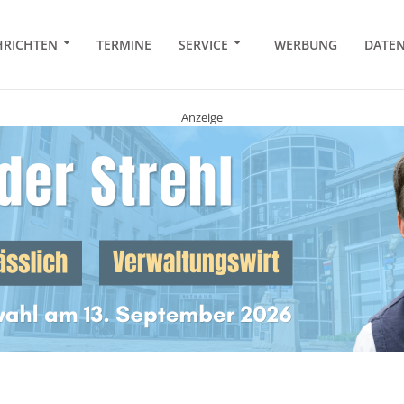
RICHTEN
TERMINE
SERVICE
WERBUNG
DATE
Anzeige