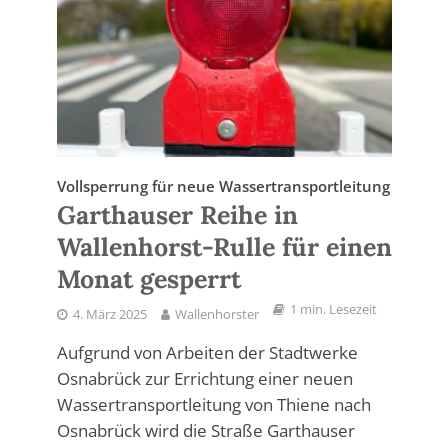
Vollsperrung für neue Wassertransportleitung
Garthauser Reihe in
Wallenhorst-Rulle für einen
Monat gesperrt
1 min. Lesezeit
4. März 2025
Wallenhorster
Aufgrund von Arbeiten der Stadtwerke
Osnabrück zur Errichtung einer neuen
Wassertransportleitung von Thiene nach
Osnabrück wird die Straße Garthauser