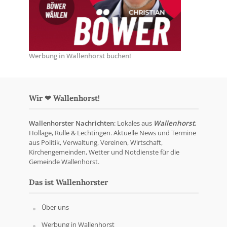
Werbung in Wallenhorst buchen!
Wir ❤ Wallenhorst!
Wallenhorster Nachrichten
: Lokales aus
Wallenhorst
,
Hollage, Rulle & Lechtingen. Aktuelle News und Termine
aus Politik, Verwaltung, Vereinen, Wirtschaft,
Kirchengemeinden, Wetter und Notdienste für die
Gemeinde Wallenhorst.
Das ist Wallenhorster
Über uns
Werbung in Wallenhorst