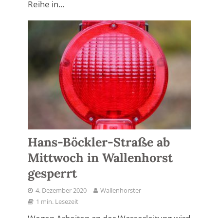
Reihe in...
Hans-Böckler-Straße ab
Mittwoch in Wallenhorst
gesperrt
4. Dezember 2020
Wallenhorster
1 min. Lesezeit