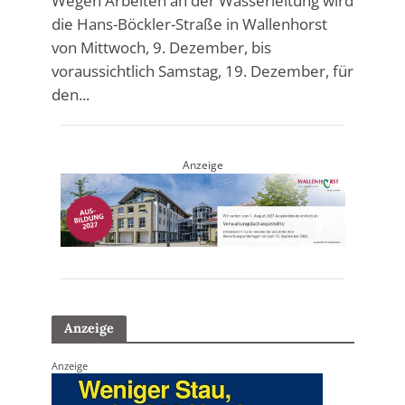
Wegen Arbeiten an der Wasserleitung wird
die Hans-Böckler-Straße in Wallenhorst
von Mittwoch, 9. Dezember, bis
voraussichtlich Samstag, 19. Dezember, für
den...
Anzeige
Anzeige
Anzeige