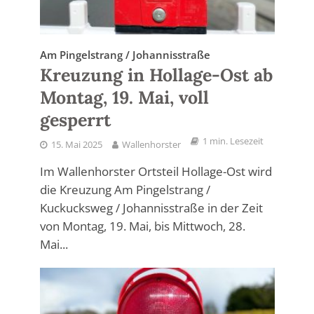
Am Pingelstrang / Johannisstraße
Kreuzung in Hollage-Ost ab
Montag, 19. Mai, voll
gesperrt
1 min. Lesezeit
15. Mai 2025
Wallenhorster
Im Wallenhorster Ortsteil Hollage-Ost wird
die Kreuzung Am Pingelstrang /
Kuckucksweg / Johannisstraße in der Zeit
von Montag, 19. Mai, bis Mittwoch, 28.
Mai...