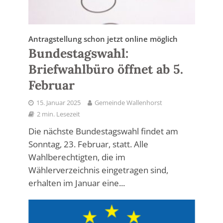
Antragstellung schon jetzt online möglich
Bundestagswahl:
Briefwahlbüro öffnet ab 5.
Februar
15. Januar 2025
Gemeinde Wallenhorst
2 min. Lesezeit
Die nächste Bundestagswahl findet am
Sonntag, 23. Februar, statt. Alle
Wahlberechtigten, die im
Wählerverzeichnis eingetragen sind,
erhalten im Januar eine...