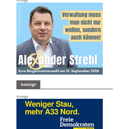
Anzeige
Anzeige
Anzeige