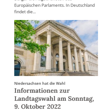
Europäischen Parlaments. In Deutschland
findet die...
Niedersachsen hat die Wahl
Informationen zur
Landtagswahl am Sonntag,
9. Oktober 2022