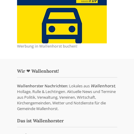
Werbung in Wallenhorst buchen!
Wir ❤ Wallenhorst!
Wallenhorster Nachrichten
: Lokales aus
Wallenhorst
,
Hollage, Rulle & Lechtingen. Aktuelle News und Termine
aus Politik, Verwaltung, Vereinen, Wirtschaft,
Kirchengemeinden, Wetter und Notdienste für die
Gemeinde Wallenhorst.
Das ist Wallenhorster