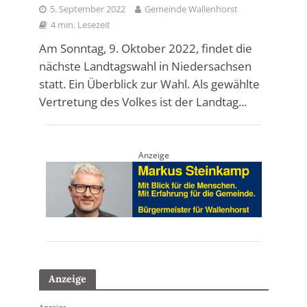
5. September 2022
Gemeinde Wallenhorst
4 min. Lesezeit
Am Sonntag, 9. Oktober 2022, findet die
nächste Landtagswahl in Niedersachsen
statt. Ein Überblick zur Wahl. Als gewählte
Vertretung des Volkes ist der Landtag...
Anzeige
Anzeige