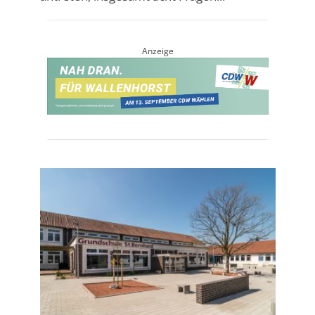
Anzeige