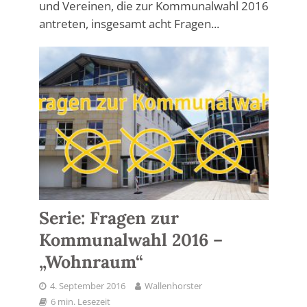
und Vereinen, die zur Kommunalwahl 2016
antreten, insgesamt acht Fragen...
Serie: Fragen zur
Kommunalwahl 2016 –
„Wohnraum“
4. September 2016
Wallenhorster
6 min. Lesezeit