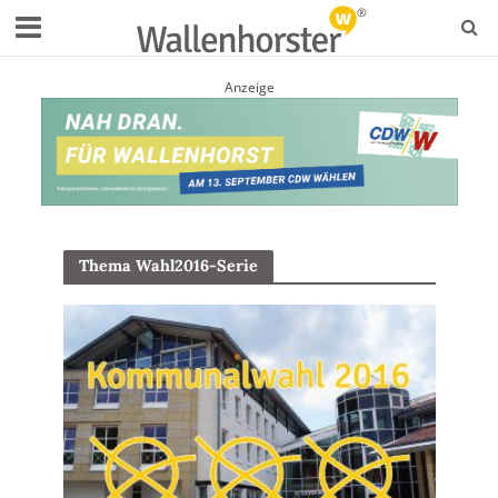
Anzeige
Thema Wahl2016-Serie