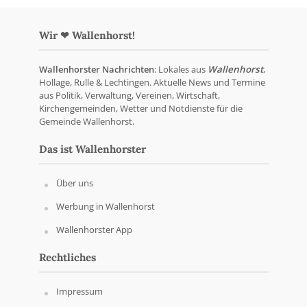
Wir ❤ Wallenhorst!
Wallenhorster Nachrichten
: Lokales aus
Wallenhorst
,
Hollage, Rulle & Lechtingen. Aktuelle News und Termine
aus Politik, Verwaltung, Vereinen, Wirtschaft,
Kirchengemeinden, Wetter und Notdienste für die
Gemeinde Wallenhorst.
Das ist Wallenhorster
Über uns
Werbung in Wallenhorst
Wallenhorster App
Rechtliches
Impressum