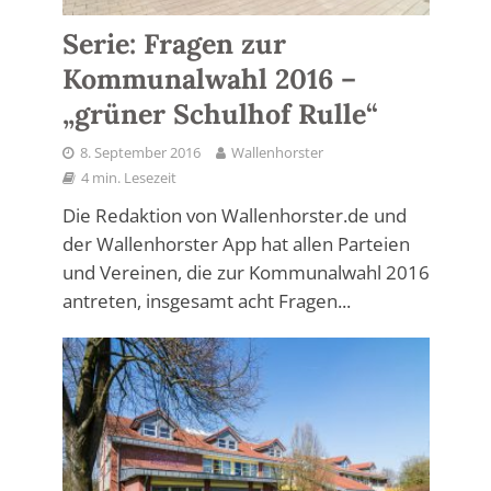
Serie: Fragen zur
Kommunalwahl 2016 –
„grüner Schulhof Rulle“
8. September 2016
Wallenhorster
4 min. Lesezeit
Die Redaktion von Wallenhorster.de und
der Wallenhorster App hat allen Parteien
und Vereinen, die zur Kommunalwahl 2016
antreten, insgesamt acht Fragen...