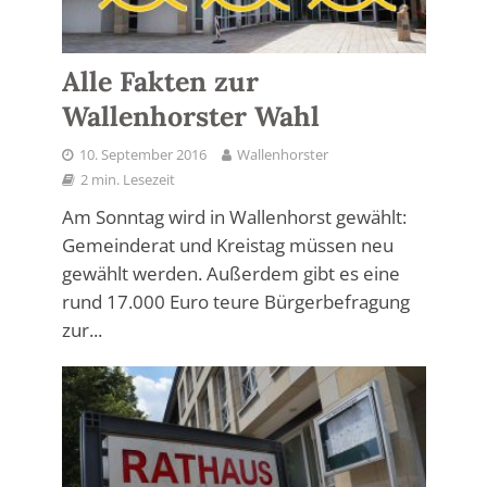
Alle Fakten zur
Wallenhorster Wahl
10. September 2016
Wallenhorster
2 min. Lesezeit
Am Sonntag wird in Wallenhorst gewählt:
Gemeinderat und Kreistag müssen neu
gewählt werden. Außerdem gibt es eine
rund 17.000 Euro teure Bürgerbefragung
zur...