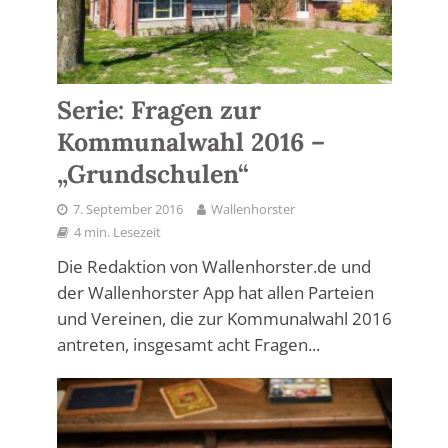
Serie: Fragen zur
Kommunalwahl 2016 –
„Grundschulen“
7. September 2016
Wallenhorster
4 min. Lesezeit
Die Redaktion von Wallenhorster.de und
der Wallenhorster App hat allen Parteien
und Vereinen, die zur Kommunalwahl 2016
antreten, insgesamt acht Fragen...