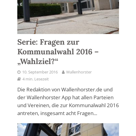
Serie: Fragen zur
Kommunalwahl 2016 –
„Wahlziel?“
10. September 2016
Wallenhorster
4 min. Lesezeit
Die Redaktion von Wallenhorster.de und
der Wallenhorster App hat allen Parteien
und Vereinen, die zur Kommunalwahl 2016
antreten, insgesamt acht Fragen...