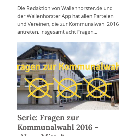
Die Redaktion von Wallenhorster.de und
der Wallenhorster App hat allen Parteien
und Vereinen, die zur Kommunalwahl 2016
antreten, insgesamt acht Fragen...
Serie: Fragen zur
Kommunalwahl 2016 –