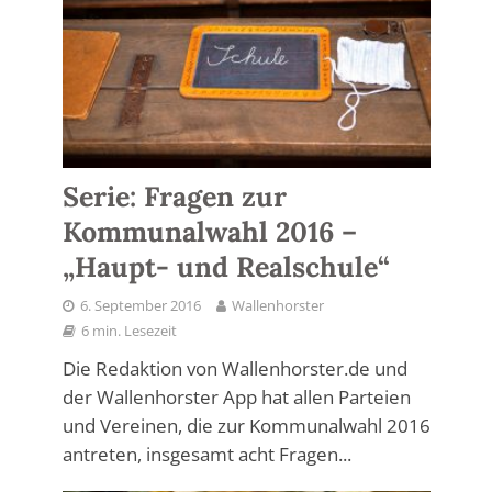
Serie: Fragen zur
Kommunalwahl 2016 –
„Haupt- und Realschule“
6. September 2016
Wallenhorster
6 min. Lesezeit
Die Redaktion von Wallenhorster.de und
der Wallenhorster App hat allen Parteien
und Vereinen, die zur Kommunalwahl 2016
antreten, insgesamt acht Fragen...