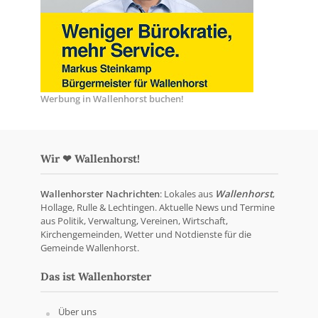
Werbung in Wallenhorst buchen!
Wir ❤ Wallenhorst!
Wallenhorster Nachrichten
: Lokales aus
Wallenhorst
,
Hollage, Rulle & Lechtingen. Aktuelle News und Termine
aus Politik, Verwaltung, Vereinen, Wirtschaft,
Kirchengemeinden, Wetter und Notdienste für die
Gemeinde Wallenhorst.
Das ist Wallenhorster
Über uns