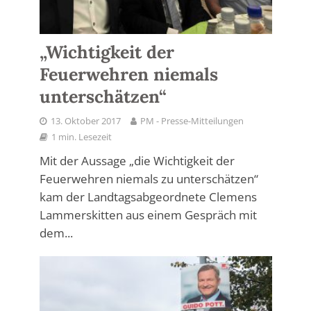
„Wichtigkeit der
Feuerwehren niemals
unterschätzen“
13. Oktober 2017
PM - Presse-Mitteilungen
1 min. Lesezeit
Mit der Aussage „die Wichtigkeit der
Feuerwehren niemals zu unterschätzen“
kam der Landtagsabgeordnete Clemens
Lammerskitten aus einem Gespräch mit
dem...