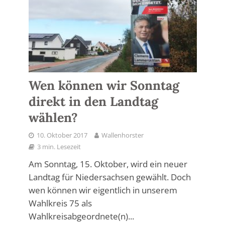
Wen können wir Sonntag
direkt in den Landtag
wählen?
10. Oktober 2017
Wallenhorster
3 min. Lesezeit
Am Sonntag, 15. Oktober, wird ein neuer
Landtag für Niedersachsen gewählt. Doch
wen können wir eigentlich in unserem
Wahlkreis 75 als
Wahlkreisabgeordnete(n)...