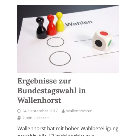
Ergebnisse zur
Bundestagswahl in
Wallenhorst
24. September 2017
Wallenhorster
2 min. Lesezeit
Wallenhorst hat mit hoher Wahlbeteiligung