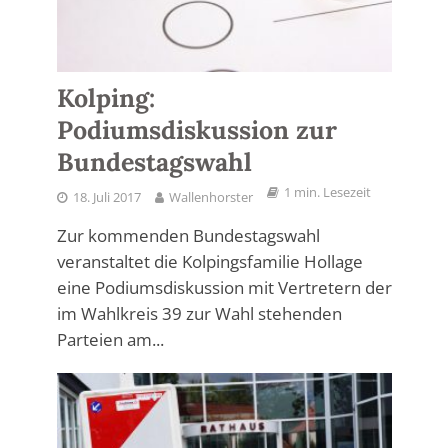
Kolping:
Podiumsdiskussion zur
Bundestagswahl
1 min. Lesezeit
18. Juli 2017
Wallenhorster
Zur kommenden Bundestagswahl
veranstaltet die Kolpingsfamilie Hollage
eine Podiumsdiskussion mit Vertretern der
im Wahlkreis 39 zur Wahl stehenden
Parteien am...