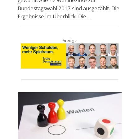
gewählt. Alle 17 Wahlbezirke zur
Bundestagswahl 2017 sind ausgezählt. Die
Ergebnisse im Überblick. Die...
Anzeige