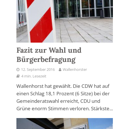
Fazit zur Wahl und
Bürgerbefragung
12. September 2016
Wallenhorster
4 min. Lesezeit
Wallenhorst hat gewählt. Die CDW hat auf
einen Schlag 18,1 Prozent (6 Sitze) bei der
Gemeinderatswahl erreicht, CDU und
Grüne enorm Stimmen verloren. Stärkste...