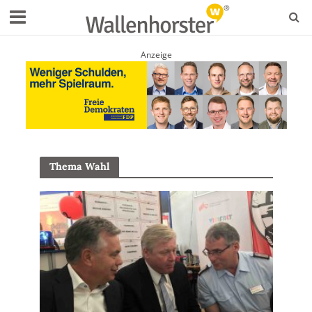
Anzeige
Thema Wahl