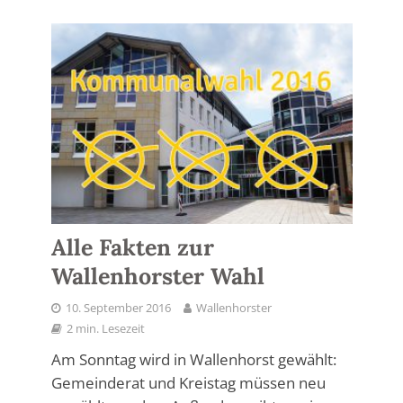
Alle Fakten zur
Wallenhorster Wahl
10. September 2016
Wallenhorster
2 min. Lesezeit
Am Sonntag wird in Wallenhorst gewählt:
Gemeinderat und Kreistag müssen neu