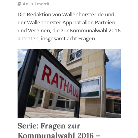
4 min. Lesezeit
Die Redaktion von Wallenhorster.de und
der Wallenhorster App hat allen Parteien
und Vereinen, die zur Kommunalwahl 2016
antreten, insgesamt acht Fragen...
Serie: Fragen zur
Kommunalwahl 2016 –