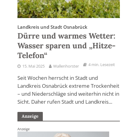
Landkreis und Stadt Osnabrück
Dürre und warmes Wetter:
Wasser sparen und „Hitze-
Telefon“
4 min. Lesezeit
15. Mai 2025
Wallenhorster
Seit Wochen herrscht in Stadt und
Landkreis Osnabrück extreme Trockenheit
– und Niederschläge sind weiterhin nicht in
Sicht. Daher rufen Stadt und Landkreis...
Anzeige
Anzeige