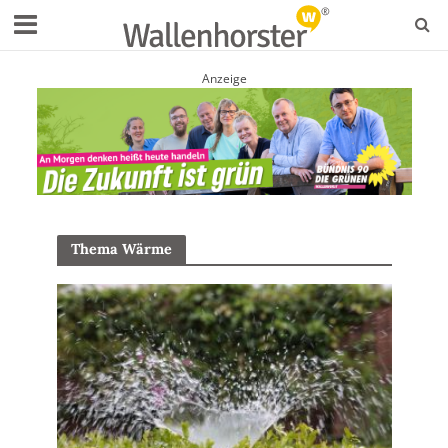
Anzeige
Thema Wärme