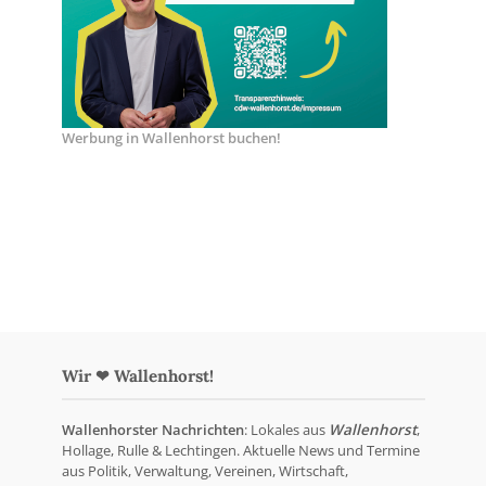
Werbung in Wallenhorst buchen!
Wir ❤ Wallenhorst!
Wallenhorster Nachrichten
: Lokales aus
Wallenhorst
,
Hollage, Rulle & Lechtingen. Aktuelle News und Termine
aus Politik, Verwaltung, Vereinen, Wirtschaft,