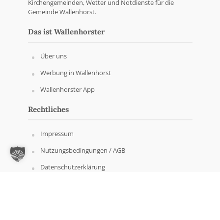
Kirchengemeinden, Wetter und Notdienste für die
Gemeinde Wallenhorst.
Das ist Wallenhorster
Über uns
Werbung in Wallenhorst
Wallenhorster App
Rechtliches
Impressum
Nutzungsbedingungen / AGB
Datenschutzerklärung