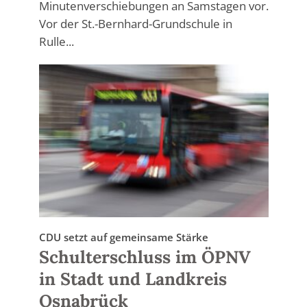
Minutenverschiebungen an Samstagen vor.
Vor der St.-Bernhard-Grundschule in
Rulle...
CDU setzt auf gemeinsame Stärke
Schulterschluss im ÖPNV
in Stadt und Landkreis
Osnabrück