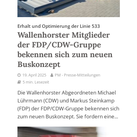
Erhalt und Optimierung der Linie 533
Wallenhorster Mitglieder
der FDP/CDW-Gruppe
bekennen sich zum neuen
Buskonzept
19. April 2025
PM - Presse-Mitteilungen
5 min. Lesezeit
Die Wallenhorster Abgeordneten Michael
Lührmann (CDW) und Markus Steinkamp
(FDP) der FDP/CDW-Gruppe bekennen sich
zum neuen Buskonzept. Sie fordern eine...