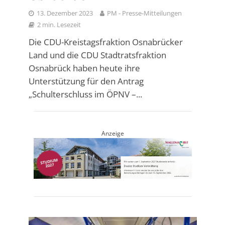
13. Dezember 2023
PM - Presse-Mitteilungen
2 min. Lesezeit
Die CDU-Kreistagsfraktion Osnabrücker
Land und die CDU Stadtratsfraktion
Osnabrück haben heute ihre
Unterstützung für den Antrag
„Schulterschluss im ÖPNV –...
Anzeige