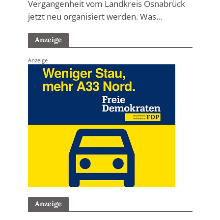
Vergangenheit vom Landkreis Osnabrück
jetzt neu organisiert werden. Was...
Anzeige
Anzeige
Anzeige