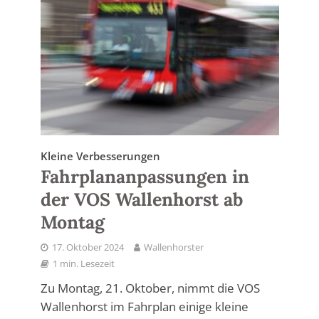
Kleine Verbesserungen
Fahrplananpassungen in
der VOS Wallenhorst ab
Montag
17. Oktober 2024
Wallenhorster
1 min. Lesezeit
Zu Montag, 21. Oktober, nimmt die VOS
Wallenhorst im Fahrplan einige kleine