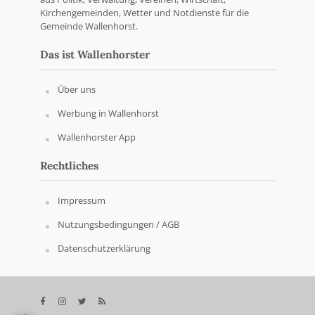
Kirchengemeinden, Wetter und Notdienste für die
Gemeinde Wallenhorst.
Das ist Wallenhorster
Über uns
Werbung in Wallenhorst
Wallenhorster App
Rechtliches
Impressum
Nutzungsbedingungen / AGB
Datenschutzerklärung