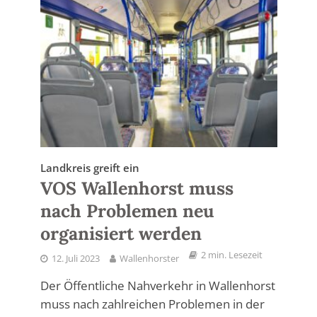
Landkreis greift ein
VOS Wallenhorst muss
nach Problemen neu
organisiert werden
2 min. Lesezeit
12. Juli 2023
Wallenhorster
Der Öffentliche Nahverkehr in Wallenhorst
muss nach zahlreichen Problemen in der