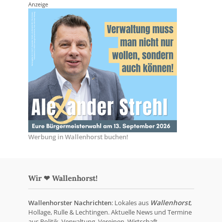
Anzeige
Werbung in Wallenhorst buchen!
Wir ❤ Wallenhorst!
Wallenhorster Nachrichten
: Lokales aus
Wallenhorst
,
Hollage, Rulle & Lechtingen. Aktuelle News und Termine
aus Politik, Verwaltung, Vereinen, Wirtschaft,