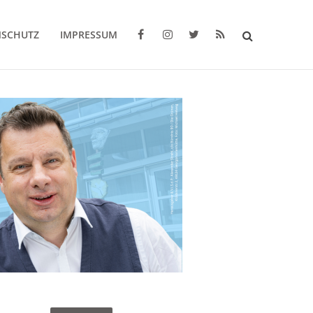
NSCHUTZ
IMPRESSUM