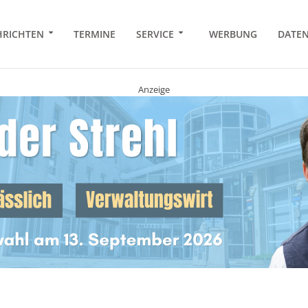
RICHTEN
TERMINE
SERVICE
WERBUNG
DATE
Anzeige