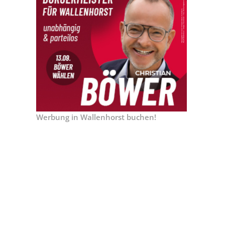
Werbung in Wallenhorst buchen!