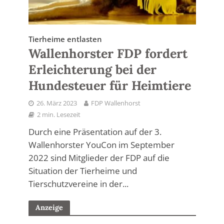
Tierheime entlasten
Wallenhorster FDP fordert
Erleichterung bei der
Hundesteuer für Heimtiere
26. März 2023
FDP Wallenhorst
2 min. Lesezeit
Durch eine Präsentation auf der 3.
Wallenhorster YouCon im September
2022 sind Mitglieder der FDP auf die
Situation der Tierheime und
Tierschutzvereine in der...
Anzeige