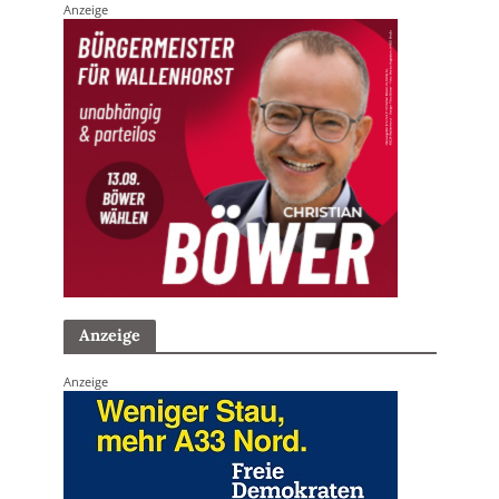
Anzeige
Anzeige
Anzeige