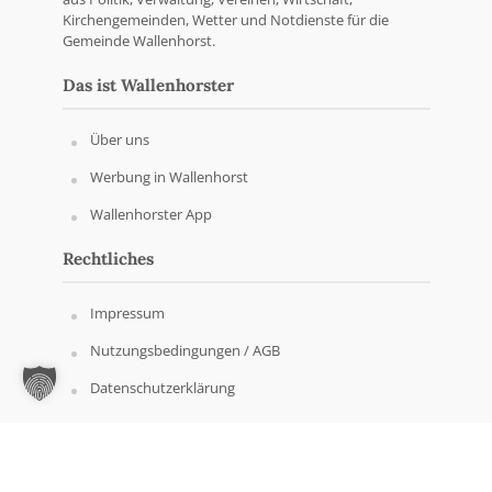
Kirchengemeinden, Wetter und Notdienste für die
Gemeinde Wallenhorst.
Das ist Wallenhorster
Über uns
Werbung in Wallenhorst
Wallenhorster App
Rechtliches
Impressum
Nutzungsbedingungen / AGB
Datenschutzerklärung