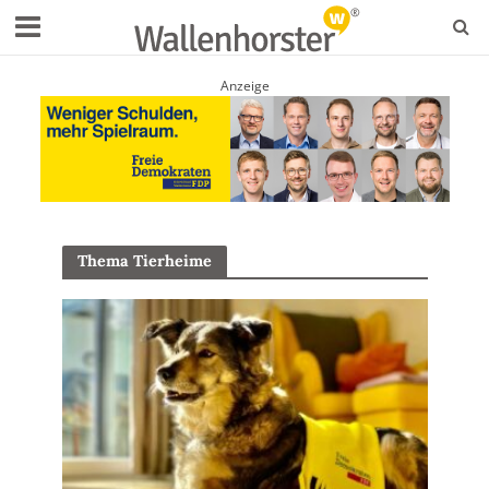
Anzeige
Thema Tierheime