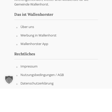
Gemeinde Wallenhorst.
Das ist Wallenhorster
Über uns
Werbung in Wallenhorst
Wallenhorster App
Rechtliches
Impressum
Nutzungsbedingungen / AGB
Datenschutzerklärung
Copyright © Wallenhorster.de