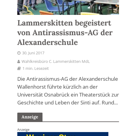
Lammerskitten begeistert
von Antirassismus-AG der
Alexanderschule
30. Juni 2017
Wahlkreisbüro C. Lammerskitten MdL
1 min. Lesezeit
Die Antirassismus-AG der Alexanderschule
Wallenhorst führte kürzlich an der
Universität Osnabrück ein Theaterstück zur
Geschichte und Leben der Sinti auf. Rund...
Anzeige
Anzeige