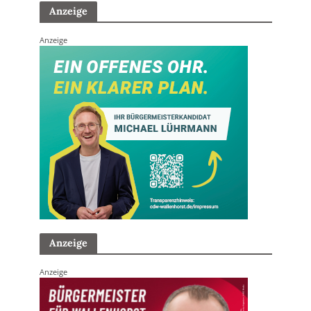
Anzeige
Anzeige
Anzeige
Anzeige