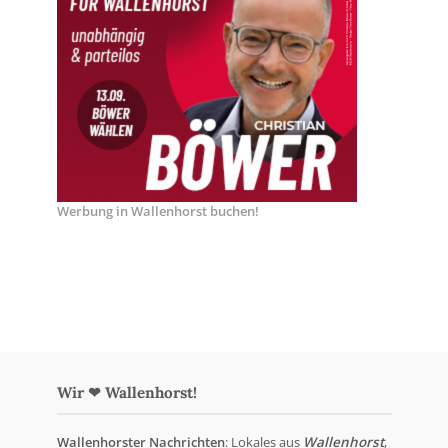
Werbung in Wallenhorst buchen!
Wir ❤ Wallenhorst!
Wallenhorster Nachrichten
: Lokales aus
Wallenhorst
,