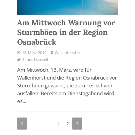
Am Mittwoch Warnung vor
Sturmböen in der Region
Osnabrück
12. März 2019
Wallenhorster
1 min. Lesezeit
Am Mittwoch, 13. März, wird für
Wallenhorst und die Region Osnabrück vor
Sturmböen gewarnt, die zum Teil schwer
ausfallen. Bereits am Dienstagabend wird
es...
1
2
3