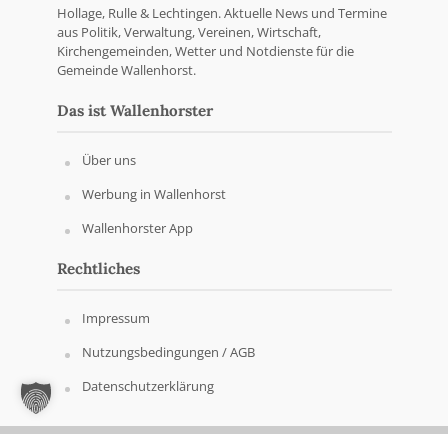
Hollage, Rulle & Lechtingen. Aktuelle News und Termine
aus Politik, Verwaltung, Vereinen, Wirtschaft,
Kirchengemeinden, Wetter und Notdienste für die
Gemeinde Wallenhorst.
Das ist Wallenhorster
Über uns
Werbung in Wallenhorst
Wallenhorster App
Rechtliches
Impressum
Nutzungsbedingungen / AGB
Datenschutzerklärung